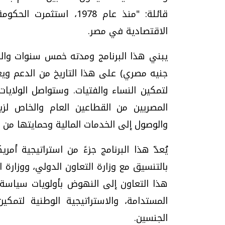
الاقتصادية في مصر.
جنيه مصري) على هذا التاريخ من الدعم ويعز
لتمكين النساء والفتيات. وستواصل الولايات
المصريين من القطاعين العام والخاص لز
والوصول إلى الخدمات المالية وحمايتها من 
يُعدّ هذا البرنامج جزءً من استراتيجية أم
بالتنسيق مع وزارة التعاون الدولي، ووزارة
هذا التعاون إلى النهوض بأولويات سياسة ا
الجنسين.