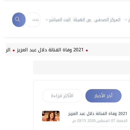
المركز الصحفى
عن الهيئة
البث المباشر
2021 وفاة الفنانة دلال عبد العزيز
الرئيس السيسي ي
أخر الأخبار
الأكثر قراءة
2021 وفاة الفنانة دلال عبد العزيز
الجمعة، 07 اغسطس 2026 03:15 ص