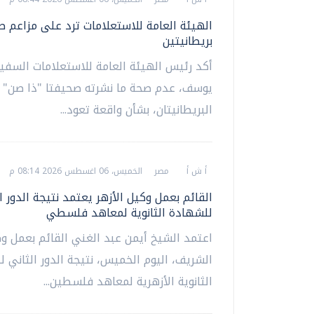
الهيئة العامة للاستعلامات ترد على مزاعم 
بريطانيتين
أكد رئيس الهيئة العامة للاستعلامات السفير
يوسف، عدم صحة ما نشرته صحيفتا "ذا صن" و
البريطانيتان، بشأن واقعة تعود...
أ ش أ
مصر
الخميس، 06 اغسطس 2026 08:14 م
القائم بعمل وكيل الأزهر يعتمد نتيجة الدور ا
للشهادة الثانوية لمعاهد فلسطي
اعتمد الشيخ أيمن عبد الغني القائم بعمل وك
الشريف، اليوم الخميس، نتيجة الدور الثاني 
الثانوية الأزهرية لمعاهد فلسطين...