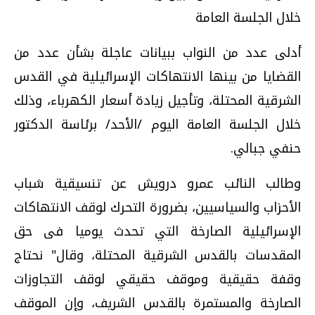
خلال الجلسة العامة
أدلى عدد من النواب ببيانات عاجلة بشأن عدد من
القضايا من بينها الانتهاكات الإسرائيلية في القدس
الشرقية المحتلة، وتأجيل زيادة أسعار الكهرباء، وذلك
خلال الجلسة العامة اليوم /الأحد/ برئاسة الدكتور
حنفي جبالي.
وطالب النائب عمرو درويش عن تنسيقية شباب
الأحزاب والسياسيين، بضرورة التحرك لوقف الانتهاكات
الإسرائيلية الصارخة التي تحدث يوميا فى حق
المقدسات بالقدس الشرقية المحتلة، وقال" نحتاج
وقفة حقيقية وموقف حقيقي لوقف التجاوزات
الصارخة والمستمرة بالقدس الشريف، وإن الموقف