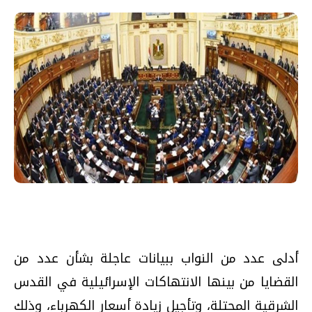
أدلى عدد من النواب ببيانات عاجلة بشأن عدد من
القضايا من بينها الانتهاكات الإسرائيلية في القدس
الشرقية المحتلة، وتأجيل زيادة أسعار الكهرباء، وذلك