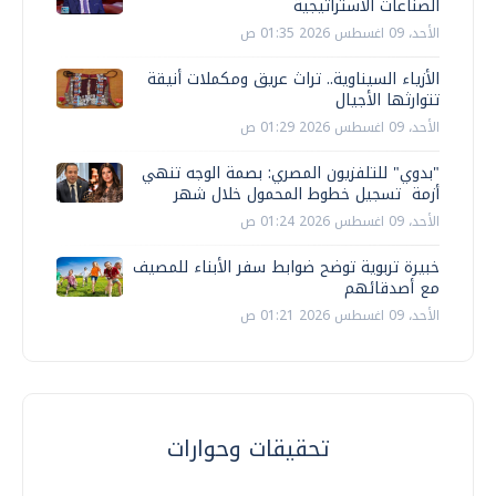
الصناعات الاستراتيجية
الأحد، 09 اغسطس 2026 01:35 ص
الأزياء السيناوية.. تراث عريق ومكملات أنيقة
تتوارثها الأجيال
الأحد، 09 اغسطس 2026 01:29 ص
"بدوي" للتلفزيون المصري: بصمة الوجه تنهي
أزمة تسجيل خطوط المحمول خلال شهر
الأحد، 09 اغسطس 2026 01:24 ص
خبيرة تربوية توضح ضوابط سفر الأبناء للمصيف
مع أصدقائهم
الأحد، 09 اغسطس 2026 01:21 ص
تحقيقات وحوارات