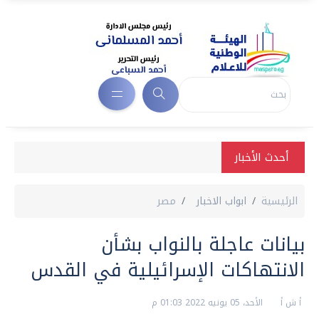
أحدث الأخبار
الرئيسية
ابواب الاخبار
مصر
بيانات عاجلة بالنواب بشأن
الانتهاكات الإسرائيلية في القدس
أ ش أ
الأحد، 05 يونيه 2022 01:03 م