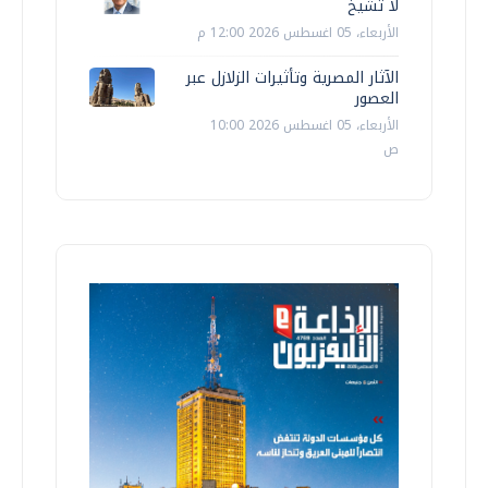
لا تشيخ
الأربعاء، 05 اغسطس 2026 12:00 م
الآثار المصرية وتأثيرات الزلازل عبر
العصور
الأربعاء، 05 اغسطس 2026 10:00
ص