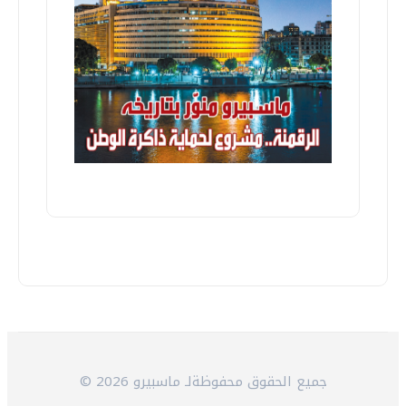
© 2026 جميع الحقوق محفوظةلـ ماسبيرو