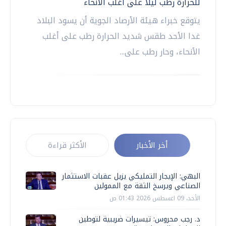
للحرارة رطب ليلا على أغلب الأنحاء
يتوقع خبراء هيئة الأرصاد الجوية أن يسود البلاد
غدا الأحد طقس شديد الحرارة رطب على أغلب
الأنحاء، وحار رطب على...
أخر الأخبار
الأكثر قراءة
البهي: الإيجار التمليكي يزيل عقبات الاستثمار
الصناعي ويرسخ الثقة مع الممولين
الأحد، 09 اغسطس 2026 01:43 ص
د. رجب محروس: تيسيرات ضريبية لتوطين