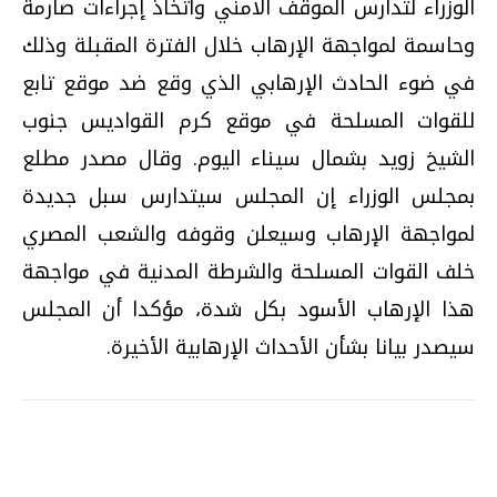
الوزراء لتدارس الموقف الامني واتخاذ إجراءات صارمة
وحاسمة لمواجهة الإرهاب خلال الفترة المقبلة وذلك
في ضوء الحادث الإرهابي الذي وقع ضد موقع تابع
للقوات المسلحة في موقع كرم القواديس جنوب
الشيخ زويد بشمال سيناء اليوم. وقال مصدر مطلع
بمجلس الوزراء إن المجلس سيتدارس سبل جديدة
لمواجهة الإرهاب وسيعلن وقوفه والشعب المصري
خلف القوات المسلحة والشرطة المدنية في مواجهة
هذا الإرهاب الأسود بكل شدة، مؤكدا أن المجلس
سيصدر بيانا بشأن الأحداث الإرهابية الأخيرة.