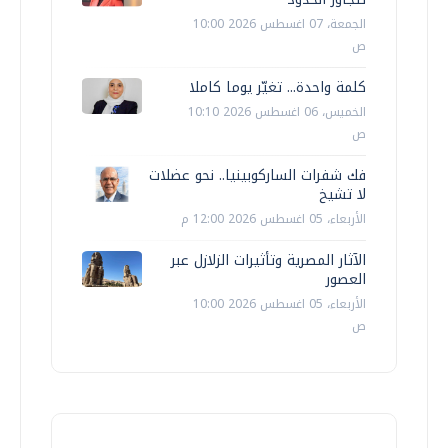
الجمعة، 07 اغسطس 2026 10:00
ص
كلمة واحدة... تغيّر يوما كاملا
الخميس، 06 اغسطس 2026 10:10
ص
فك شفرات الساركوبينيا.. نحو عضلات
لا تشيخ
الأربعاء، 05 اغسطس 2026 12:00 م
الآثار المصرية وتأثيرات الزلازل عبر
العصور
الأربعاء، 05 اغسطس 2026 10:00
ص