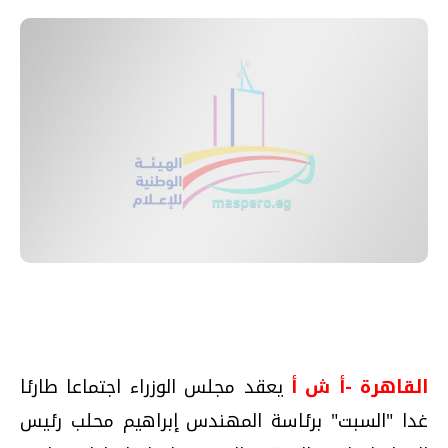
القاهرة -أ ش أ
يعقد مجلس الوزراء اجتماعا طارئا
غدا "السبت" برئاسة المهندس إبراهيم محلب رئيس