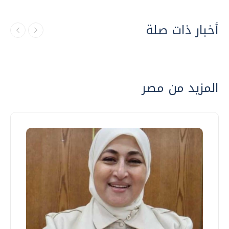
أخبار ذات صلة
المزيد من مصر