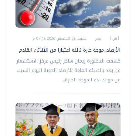
أ ش أ
مصر
السبت، 08 اغسطس 2026 07:48 م
الأرصاد: موجة حارة ثالثة اعتبارا من الثلاثاء القادم
كشفت الدكتورة إيمان شاكر رئيس مركز الاستشعار
عن بعد بالهيئة العامة للأرصاد الجوية اليوم السبت
عن موعد بدء الموجة الحارة...