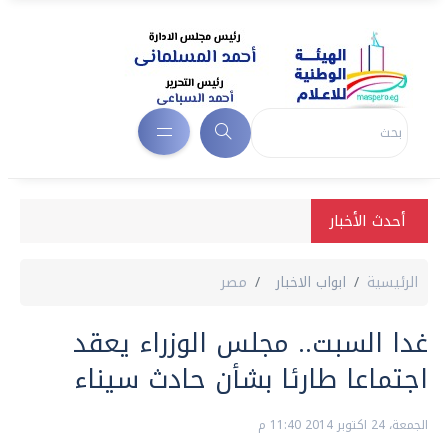
أحدث الأخبار
الرئيسية
ابواب الاخبار
مصر
غدا السبت.. مجلس الوزراء يعقد
اجتماعا طارئا بشأن حادث سيناء
الجمعة، 24 اكتوبر 2014 11:40 م