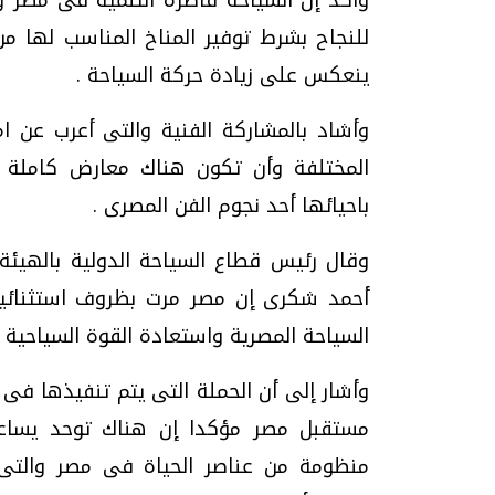
للنجاح بشرط توفير المناخ المناسب لها من 
ينعكس على زيادة حركة السياحة .
وأشاد بالمشاركة الفنية والتى أعرب عن امن
المختلفة وأن تكون هناك معارض كاملة ل
باحيائها أحد نجوم الفن المصرى .
وقال رئيس قطاع السياحة الدولية بالهيئة 
السياحة المصرية واستعادة القوة السياحية 
وأشار إلى أن الحملة التى يتم تنفيذها فى 
مستقبل مصر مؤكدا إن هناك توحد يساعد
منظومة من عناصر الحياة فى مصر والتى 