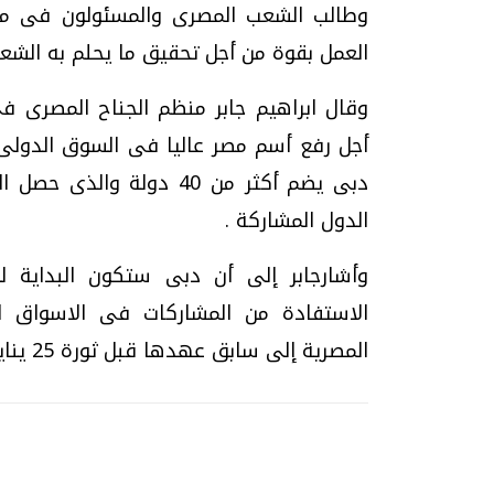
وطالب الشعب المصرى والمسئولون فى مص
العمل بقوة من أجل تحقيق ما يحلم به الشع
وقال ابراهيم جابر منظم الجناح المصرى فى
أجل رفع أسم مصر عاليا فى السوق الدولى 
دبى يضم أكثر من 40 دولة 
الدول المشاركة .
وأشارجابر إلى أن دبى ستكون البداية 
الاستفادة من المشاركات فى الاسواق ا
المصرية إلى سابق عهدها قبل ثورة 25 يناير .