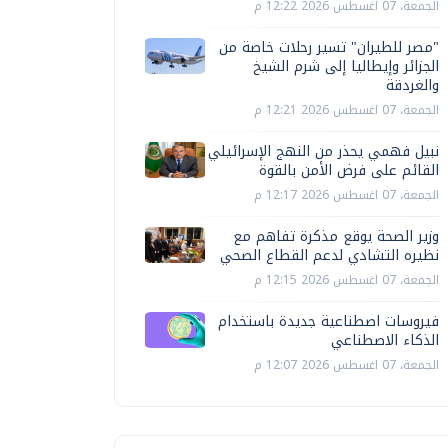
الجمعة، 07 اغسطس 2026 12:22 م
"مصر للطيران" تسير رحلات خاصة من
الجزائر وإيطاليا إلى شرم الشيخ
والغردقة
الجمعة، 07 اغسطس 2026 12:21 م
نبيل فهمي يحذر من النهج الإسرائيلي
القائم على فرض الأمن بالقوة
الجمعة، 07 اغسطس 2026 12:17 م
وزير الصحة يوقع مذكرة تفاهم مع
نظيره التشادي لدعم القطاع الصحي
الجمعة، 07 اغسطس 2026 12:15 م
فيروسات اصطناعية جديدة باستخدام
الذكاء الاصطناعي
الجمعة، 07 اغسطس 2026 12:07 م