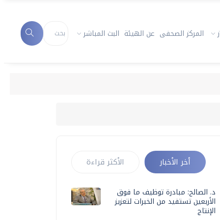
المركز الصحفى
عن الهيئة
البث المباشر
أخر الأخبار
الأكثر قراءة
د. الصالح: مبادرة توظيف ما فوق
الأربعين تستفيد من الخبرات لتعزيز
الإنتاج