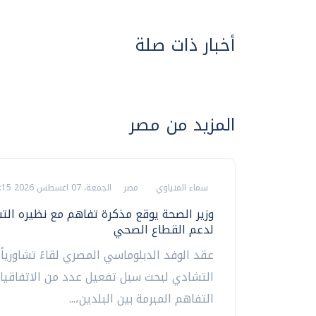
أخبار ذات صلة
المزيد من مصر
سماء المنياوي
مصر
الجمعة، 07 اغسطس 2026 12:15 م
وزير الصحة يوقع مذكرة تفاهم مع نظيره الت
لدعم القطاع الصحي
عقد الوفد الدبلوماسي المصري لقاءً تشاورياً 
التشادي لبحث سبل تفعيل عدد من الاتفاقيا
التفاهم المبرمة بين البلدين،...