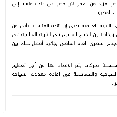
ر بمزيد من العمل لان مصر فى حاجة ماسة إلى
ب المصرى .
 القرية العالمية بدبى إن هذه المناسبة تأتى من
وبخاصة إن الجناح المصرى فى القرية العالمية فى
والذى حصل الجناح المصرى العام الماضى بجائزة أفضل جناح بين
لسلسلة تحركات يتم الاعداد لها من أجل تعظيم
لسياحية والمساهمة فى اعادة معدلات السياحة