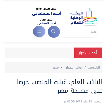
أحدث الأخبار
الرئيسية
ابواب الاخبار
مصر
النائب العام: قبلت المنصب حرصا
على مصلحة مصر
الجمعة، 18 يناير 2013 02:59 ص