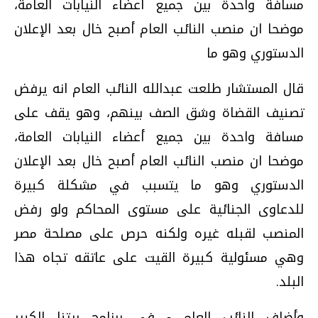
مسافة واحدة بين جميع أعضاء النيابات العامة،
موضحا ان منصب النائب العام أصبح خال بعد الإعلان
الدستوري وهو ما
قال المستشار طلعت عبدالله النائب العام انه يرفض
تصنيف القضاة وشق الصف بينهم، وهو يقف على
مسافة واحدة بين جميع أعضاء النيابات العامة،
موضحا ان منصب النائب العام أصبح خال بعد الإعلان
الدستوري وهو ما يتسبب في مشكلة كبيرة
للدعاوى الجنائية على مستوى المحاكم ولو رفض
المنصب لقبله غيره ولكنه حرص على مصلحة مصر
وهي مسئولية كبيرة القيت على عاتقه تجاه هذا
البلد.
وأضاف النائب العام - في برنامج بيتنا الكبير