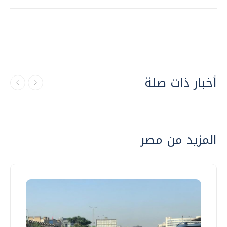
أخبار ذات صلة
المزيد من مصر