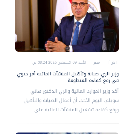
أ ش أ
مصر
الأحد، 09 اغسطس 2026 09:24 ص
وزير الري: صيانة وتأهيل المنشآت المائية أمر حيوي
في رفع كفاءة المنظومة
أكد وزير الموارد المائية والري الدكتور هاني
سويلم، اليوم الأحد، أن أعمال الصيانة والتأهيل
ورفع كفاءة تشغيل المنشآت المائية على...