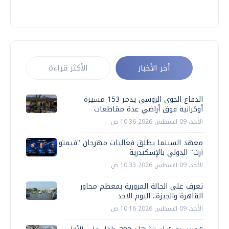
أخر الأخبار
الأكثر قراءة
الدفاع الجوي الروسي يدمر 153 مسيرة
أوكرانية فوق أراضي عدة مقاطعات
الأحد، 09 اغسطس 2026 10:36 ص
معهد السينما يطلق فعاليات مهرجان "فيمتو
آرت" الدولي بالإسكندرية
الأحد، 09 اغسطس 2026 10:33 ص
تعرف على الحالة المرورية بمعظم محاور
القاهرة والجيزة.. اليوم الاحد
الأحد، 09 اغسطس 2026 10:16 ص