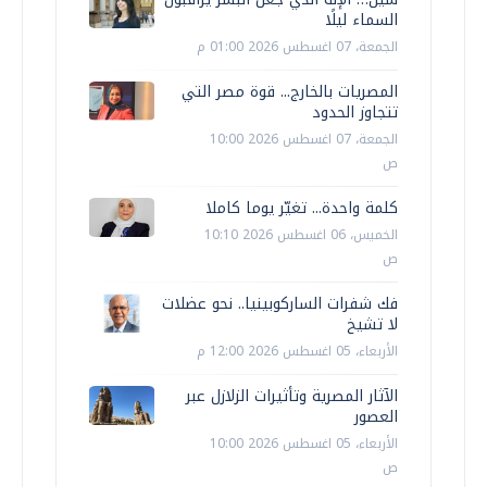
السماء ليلًا
الجمعة، 07 اغسطس 2026 01:00 م
المصريات بالخارج... قوة مصر التي
تتجاوز الحدود
الجمعة، 07 اغسطس 2026 10:00
ص
كلمة واحدة... تغيّر يوما كاملا
الخميس، 06 اغسطس 2026 10:10
ص
فك شفرات الساركوبينيا.. نحو عضلات
لا تشيخ
الأربعاء، 05 اغسطس 2026 12:00 م
الآثار المصرية وتأثيرات الزلازل عبر
العصور
الأربعاء، 05 اغسطس 2026 10:00
ص