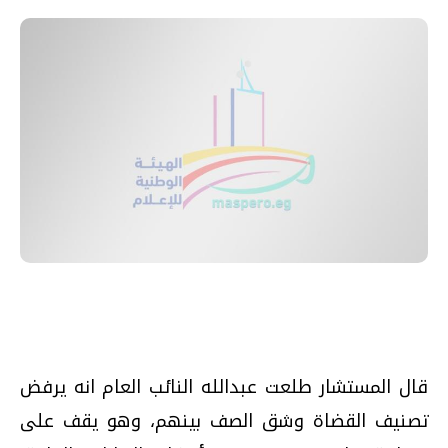
قال المستشار طلعت عبدالله النائب العام انه يرفض
تصنيف القضاة وشق الصف بينهم، وهو يقف على