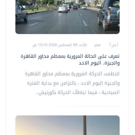
أ ش أ
مصر
الأحد، 09 اغسطس 2026 10:16 ص
تعرف على الحالة المرورية بمعظم محاور القاهرة
والجيزة.. اليوم الاحد
انتظمت الحركة المرورية بمعظم محاور القاهرة
والجيزة اليوم الاحد ، بالتزامن مع بداية الفترة
الصباحية ، فيما تباطأت الحركة بكورنيش...