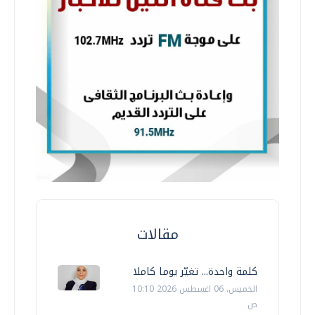
مقالات
كلمة واحدة... تغيّر يوما كاملا
الخميس، 06 اغسطس 2026 10:10
ص