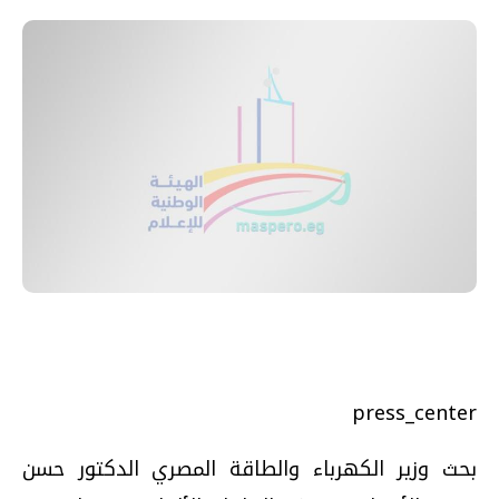
press_center
بحث وزير الكهرباء والطاقة المصري الدكتور حسن