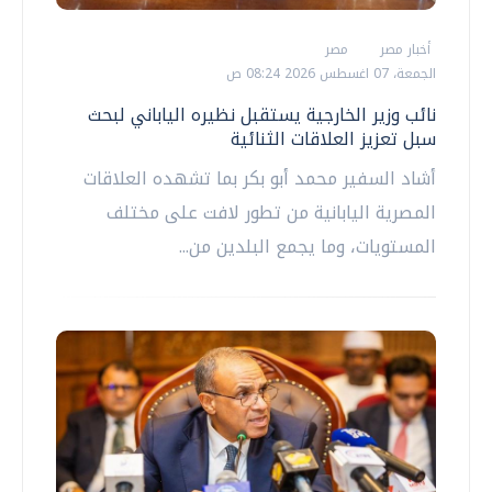
أخبار مصر
مصر
الجمعة، 07 اغسطس 2026 08:24 ص
نائب وزير الخارجية يستقبل نظيره الياباني لبحث
سبل تعزيز العلاقات الثنائية
أشاد السفير محمد أبو بكر بما تشهده العلاقات
المصرية اليابانية من تطور لافت على مختلف
المستويات، وما يجمع البلدين من...