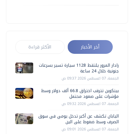
أخر الأخبار
الأكثر قراءة
رادار المرور يلتقط 1128 سيارة تسير بسرعات
جنونية خلال 24 ساعة
الجمعة، 07 اغسطس 2026 09:37 ص
بيتكوين تترقب اختراق 66.8 ألف دولار وسط
مؤشرات على صعود محتمل
الجمعة، 07 اغسطس 2026 09:32 ص
اليابان تكشف عن أكبر تدخل يومي في سوق
الصرف وسط ضغوط على الين
الجمعة، 07 اغسطس 2026 09:01 ص