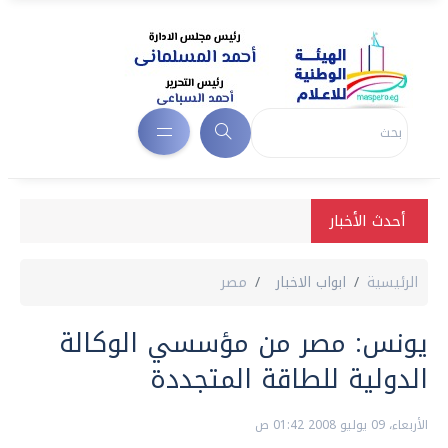
أحدث الأخبار
الرئيسية
ابواب الاخبار
مصر
يونس: مصر من مؤسسي الوكالة
الدولية للطاقة المتجددة
الأربعاء، 09 يوليو 2008 01:42 ص