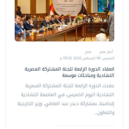
أخبار مصر
مصر
الخميس، 06 اغسطس 2026 09:02 م
انعقاد الدورة الرابعة للجنة المشتركة المصرية
التشادية ومباحثات موسعة
عقدت الدورة الرابعة للجنة المشتركة المصرية
التشادية اليوم الخميس، في العاصمة التشادية
إنجامينا، بمشاركة د.بدر عبد العاطي، وزير الخارجية
والتعاون...