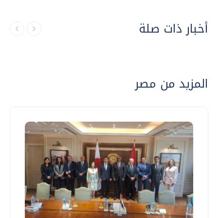
أخبار ذات صلة
المزيد من مصر