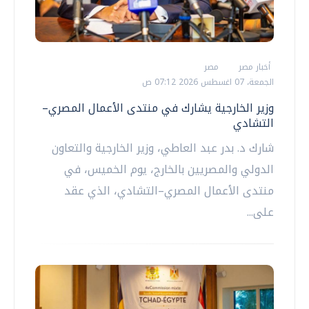
أخبار مصر
مصر
الجمعة، 07 اغسطس 2026 07:12 ص
وزير الخارجية يشارك في منتدى الأعمال المصري–
التشادي
شارك د. بدر عبد العاطي، وزير الخارجية والتعاون
الدولي والمصريين بالخارج، يوم الخميس، في
منتدى الأعمال المصري–التشادي، الذي عقد
على...