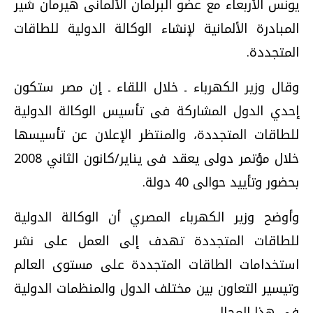
يونس الأربعاء مع عضو البرلمان الألمانى هيرمان شير
المبادرة الألمانية لإنشاء الوكالة الدولية للطاقات
المتجددة.
وقال وزير الكهرباء ـ خلال اللقاء ـ إن مصر ستكون
إحدي الدول المشاركة فى تأسيس الوكالة الدولية
للطاقات المتجددة، والمنتظر الإعلان عن تأسيسها
خلال مؤتمر دولى يعقد فى يناير/كانون الثاني 2008
بحضور وتأييد حوالى 40 دولة.
وأوضح وزير الكهرباء المصري أن الوكالة الدولية
للطاقات المتجددة تهدف إلى العمل على نشر
استخدامات الطاقات المتجددة على مستوى العالم
وتيسير التعاون بين مختلف الدول والمنظمات الدولية
فى هذا المجال.