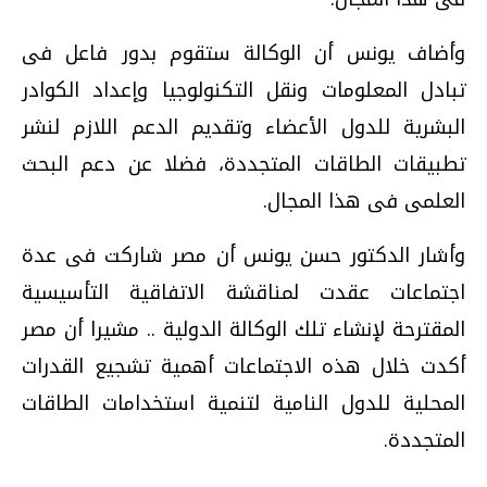
وأضاف يونس أن الوكالة ستقوم بدور فاعل فى
تبادل المعلومات ونقل التكنولوجيا وإعداد الكوادر
البشرية للدول الأعضاء وتقديم الدعم اللازم لنشر
تطبيقات الطاقات المتجددة، فضلا عن دعم البحث
العلمى فى هذا المجال.
وأشار الدكتور حسن يونس أن مصر شاركت فى عدة
اجتماعات عقدت لمناقشة الاتفاقية التأسيسية
المقترحة لإنشاء تلك الوكالة الدولية .. مشيرا أن مصر
أكدت خلال هذه الاجتماعات أهمية تشجيع القدرات
المحلية للدول النامية لتنمية استخدامات الطاقات
المتجددة.