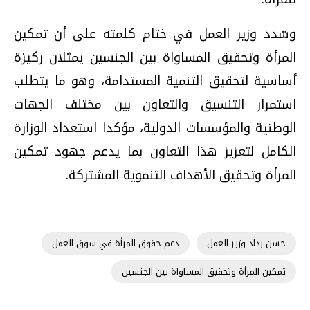
وشدد وزير العمل في ختام كلمته على أن تمكين
المرأة وتحقيق المساواة بين الجنسين يمثلان ركيزة
أساسية لتحقيق التنمية المستدامة، وهو ما يتطلب
استمرار التنسيق والتعاون بين مختلف الجهات
الوطنية والمؤسسات الدولية، مؤكدا استعداد الوزارة
الكامل لتعزيز هذا التعاون بما يدعم جهود تمكين
المرأة وتحقيق الأهداف التنموية المشتركة.
حسن رداد وزير العمل
دعم حقوق المرأة في سوق العمل
تمكين المرأة وتحقيق المساواة بين الجنسين