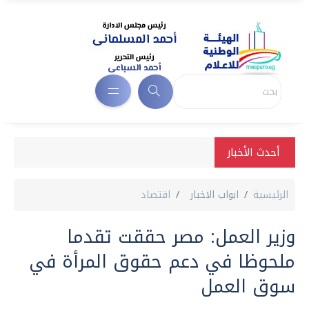
أحدث الأخبار
الرئيسية
ابواب الاخبار
اقتصاد
وزير العمل: مصر حققت تقدما
ملحوظا في دعم حقوق المرأة في
سوق العمل