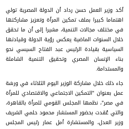
أكد وزير العمل حسن رداد أن الدولة المصرية تولي
اهتماما كبيرا بملف تمكين المرأة وتعزيز مشاركتها
في مختلف مجالات التنمية، مشيرا إلى أن ما تحقق
خلال السنوات الماضية يعكس رؤية الدولة وقيادتها
السياسية بقيادة الرئيس عبد الفتاح السيسي نحو
بناء الإنسان المصري وتحقيق التنمية الشاملة
والمستدامة.
جاء ذلك خلال مشاركة الوزير اليوم الثلاثاء في ورشة
عمل بعنوان "التمكين الاجتماعي والاقتصادي للمرأة
في مصر"، نظمها المجلس القومي للمرأة بالقاهرة،
والتي عُقدت بحضور المستشار محمود حلمي الشريف
وزير العدل، والمستشارة أمل عمار رئيس المجلس