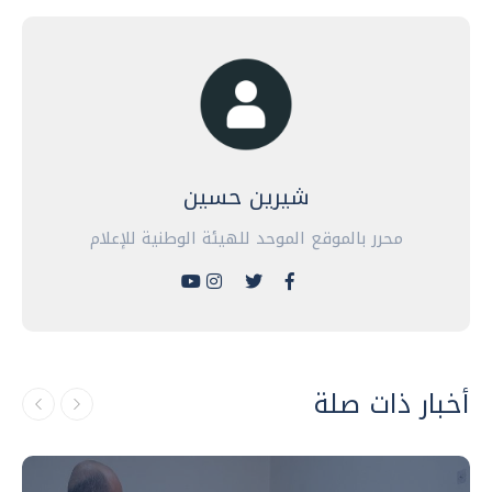
شيرين حسين
محرر بالموقع الموحد للهيئة الوطنية للإعلام
أخبار ذات صلة