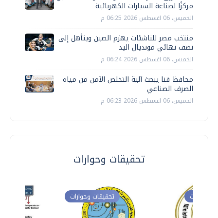
مركزًا لصناعة السيارات الكهربائية
الخميس، 06 اغسطس 2026 06:25 م
منتخب مصر للناشئات يهزم الصين ويتأهل إلى
نصف نهائي مونديال اليد
الخميس، 06 اغسطس 2026 06:24 م
محافظ قنا يبحث آلية التخلص الآمن من مياه
الصرف الصناعي
الخميس، 06 اغسطس 2026 06:23 م
تحقيقات وحوارات
ت وحوارات
تحقيقات وحوارات