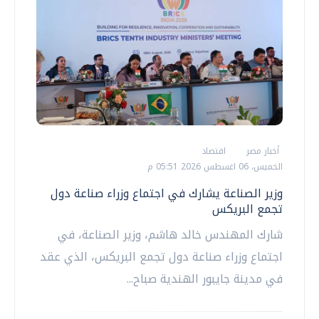
أخبار مصر
اقتصاد
الخميس، 06 اغسطس 2026 05:51 م
وزير الصناعة يشارك في اجتماع وزراء صناعة دول
تجمع البريكس
شارك المهندس خالد هاشم، وزير الصناعة، في
اجتماع وزراء صناعة دول تجمع البريكس، الذي عقد
في مدينة جايبور الهندية صباح...