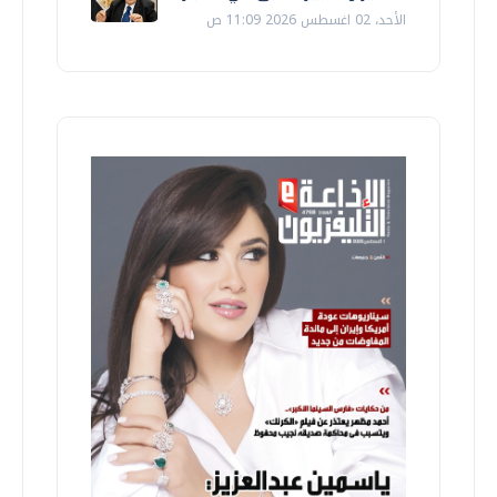
الأحد، 02 اغسطس 2026 11:09 ص