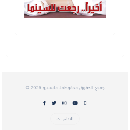
© 2026 جميع الحقوق محفوظةلـ ماسبيرو
للاعلى