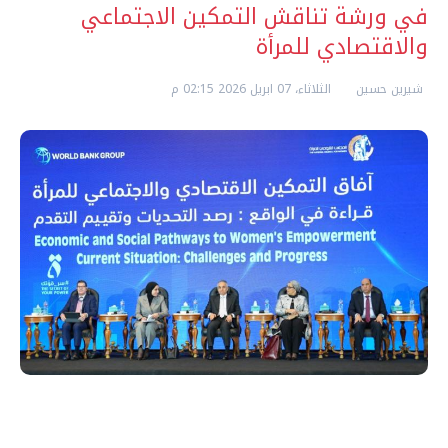
في ورشة تناقش التمكين الاجتماعي
والاقتصادي للمرأة
شيرين حسين
الثلاثاء، 07 ابريل 2026 02:15 م