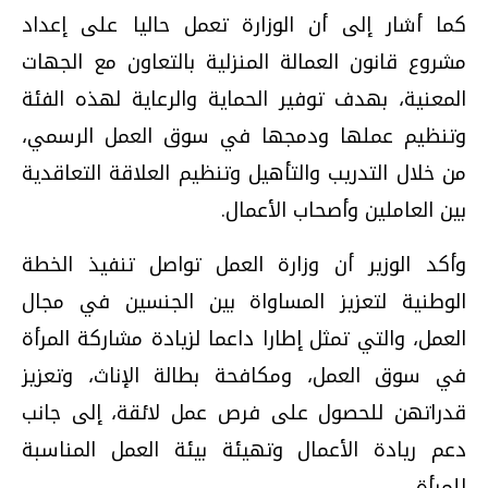
كما أشار إلى أن الوزارة تعمل حاليا على إعداد
مشروع قانون العمالة المنزلية بالتعاون مع الجهات
المعنية، بهدف توفير الحماية والرعاية لهذه الفئة
وتنظيم عملها ودمجها في سوق العمل الرسمي،
من خلال التدريب والتأهيل وتنظيم العلاقة التعاقدية
بين العاملين وأصحاب الأعمال.
وأكد الوزير أن وزارة العمل تواصل تنفيذ الخطة
الوطنية لتعزيز المساواة بين الجنسين في مجال
العمل، والتي تمثل إطارا داعما لزيادة مشاركة المرأة
في سوق العمل، ومكافحة بطالة الإناث، وتعزيز
قدراتهن للحصول على فرص عمل لائقة، إلى جانب
دعم ريادة الأعمال وتهيئة بيئة العمل المناسبة
للمرأة.