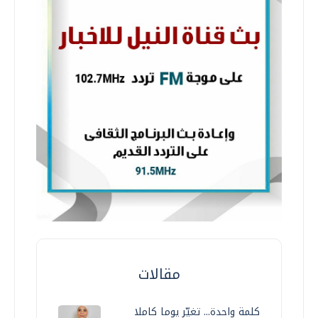
مقالات
كلمة واحدة... تغيّر يوما كاملا