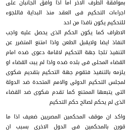
بموافقة الطرف الاخر اما اذا وافق الجانبان على
اجراءات التحكيم فى العقد منذ البداية فاللجوء
للتحكيم يكون نافذا من احد
الاطراف كما يكون الحكم الذى يحصل عليه واجب
النفاذ ايضا ولايقبل الطعن واذا امتنع المتضرر عن
التنفيذ تلجا جهة التحكيم لاقامة دعوى ضده امام
القضاء المحلى فى بلده ضده واذا لم يبت القضاء او
يلزمه بالتنفيذ فتقوم جهة التحكيم بتقديم شكوى
لمجلس التحكيم الدولى والامم المتحدة ضد الدولة
التى يتبعها الممتنع كما تقدم شكوى ضد القضاء
الذى لم يحكم لصالح حكم التحكيم
واكد ان موقف المحكمين المصريين ضعيف اذا ما
قورن بالمحكمين فى الدول الاخرى بسبب ان