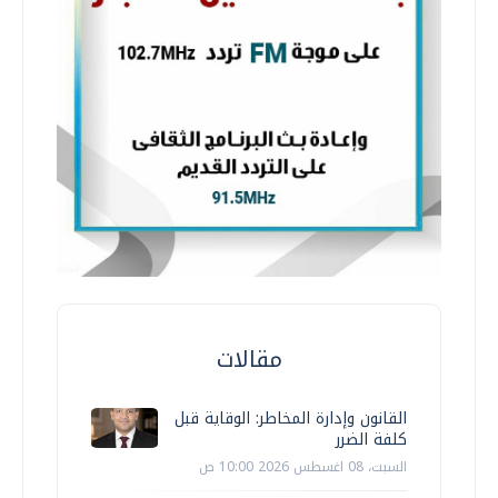
مقالات
القانون وإدارة المخاطر: الوقاية قبل
كلفة الضرر
السبت، 08 اغسطس 2026 10:00 ص