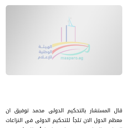
قال المستشار بالتحكيم الدولى محمد توفيق ان
معظم الدول الان تلجأ للتحكيم الدولى فى النزاعات