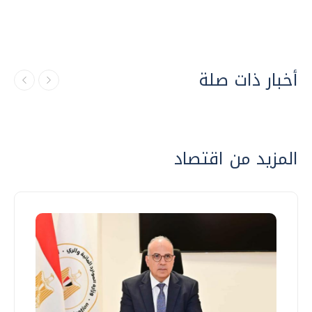
أخبار ذات صلة
المزيد من اقتصاد