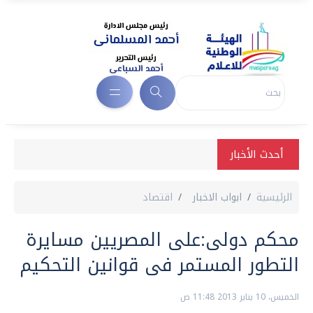
أحدث الأخبار
الرئيسية
ابواب الاخبار
اقتصاد
محكم دولى:على المصريين مسايرة
التطور المستمر فى قوانين التحكيم
الخميس، 10 يناير 2013 11:48 ص