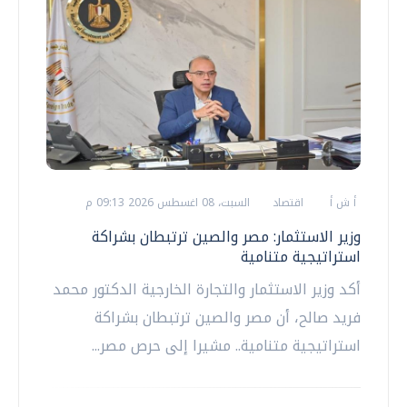
أ ش أ
اقتصاد
السبت، 08 اغسطس 2026 09:13 م
وزير الاستثمار: مصر والصين ترتبطان بشراكة
استراتيجية متنامية
أكد وزير الاستثمار والتجارة الخارجية الدكتور محمد
فريد صالح، أن مصر والصين ترتبطان بشراكة
استراتيجية متنامية.. مشيرا إلى حرص مصر...