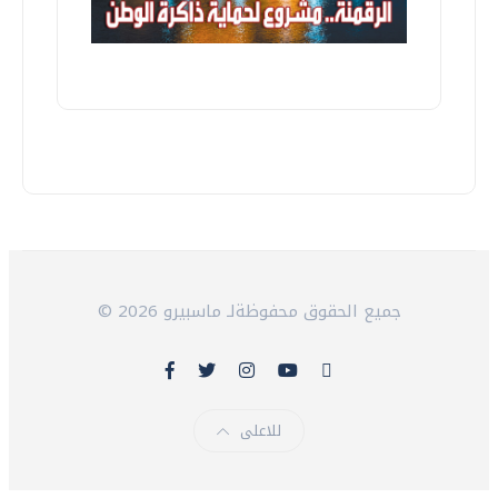
© 2026 جميع الحقوق محفوظةلـ ماسبيرو
للاعلى