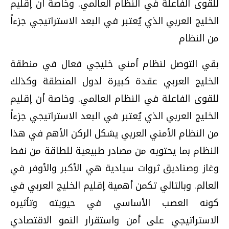
للقوى الفاعلة في النظام العالمي. وخاصة أن إقليم
الخليج العربي الذي يُعتبر في البعد الاستراتيجي جزءاً
من النظام
بقي التوصل لنظام أمني خليجي فعال في منطقة
الخليج العربي عقدة كبيرة لدول المنطقة وكذلك
للقوى الفاعلة في النظام العالمي. وخاصة أن إقليم
الخليج العربي الذي يُعتبر في البعد الاستراتيجي جزءاً
من النظام الأمني العربي يشكل الركن الأهم في هذا
النظام بما يحتويه من مصادر طبيعية للطاقة من نفط
وغاز وصناديق ثروات سيادية هي الأكبر والأوفر في
العالم. وبالتالي تكمن أهمية إقليم الخليج العربي في
كونه العصب الأساسي في حيويته وتأثيره
الاستراتيجي على أمن واستقرار النمو الاقتصادي