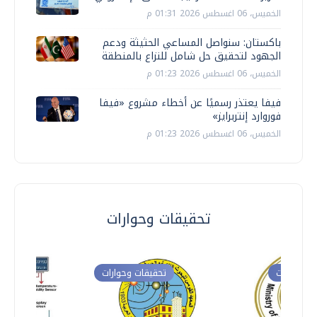
الخميس، 06 اغسطس 2026 01:31 م
باكستان: سنواصل المساعي الحثيثة ودعم
الجهود لتحقيق حل شامل للنزاع بالمنطقة
الخميس، 06 اغسطس 2026 01:23 م
فيفا يعتذر رسميًا عن أخطاء مشروع «فيفا
فوروارد إنتربرايز»
الخميس، 06 اغسطس 2026 01:23 م
تحقيقات وحوارات
ت وحوارات
تحقيقات وحوارات