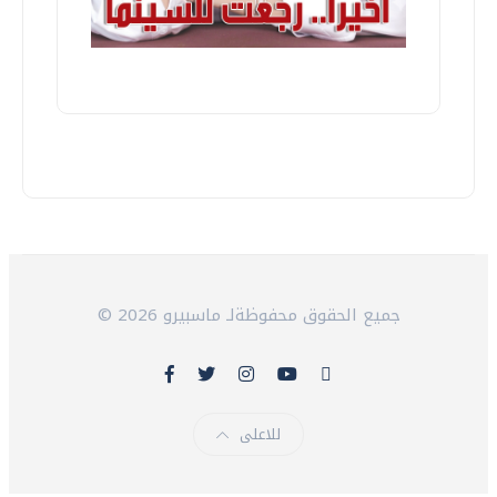
© 2026 جميع الحقوق محفوظةلـ ماسبيرو
للاعلى