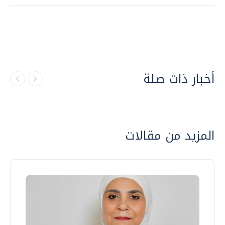
أخبار ذات صلة
المزيد من مقالات