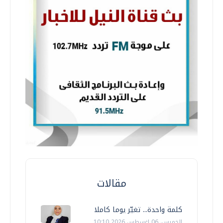
مقالات
كلمة واحدة... تغيّر يوما كاملا
الخميس، 06 اغسطس 2026 10:10