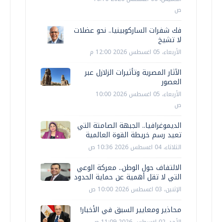
ص
فك شفرات الساركوبينيا.. نحو عضلات
لا تشيخ
الأربعاء، 05 اغسطس 2026 12:00 م
الآثار المصرية وتأثيرات الزلازل عبر
العصور
الأربعاء، 05 اغسطس 2026 10:00
ص
الديموغرافيا.. الجبهة الصامتة التي
تعيد رسم خريطة القوة العالمية
الثلاثاء، 04 اغسطس 2026 10:36 ص
الالتفاف حول الوطن.. معركة الوعي
التي لا تقل أهمية عن حماية الحدود
الإثنين، 03 اغسطس 2026 10:00 ص
محاذير ومعايير السبق في الأخبار!