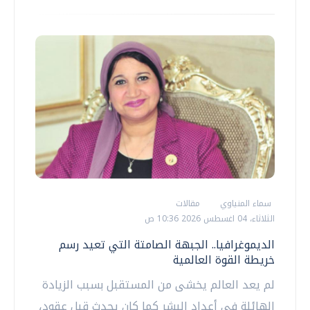
سماء المنياوي
مقالات
الثلاثاء، 04 اغسطس 2026 10:36 ص
الديموغرافيا.. الجبهة الصامتة التي تعيد رسم
خريطة القوة العالمية
لم يعد العالم يخشى من المستقبل بسبب الزيادة
الهائلة في أعداد البشر كما كان يحدث قبل عقود،