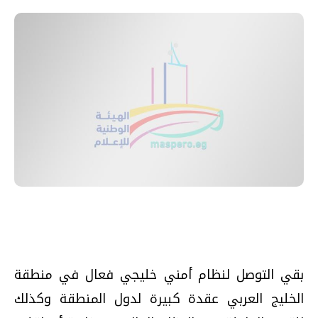
بقي التوصل لنظام أمني خليجي فعال في منطقة
الخليج العربي عقدة كبيرة لدول المنطقة وكذلك