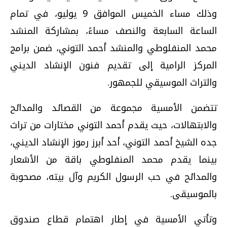
وذلك مساء الخميس الموافق 9 يوليو، في تمام
الساعة السابعة والنصف مساءً، بمشاركة المنشد
محمد المنفلوطي والمنشد أحمد التوني، ضمن برامج
المركز الرامية إلى تقديم فنون الإنشاد الديني
والتراث الموسيقي للجمهور.
تتضمن الأمسية مجموعة من القصائد والمدائح
والابتهالات، حيث يقدم أحمد التوني مختارات من تراث
جده الشيخ أحمد التوني، أحد أبرز رموز الإنشاد الديني،
بينما يقدم محمد المنفلوطي باقة من الأشعار
والمدائح في حب الرسول الكريم وآل بيته، مصحوبة
بالموسيقى.
وتأتي الأمسية في إطار اهتمام قطاع صندوق