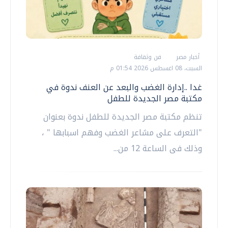
أخبار مصر
فن وثقافة
السبت، 08 اغسطس 2026 01:54 م
غدا ..إدارة الغضب والبعد عن العنف ندوة في
مكتبة مصر الجديدة للطفل
تنظم مكتبة مصر الجديدة للطفل ندوة بعنوان
"التعرف على مشاعر الغضب وفهم اسبابها " ،
وذلك فى الساعة 12 من...