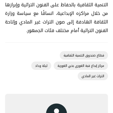
التنمية الثقافية بالحفاظ على الفنون التراثية وإبرازها
من خلال مراكزه الإبداعية، اتساقًا مع سياسة وزارة
الثقافة الهادفة إلى صون التراث غير المادي وإتاحة
الفنون التراثية أمام مختلف فئات الجمهور.
قطاع صندوق التنمية الثقافية
مركز إبداع قبة الغوري بحي الغورية
ليلة وداد
التراث غير المادي