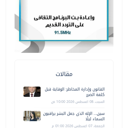
مقالات
القانون وإدارة المخاطر: الوقاية قبل
كلفة الضرر
السبت، 08 اغسطس 2026 10:00 ص
سين… الإله الذي جعل البشر يراقبون
السماء ليلًا
الجمعة، 07 اغسطس 2026 01:00 م