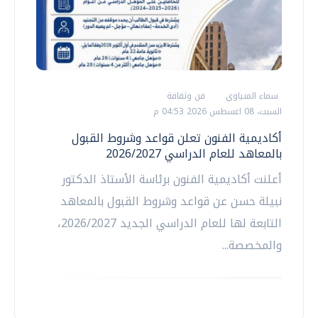
سماء المنياوي
فن وثقافة
السبت، 08 اغسطس 2026 04:53 م
أكاديمية الفنون تعلن قواعد وشروط القبول
بالمعاهد للعام الدراسي 2026/2027
أعلنت أكاديمية الفنون برئاسة الأستاذ الدكتور
نبيلة حسن عن قواعد وشروط القبول بالمعاهد
التابعة لها للعام الدراسي الجديد 2026/2027،
والمخصصة...