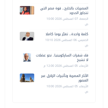
المصريات بالخارج... قوة مصر التي
تتجاوز الحدود
الجمعة، 07 اغسطس 2026 10:00
ص
كلمة واحدة... تغيّر يوما كاملا
الخميس، 06 اغسطس 2026 10:10
ص
فك شفرات الساركوبينيا.. نحو عضلات
لا تشيخ
الأربعاء، 05 اغسطس 2026 12:00 م
الآثار المصرية وتأثيرات الزلازل عبر
العصور
الأربعاء، 05 اغسطس 2026 10:00
ص