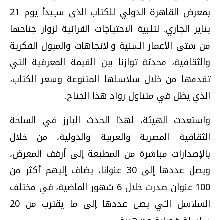
بمعرض القاهرة الدولي للكتاب الذى سيبدأ يوم 21
يناير الجاري، لتلبية الاحتياجات القرائية لزوار جناحها
من شتى الأعمار السنية والاتجاهات والميول الفكرية
والثقافية، محدثة توازنا بين القيمة المعرفية التي
تقدمها من خلال سلاسلها المتنوعة وسعر الكتاب،
الذي يظل في متناول رواد هذا الجناح.
واستعدت الهيئة، لهذا الحدث البارز في الساحة
الثقافية المصرية والعربية والدولية، من خلال
بالإصدارات مباشرة من المطبعة إلى أرفف المعرض،
ويصل عددها إلى 30 عنوانا، يضاف إليهم أكثر من
100 عنوان صدرت خلال 6 شهور الماضية، في مختلف
السلاسل التي يصل عددها إلى ما يقترب من 20