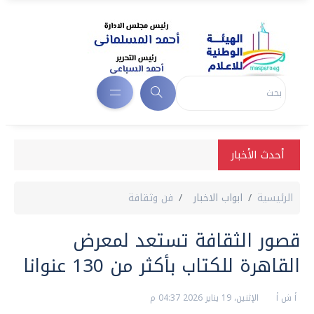
أحدث الأخبار
الرئيسية
ابواب الاخبار
فن وثقافة
قصور الثقافة تستعد لمعرض
القاهرة للكتاب بأكثر من 130 عنوانا
أ ش أ
الإثنين، 19 يناير 2026 04:37 م