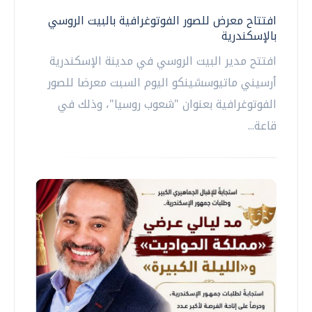
افتتاح معرض للصور الفوتوغرافية بالبيت الروسي
بالإسكندرية
افتتح مدير البيت الروسي في مدينة الإسكندرية
أرسيني ماتيوسشينكو اليوم السبت معرضا للصور
الفوتوغرافية بعنوان "شعوب روسيا"، وذلك في
قاعة...