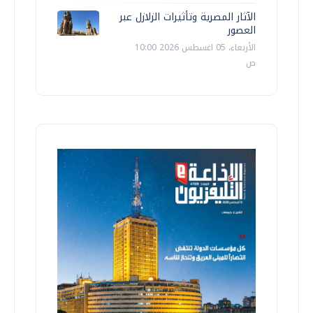
الآثار المصرية وتأثيرات الزلازل عبر
العصور
الأربعاء، 05 اغسطس 2026 10:00
ص