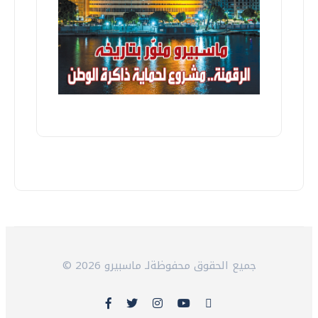
© 2026 جميع الحقوق محفوظةلـ ماسبيرو