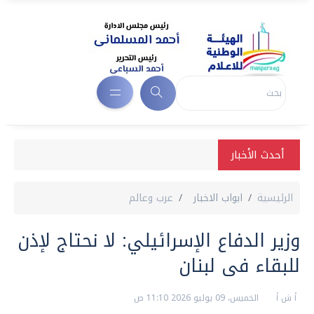
أحدث الأخبار
الرئيسية
ابواب الاخبار
عرب وعالم
وزير الدفاع الإسرائيلي: لا نحتاج لإذن
للبقاء فى لبنان
أ ش أ
الخميس، 09 يوليو 2026 11:10 ص