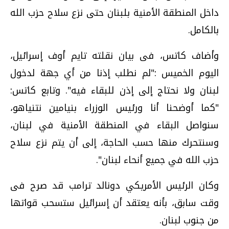
داخل المنطقة الأمنية بلبنان حتى نزع سلاح حزب الله
بالكامل.
وأضاف كاتس، فى بيان نقلته تايم أوف إسرائيل،
اليوم الخميس :"لم نطلب إذنا من أي جهة لدخول
لبنان ولا نحتاج إلى إذن للبقاء فيه". وتابع كاتس:
"كما أوضحنا أنا ورئيس الوزراء بنيامين نتنياهو،
سنواصل البقاء في المنطقة الأمنية في لبنان،
وسنتحرك منها حسب الحاجة، إلى أن يتم نزع سلاح
حزب الله في جميع أنحاء لبنان".
وكان الرئيس الأمريكي دونالد ترامب قد صرح فى
وقت سابق، بأنه يعتقد أن إسرائيل ستسحب قواتها
‌من جنوب لبنان.