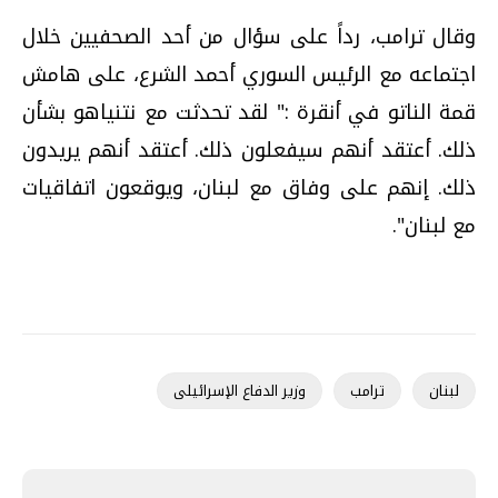
وقال ترامب، رداً على سؤال من أحد الصحفيين خلال
اجتماعه مع الرئيس السوري أحمد الشرع، على هامش
قمة الناتو في أنقرة :" لقد تحدثت مع نتنياهو بشأن
ذلك. أعتقد أنهم سيفعلون ذلك. أعتقد أنهم يريدون
ذلك. إنهم على وفاق مع لبنان، ويوقعون اتفاقيات
مع لبنان".
لبنان
ترامب
وزير الدفاع الإسرائيلى