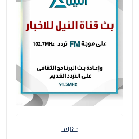
مقالات