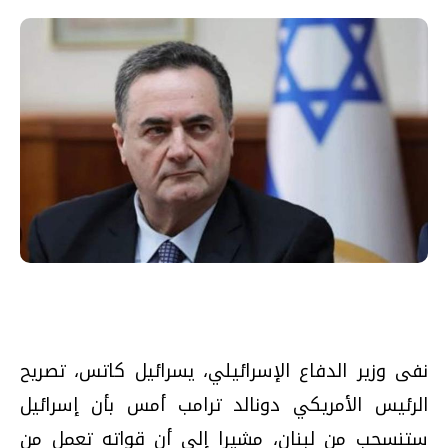
نفى وزير الدفاع الإسرائيلي، يسرائيل كاتس، تصريح
الرئيس الأمريكي دونالد ترامب أمس بأن إسرائيل
ستنسحب من لبنان، مشيرا إلى أن قواته تعمل من