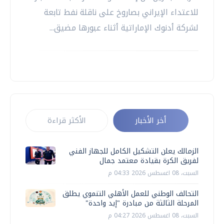
للاعتداء الإيراني بصاروخ على ناقلة نفط تابعة
لشركة أدنوك الإماراتية أثناء عبورها مضيق...
أخر الأخبار
الأكثر قراءة
الزمالك يعلن التشكيل الكامل للجهاز الفني
لفريق الكرة بقيادة معتمد جمال
السبت، 08 اغسطس 2026 04:33 م
التحالف الوطني للعمل الأهلي التنموي يطلق
المرحلة الثالثة من مبادرة "إيد واحدة"
السبت، 08 اغسطس 2026 04:27 م