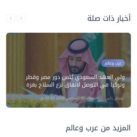
أخبار ذات صلة
عرب وعالم
ولي العهد السعودي يُثمن دور مصر وقطر
وتركيا في التوصل لاتفاق نزع السلاح بغزة
فيصل زكي
الأربعاء، 05 اغسطس 2026 01:55 ص
المزيد من عرب وعالم