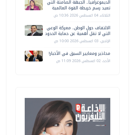
الديموغرافيا.. الجبهة الصامتة التي
تعيد رسم خريطة القوة العالمية
الثلاثاء، 04 اغسطس 2026 10:36 ص
الالتفاف حول الوطن.. معركة الوعي
التي لا تقل أهمية عن حماية الحدود
الإثنين، 03 اغسطس 2026 10:00 ص
محاذير ومعايير السبق في الأخبار!
الأحد، 02 اغسطس 2026 11:09 ص