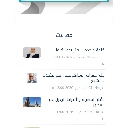
مقالات
كلمة واحدة... تغيّر يوما كاملا
الخميس، 06 اغسطس 2026 10:10
ص
فك شفرات الساركوبينيا.. نحو عضلات
لا تشيخ
الأربعاء، 05 اغسطس 2026 12:00 م
الآثار المصرية وتأثيرات الزلازل عبر
العصور
الأربعاء، 05 اغسطس 2026 10:00
ص