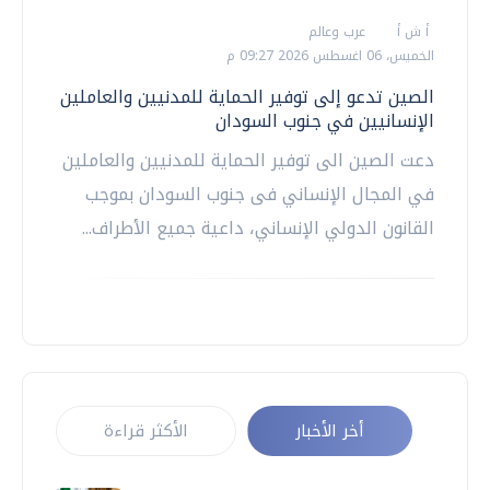
أ ش أ
عرب وعالم
الخميس، 06 اغسطس 2026 09:27 م
الصين تدعو إلى توفير الحماية للمدنيين والعاملين
الإنسانيين في جنوب السودان
دعت الصين الى توفير الحماية للمدنيين والعاملين
في المجال الإنساني فى جنوب السودان بموجب
القانون الدولي الإنساني، داعية جميع الأطراف...
أخر الأخبار
الأكثر قراءة