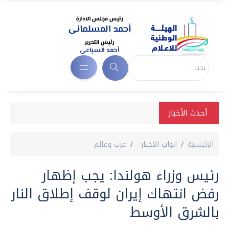
أحدث الأخبار
الرئيسية
ابواب الاخبار
عرب وعالم
رئيس وزراء هولندا: يجب إظهار
رفض انتهاك إيران لوقف إطلاق النار
بالشرق الأوسط