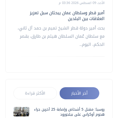
الأحد، 09 اغسطس 2026 03:36 م
أمير قطر وسلطان عمان يبحثان سبل تعزيز
العلاقات بين البلدين
بحث أمير دولة قطر الشيخ تميم بن حمد آل ثاني،
مع سلطان عُمان السلطان هيثم بن طارق، بقصر
الحكم، اليوم...
أخر الأخبار
الأكثر قراءة
روسيا: مقتل 5 أشخاص وإصابة 25 آخرين جراء
هجوم أوكراني على بيلجورود