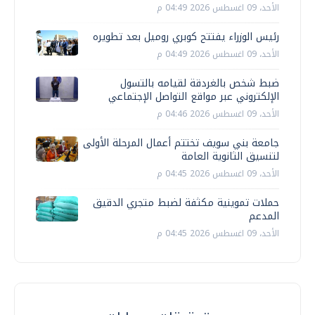
الأحد، 09 اغسطس 2026 04:49 م
رئيس الوزراء يفتتح كوبري روميل بعد تطويره
الأحد، 09 اغسطس 2026 04:49 م
ضبط شخص بالغردقة لقيامه بالتسول
الإلكتروني عبر مواقع التواصل الإجتماعي
الأحد، 09 اغسطس 2026 04:46 م
جامعة بني سويف تختتم أعمال المرحلة الأولى
لتنسيق الثانوية العامة
الأحد، 09 اغسطس 2026 04:45 م
حملات تموينية مكثفة لضبط متجري الدقيق
المدعم
الأحد، 09 اغسطس 2026 04:45 م