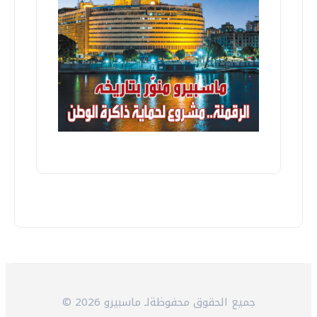
© 2026 جميع الحقوق محفوظةلـ ماسبيرو