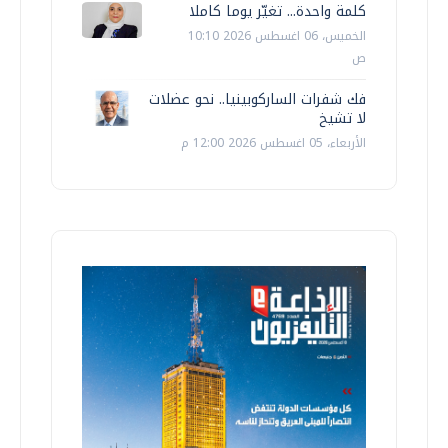
كلمة واحدة... تغيّر يوما كاملا
الخميس، 06 اغسطس 2026 10:10
ص
فك شفرات الساركوبينيا.. نحو عضلات
لا تشيخ
الأربعاء، 05 اغسطس 2026 12:00 م