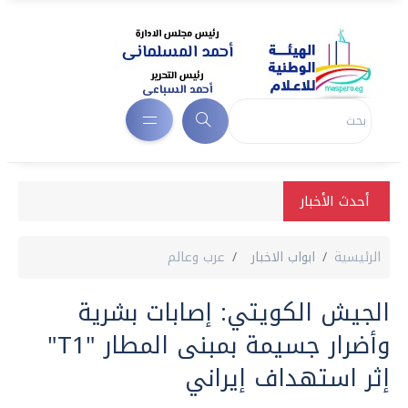
أحدث الأخبار
الرئيسية
ابواب الاخبار
عرب وعالم
الجيش الكويتي: إصابات بشرية
وأضرار جسيمة بمبنى المطار "T1"
إثر استهداف إيراني