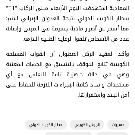
المعادية استهدفت اليوم الأربعاء مبنى الركاب "T1"
بمطار الكويت الدولي نتيجة العدوان الإيراني الآثم؛
مما أسفر عن أضرار مادية جسيمة في المبنى وإصابة
عدد من الأشخاص تلقوا الرعاية الطبية اللازمة.
وأكد العقيد الركن العطوان أن القوات المسلحة
الكويتية تتابع الموقف بالتنسيق مع الجهات المعنية
وهي في حالة جاهزية تامة للتعامل مع أي
مستجدات واتخاذ كافة الإجراءات اللازمة للحفاظ على
أمن البلاد واستقرارها.
مسيرات
الجيش الكويتي
مطار الكويت الدولي