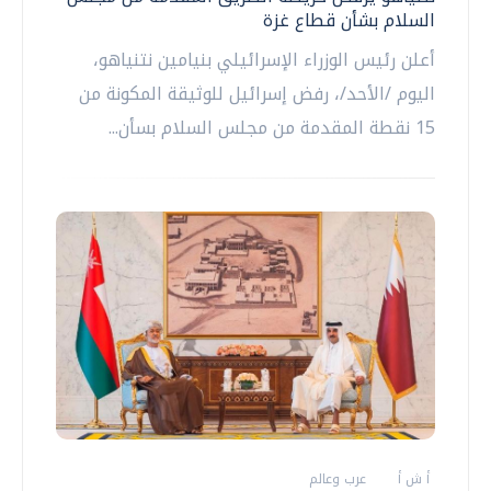
السلام بشأن قطاع غزة
أعلن رئيس الوزراء الإسرائيلي بنيامين نتنياهو،
اليوم /الأحد/، رفض إسرائيل للوثيقة المكونة من
15 نقطة المقدمة من مجلس السلام بسأن...
أ ش أ
عرب وعالم