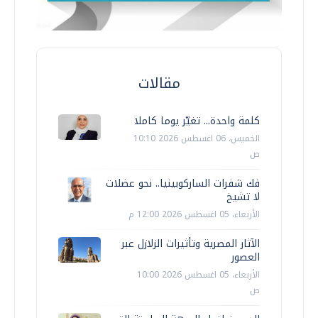
مقالات
كلمة واحدة... تغيّر يوما كاملا
الخميس، 06 اغسطس 2026 10:10
ص
فك شفرات الساركوبينيا.. نحو عضلات
لا تشيخ
الأربعاء، 05 اغسطس 2026 12:00 م
الآثار المصرية وتأثيرات الزلازل عبر
العصور
الأربعاء، 05 اغسطس 2026 10:00
ص