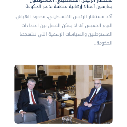
مستشار الرئيس الفلسطيني: المستوطنون
يمارسون أعمالا إرهابية منظمة بدعم الحكومة
أكد مستشار الرئيس الفلسطيني، محمود الهباش،
اليوم الخميس أنه لا يمكن الفصل بين اعتداءات
المستوطنين والسياسات الرسمية التي تنتهجها
الحكومة...