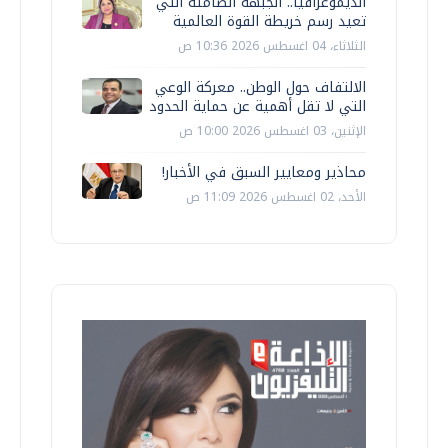
الديموغرافيا.. الجبهة الصامتة التي
تعيد رسم خريطة القوة العالمية
الثلاثاء، 04 اغسطس 2026 10:36 ص
الالتفاف حول الوطن.. معركة الوعي
التي لا تقل أهمية عن حماية الحدود
الإثنين، 03 اغسطس 2026 10:00 ص
محاذير ومعايير السبق في الأخبار!
الأحد، 02 اغسطس 2026 11:09 ص