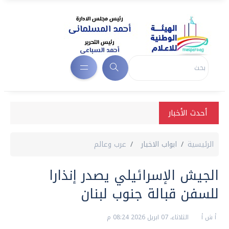
أحدث الأخبار
الرئيسية
ابواب الاخبار
عرب وعالم
الجيش الإسرائيلي يصدر إنذارا
للسفن قبالة جنوب لبنان
أ ش أ
الثلاثاء، 07 ابريل 2026 08:24 م