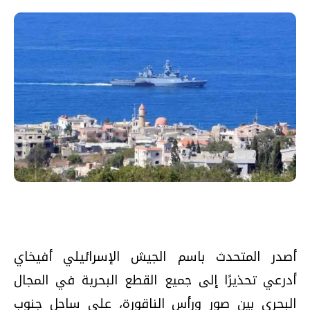
أصدر المتحدث باسم الجيش الإسرائيلي أفيخاي
أدرعي تحذيرًا إلى جميع القطع البحرية في المجال
البحري بين صور ورأس الناقورة، على ساحل جنوب