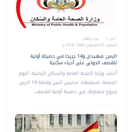
أ ش أ
عرب وعالم
الجمعة، 07 اغسطس 2026 07:01 م
اليمن: شهيدان و14 جريحا في حصيلة أولية
للقصف الحوثي على أحياء سكنية
أعلنت وزارة الصحة العامة والسكان اليمنية، اليوم
الجمعة، استشهاد مدنيين اثنين وإصابة 14 آخرين
بجروح متفاوتة، في حصيلة أولية للقصف...