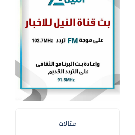
مقالات