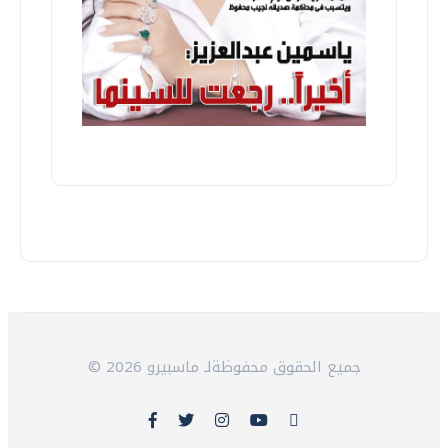
© 2026 جميع الحقوق محفوظةلـ ماسبيرو