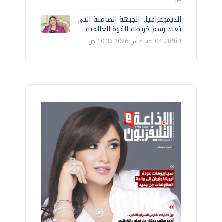
الديموغرافيا.. الجبهة الصامتة التي
تعيد رسم خريطة القوة العالمية
الثلاثاء، 04 اغسطس 2026 10:36 ص