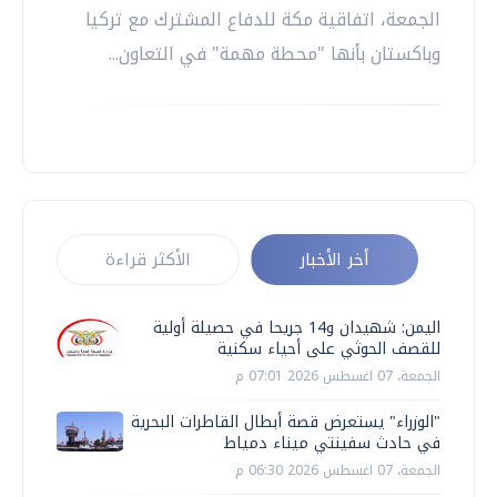
الجمعة، اتفاقية مكة للدفاع المشترك مع تركيا
وباكستان بأنها "محطة مهمة" في التعاون...
أخر الأخبار
الأكثر قراءة
اليمن: شهيدان و14 جريحا في حصيلة أولية
للقصف الحوثي على أحياء سكنية
الجمعة، 07 اغسطس 2026 07:01 م
"الوزراء" يستعرض قصة أبطال القاطرات البحرية
في حادث سفينتي ميناء دمياط
الجمعة، 07 اغسطس 2026 06:30 م