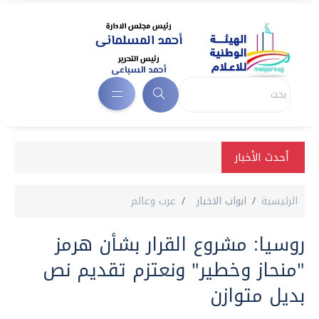
أحدث الأخبار
الرئيسية
ابواب الاخبار
عرب وعالم
روسيا: مشروع القرار بشأن هرمز
"منحاز وخطير" ونعتزم تقديم نص
بديل متوازن