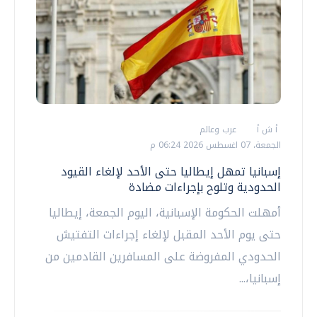
أ ش أ
عرب وعالم
الجمعة، 07 اغسطس 2026 06:24 م
إسبانيا تمهل إيطاليا حتى الأحد لإلغاء القيود
الحدودية وتلوح بإجراءات مضادة
أمهلت الحكومة الإسبانية، اليوم الجمعة، إيطاليا
حتى يوم الأحد المقبل لإلغاء إجراءات التفتيش
الحدودي المفروضة على المسافرين القادمين من
إسبانيا،...