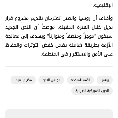
الإقليمية.
وأضاف أن روسيا والصين تعتزمان تقديم مشروع قرار
بديل خلال الفترة المقبلة، موضحاً أن النص الجديد
سيكون "موجزاً ومنصفاً ومتوازناً" ويهدف إلى معالجة
الأزمة بطريقة شاملة تضمن خفض التوترات والحفاظ
على الأمن والاستقرار في المنطقة.
روسيا
الأمم المتحدة
مجلس الامن
مضيق هرمز
الحرب الامريكية الايرانية