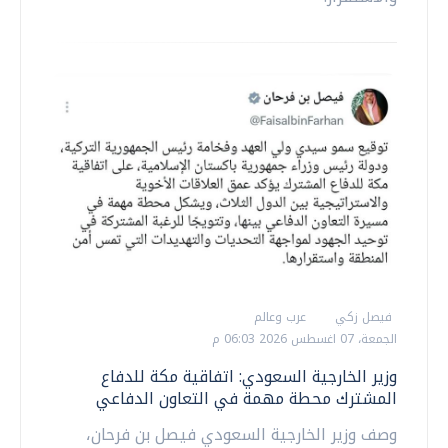
فيصل زكي
عرب وعالم
الجمعة، 07 اغسطس 2026 06:03 م
وزير الخارجية السعودي: اتفاقية مكة للدفاع
المشترك محطة مهمة في التعاون الدفاعي
وصف وزير الخارجية السعودي فيصل بن فرحان،