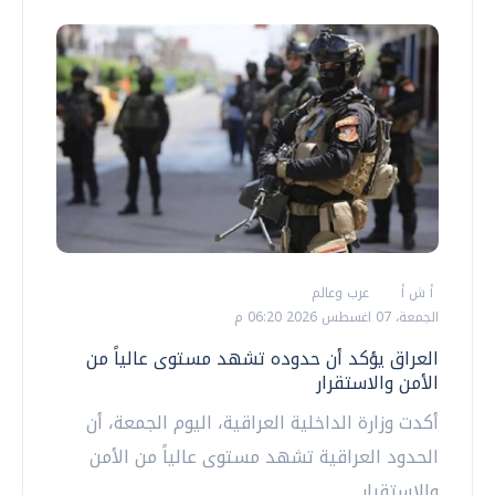
أ ش أ
عرب وعالم
الجمعة، 07 اغسطس 2026 06:20 م
العراق يؤكد أن حدوده تشهد مستوى عالياً من
الأمن والاستقرار
أكدت وزارة الداخلية العراقية، اليوم الجمعة، أن
الحدود العراقية تشهد مستوى عالياً من الأمن
والاستقرار.