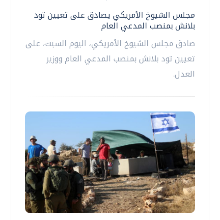
مجلس الشيوخ الأمريكي يصادق على تعيين تود
بلانش بمنصب المدعي العام
صادق مجلس الشيوخ الأمريكي، اليوم السبت، على
تعيين تود بلانش بمنصب المدعي العام ووزير
العدل.