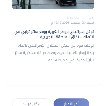
أ ش أ
عرب وعالم
السبت، 08 اغسطس 2026 12:12 م
توغل إسرائيلي بزوطر الغربية ورفع ساتر ترابي في
انتهاك لاتفاق المنطقة التجريبية
توغلت قوة من جيش الاحتلال الإسرائيلي باتجاه
بلدة زوطر الغربية، حيث رفعت جرافة عسكرية ساترًا
ترابيًا جديدًا في محيط ساحة...
أخر الأخبار
الأكثر قراءة