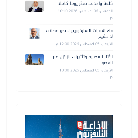
كلمة واحدة... تغيّر يوما كاملا
الخميس، 06 اغسطس 2026 10:10
ص
فك شفرات الساركوبينيا.. نحو عضلات
لا تشيخ
الأربعاء، 05 اغسطس 2026 12:00 م
الآثار المصرية وتأثيرات الزلازل عبر
العصور
الأربعاء، 05 اغسطس 2026 10:00
ص