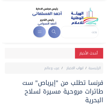
أحدث الأخبار
الرئيسية
ابواب الاخبار
عرب وعالم
فرنسا تطلب من "إيرباص" ست
طائرات مروحية مسيرة لسلاح
البحرية