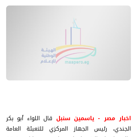
اخبار مصر - ياسمين سنبل
قال اللواء أبو بكر
الجندي، رئيس الجهاز المركزي للتعبئة العامة