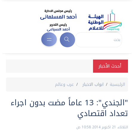
أحدث الأخبار
الرئيسية
ابواب الاخبار
عرب وعالم
"الجندي": 13 عاماً مضت بدون اجراء
تعداد اقتصادي
الثلاثاء، 21 اكتوبر 2014 10:58 ص