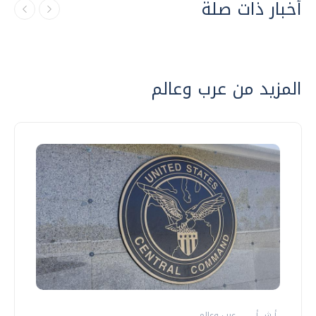
أخبار ذات صلة
المزيد من عرب وعالم
أ ش أ
عرب وعالم