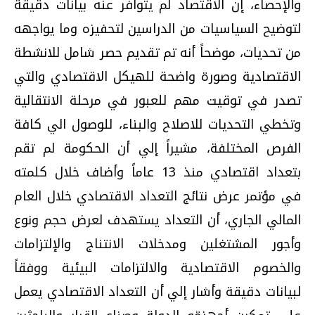
والإحصاء، إن الاقتصاد لم يتوافر عنه بيانات دقيقة
لتوضيح السياسيات من الدراسين لتحفيزه وما يواجهه
من تحديات، موضحاً أنه تم تقديم حصر شامل للانشطة
الاقتصادية وصورة واضحة للهيكل الاقتصادي والتي
تصدر في توقيت مهم للعبور في مرحلة الانتقالية
وتخطي التحديات للاصلاح والبناء، للوصول الي كافة
الفرص المختلفة، مشيراً إلي أن الحكومة لم تقم
بتعداد اقتصادي منذ 13 عاماً وأضاف خلال كلمته
في مؤتمر عرض نتائج التعداد الاقتصادي خلال العام
المالي الجاري، أن التعداد يستهدف لعرض حجم ونوع
وأجور المشتغلين ومدخلات الانتناج والإلتزامات
والخصوم الاقتصادية والالتزامات البيئية ووفقاً
لبيانات دقيقة وأشار إلي أن التعداد الاقتصادي يعمل