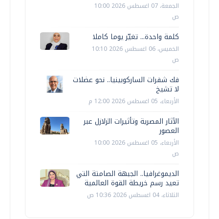
الجمعة، 07 اغسطس 2026 10:00
ص
كلمة واحدة... تغيّر يوما كاملا
الخميس، 06 اغسطس 2026 10:10
ص
فك شفرات الساركوبينيا.. نحو عضلات
لا تشيخ
الأربعاء، 05 اغسطس 2026 12:00 م
الآثار المصرية وتأثيرات الزلازل عبر
العصور
الأربعاء، 05 اغسطس 2026 10:00
ص
الديموغرافيا.. الجبهة الصامتة التي
تعيد رسم خريطة القوة العالمية
الثلاثاء، 04 اغسطس 2026 10:36 ص