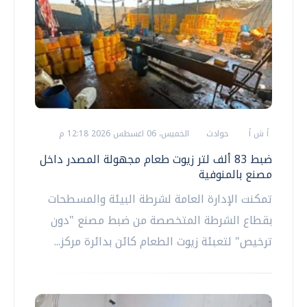
أ ش أ
حوادث
الخميس، 06 اغسطس 2026 12:18 م
ضبط 83 ألف لتر زيوت طعام مجهولة المصدر داخل
مصنع بالمنوفية
تمكنت الإدارة العامة لشرطة البيئة والمسطحات
بقطاع الشرطة المتخصصة من ضبط مصنع "دون
ترخيص" لتعبئة زيوت الطعام كائن بدائرة مركز...