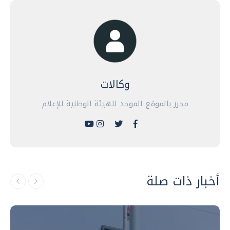
وكالات
محرر بالموقع الموحد للهيئة الوطنية للإعلام
أخبار ذات صلة