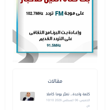
مقالات
كلمة واحدة... تغيّر يوما كاملا
الخميس، 06 اغسطس 2026 10:10
ص