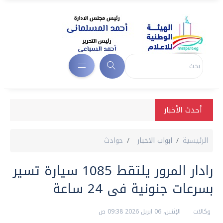
أحدث الأخبار
الرئيسية
ابواب الاخبار
حوادث
رادار المرور يلتقط 1085 سيارة تسير
بسرعات جنونية فى 24 ساعة
وكالات
الإثنين، 06 ابريل 2026 09:38 ص