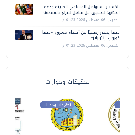
باكستان: سنواصل المساعي الحثيثة ودعم
الجهود لتحقيق حل شامل للنزاع بالمنطقة
الخميس، 06 اغسطس 2026 01:23 م
فيفا يعتذر رسميًا عن أخطاء مشروع «فيفا
فوروارد إنتربرايز»
الخميس، 06 اغسطس 2026 01:23 م
تحقيقات وحوارات
ت وحوارات
تحقيقات وحوارات