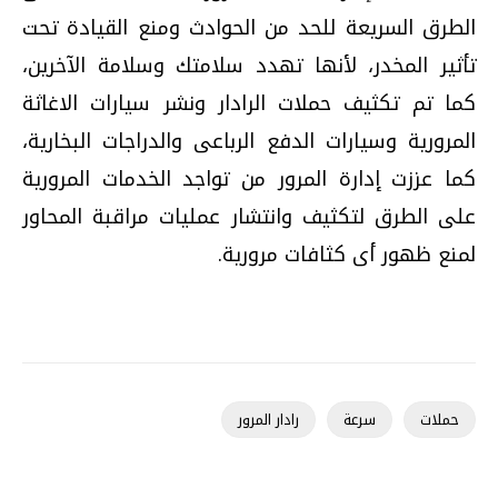
الطرق السريعة للحد من الحوادث ومنع القيادة تحت
تأثير المخدر، لأنها تهدد سلامتك وسلامة الآخرين،
كما تم تكثيف حملات الرادار ونشر سيارات الاغاثة
المرورية وسيارات الدفع الرباعى والدراجات البخارية،
كما عززت إدارة المرور من تواجد الخدمات المرورية
على الطرق لتكثيف وانتشار عمليات مراقبة المحاور
لمنع ظهور أى كثافات مرورية.
حملات
سرعة
رادار المرور