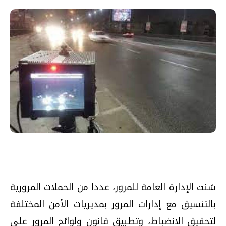
شنت الإدارة العامة للمرور، عددا من الحملات المرورية
بالتنسيق مع إدارات المرور بمديريات الأمن المختلفة
لتحقيق الانضباط، وتطبيق قانون ولوائح المرور على