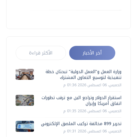
أخر الأخبار
الأكثر قراءة
وزارة العمل و"العمل الدولية" تبحثان خطة
تنفيذية لتوسيع التعاون المشترك
الخميس، 06 اغسطس 2026 01:36 م
استقرار الدولار وتراجع الين مع ترقب تطورات
اتفاق أمريكا وإيران
الخميس، 06 اغسطس 2026 01:35 م
تحرير 899 مخالفة تركيب الملصق الإلكتروني
الخميس، 06 اغسطس 2026 01:31 م