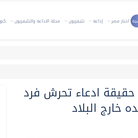
ية
اخبار مصر
إذاعة
تليفزيون
مجلة الاذاعة والتليفزيون
كنوز
 حقيقة ادعاء تحرش فرد
ه خارج البلاد