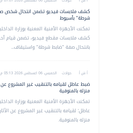
أ ش أ
حوادث
الخميس، 06 اغسطس 2026 07:07 م
كشف ملابسات فيديو تضمن انتحال شخص صف
شرطة" بأسيوط
تمكنت الأجهزة الأمنية المعنية بوزارة الداخل
كشف ملابسات مقطع فيديو، تضمن قيام أحد
بانتحال صفة "ضابط شرطة" واستيقاف...
أ ش أ
حوادث
الخميس، 06 اغسطس 2026 05:13 م
ضبط عاطل لقيامه بالتنقيب غير المشروع عن ا
منزله بالمنوفية
تمكنت الأجهزة الأمنية المعنية بوزارة الداخ
عاطل؛ لقيامه بالتنقيب غير المشروع عن الآثار
منزله بالمنوفية.