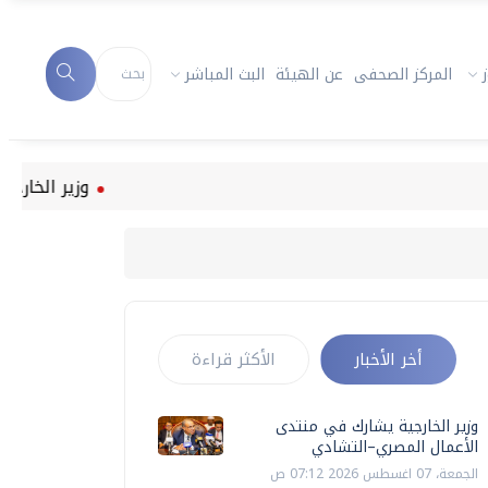
المركز الصحفى
عن الهيئة
البث المباشر
وزير الخارجية يشارك 
أخر الأخبار
الأكثر قراءة
وزير الخارجية يشارك في منتدى
الأعمال المصري–التشادي
الجمعة، 07 اغسطس 2026 07:12 ص