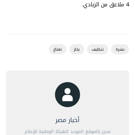
4 ملاعق من الزبادي.
بشرة
تنظيف
بخار
نعناع
أخبار مصر
محرر بالموقع الموحد للهيئة الوطنية للإعلام