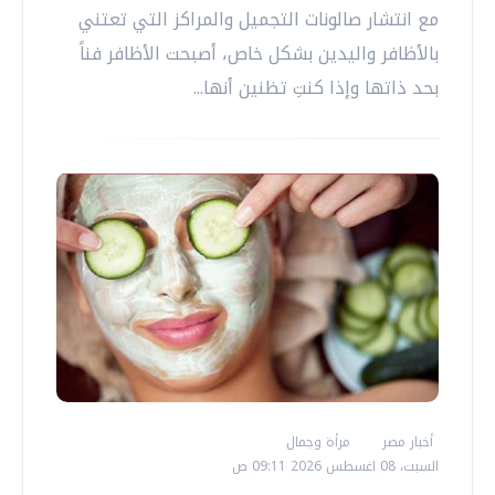
مع انتشار صالونات التجميل والمراكز التي تعتني
بالأظافر واليدين بشكل خاص، أصبحت الأظافر فناً
بحد ذاتها وإذا كنتِ تظنين أنها...
أخبار مصر
مرأة وجمال
السبت، 08 اغسطس 2026 09:11 ص