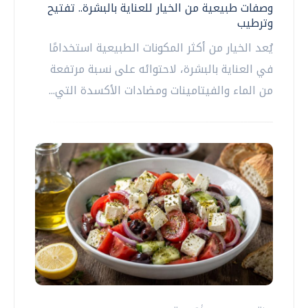
وصفات طبيعية من الخيار للعناية بالبشرة.. تفتيح
وترطيب
يُعد الخيار من أكثر المكونات الطبيعية استخدامًا
في العناية بالبشرة، لاحتوائه على نسبة مرتفعة
من الماء والفيتامينات ومضادات الأكسدة التي...