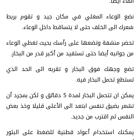
الماء أيضا.
نضع الوعاء المغلي في مكان جيد و تقوم بربط
شعرك الى الخلف حتى لا يتساقط داخل الوعاء.
تحضر منشفة وتضعها على رأسك بحيث تغطي الوعاء
من جوانبه أيضا حتى تستفيد من أكبر قدر من البخار.
تضع وجهك فوق البخار و تقربه الى الحد الذي
تستطع تحمل البخار فيه.
يمكن ان تتحمل البخار لمدة 5 دقائق و لكن بمجرد أن
تشعر بضيق تنفس ابتعد الى الأعلى قليلا وخذ بعض
النفس ثم اقترب من جديد.
يمكنك استخدام أعواد قطنية للضغط على البثور