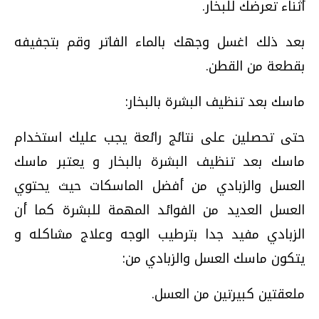
أثناء تعرضك للبخار.
بعد ذلك اغسل وجهك بالماء الفاتر وقم بتجفيفه
بقطعة من القطن.
ماسك بعد تنظيف البشرة بالبخار:
حتى تحصلين على نتائج رائعة يجب عليك استخدام
ماسك بعد تنظيف البشرة بالبخار و يعتبر ماسك
العسل والزبادي من أفضل الماسكات حيث يحتوي
العسل العديد من الفوائد المهمة للبشرة كما أن
الزبادي مفيد جدا بترطيب الوجه وعلاج مشاكله و
يتكون ماسك العسل والزبادي من:
ملعقتين كبيرتين من العسل.