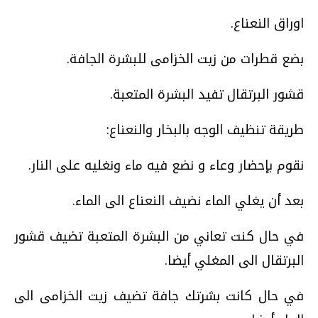
اوراق النعناع.
بضع قطرات من زيت الخزامى للبشرة الجافة.
قشور البرتقال تفيد البشرة المتعبة.
طريقة تنظيف الوجه بالبخار والنعناع:
نقوم بإحضار وعاء و نضع فيه ماء ونغليه على النار.
بعد أن يغلي الماء نضيف النعناع الى الماء.
في حال كنت تعاني من البشرة المتعبة تضيف قشور
البرتقال الى المغلي أيضا.
في حال كانت بشرتك جافة تضيف زيت الخزامى الى