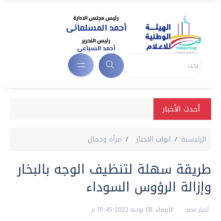
أحدث الأخبار
الرئيسية
ابواب الاخبار
مرأة وجمال
طريقة سهلة لتنظيف الوجه بالبخار
وإزالة الرؤوس السوداء
أخبار مصر
الأربعاء، 08 يونيه 2022 01:45 م