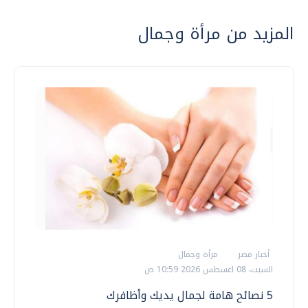
المزيد من مرأة وجمال
أخبار مصر
مرأة وجمال
السبت، 08 اغسطس 2026 10:59 ص
5 نصائح هامة لجمال يديك وأظافرك