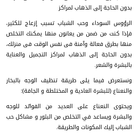
بدون الحاجة إلى الذهاب لمراكز
الرؤوس السوداء وحب الشباب تسبب إزعاج للكثير،
فإذا كنت من ضمن من يعانون منها يمكنك التخلص
منها بطرق فعالة وآمنة فى نفس الوقت فى منزلك،
بدون الحاجة إلى الذهاب لمراكز التجميل والعناية
بالبشرة والشعر.
ونستعرض فيما يلى طريقة تنظيف الوجه بالبخار
والنعناع (للبشرة العادية و المختلطة و الجافة):
ويحتوى النعناع على العديد من الفوائد للوجه
والبشرة ويساعد في التخلص من البثور و مشاكل حب
الشباب إليك المكونات والطريقة.