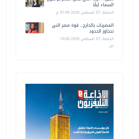
السماء ليلًا
الجمعة، 07 اغسطس 2026 01:00 م
المصريات بالخارج... قوة مصر التي
تتجاوز الحدود
الجمعة، 07 اغسطس 2026 10:00
ص