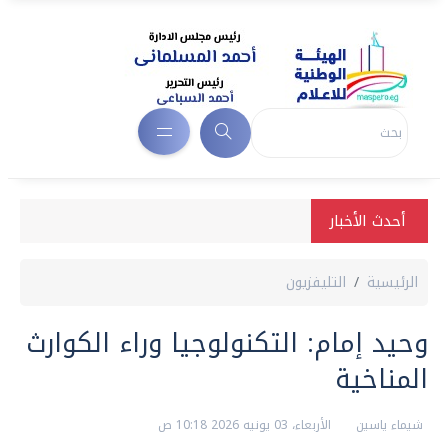
أحدث الأخبار
الرئيسية
التليفزيون
وحيد إمام: التكنولوجيا وراء الكوارث
المناخية
شيماء ياسين
الأربعاء، 03 يونيه 2026 10:18 ص