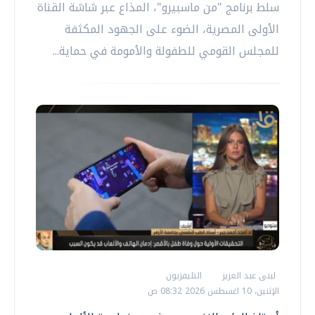
سلط برنامج "من ماسبيرو"، المذاع عبر شاشة القناة
الأولى المصرية، الضوء على الجهود المكثفة
للمجلس القومي للطفولة والأمومة في حماية...
لبنى عبد العزيز
التليفزيون
الإثنين، 10 اغسطس 2026 08:32 ص