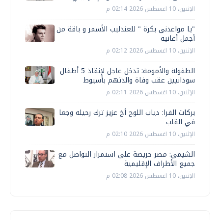
الإثنين، 10 اغسطس 2026 02:14 م
"يا مواعدنى بكرة " للعندليب الأسمر و باقة من
أجمل أغانيه
الإثنين، 10 اغسطس 2026 02:12 م
الطفولة والأمومة: تدخل عاجل لإنقاذ 5 أطفال
سودانيين عقب وفاة والدتهم بأسيوط
الإثنين، 10 اغسطس 2026 02:11 م
بركات الفرا: دياب اللوح أخ عزيز ترك رحيله وجعا
في القلب
الإثنين، 10 اغسطس 2026 02:10 م
الشيمي: مصر حريصة على استمرار التواصل مع
جميع الأطراف الإقليمية
الإثنين، 10 اغسطس 2026 02:08 م