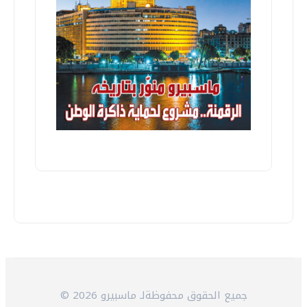
© 2026 جميع الحقوق محفوظةلـ ماسبيرو