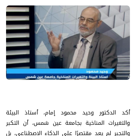
أكد الدكتور وحيد محمود إمام، أستاذ البيئة
والتغيرات المناخية بجامعة عين شمس، أن التكبر
والتجبر لم يعد مقتصرًا على الذكاء الاصطناعي، بل