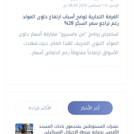
الإثنين، 10 اغسطس 2026 08:26 ص
الغرفة التجارية توضح أسباب ارتفاع حلوى المولد
رغم تراجع سعر السكر 28%
استعرض برنامج "من ماسبيرو" مفارقة أسعار حلوى
المولد النبوي الشريف لهذا العام، حيث شهدت
الأسواق ارتفاعاً ملحوظاً رغم انخفاض أسعار...
أخر الأخبار
الأكثر قراءة
عشرات المستوطنين يقتحمون باحات المسجد
الأقصى بحماية شرطة الاحتلال الإسرائيلي