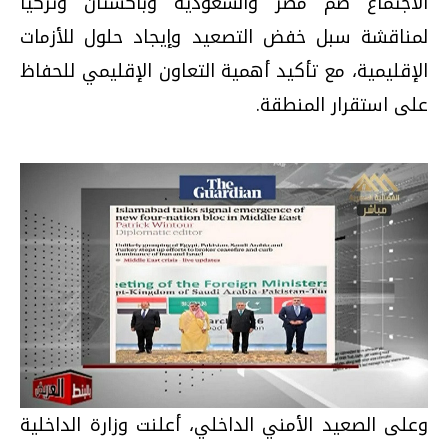
الاجتماع ضم مصر والسعودية وباكستان وتركيا
لمناقشة سبل خفض التصعيد وإيجاد حلول للأزمات
الإقليمية، مع تأكيد أهمية التعاون الإقليمي للحفاظ
على استقرار المنطقة.
وعلى الصعيد الأمني الداخلي، أعلنت وزارة الداخلية