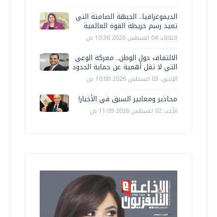
الديموغرافيا.. الجبهة الصامتة التي
تعيد رسم خريطة القوة العالمية
الثلاثاء، 04 اغسطس 2026 10:36 ص
الالتفاف حول الوطن.. معركة الوعي
التي لا تقل أهمية عن حماية الحدود
الإثنين، 03 اغسطس 2026 10:00 ص
محاذير ومعايير السبق في الأخبار!
الأحد، 02 اغسطس 2026 11:09 ص