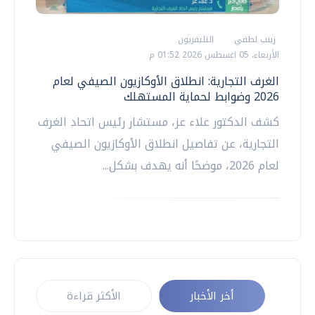
زينب لطفي
التليفزيون
الأربعاء، 05 اغسطس 2026 01:52 م
الغرف التجارية: انطلاق الأوكازيون الصيفي لعام
2026 وضوابط لحماية المستهلك
كشف الدكتور علاء عز، مستشار رئيس اتحاد الغرف
التجارية، عن تفاصيل انطلاق الأوكازيون الصيفي
لعام 2026، موضحًا أنه يهدف بشكل...
أخر الأخبار
الأكثر قراءة