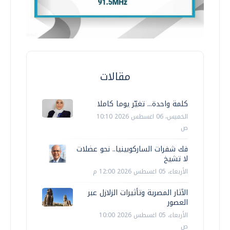
مقالات
كلمة واحدة... تغيّر يوما كاملا
الخميس، 06 اغسطس 2026 10:10
ص
فك شفرات الساركوبينيا.. نحو عضلات
لا تشيخ
الأربعاء، 05 اغسطس 2026 12:00 م
الآثار المصرية وتأثيرات الزلازل عبر
العصور
الأربعاء، 05 اغسطس 2026 10:00
ص