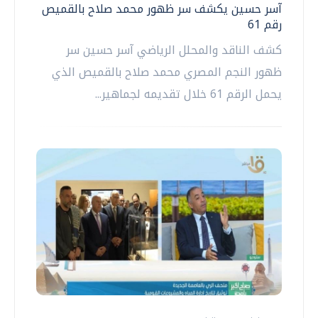
آسر حسين يكشف سر ظهور محمد صلاح بالقميص
رقم 61
كشف الناقد والمحلل الرياضي آسر حسين سر
ظهور النجم المصري محمد صلاح بالقميص الذي
يحمل الرقم 61 خلال تقديمه لجماهير...