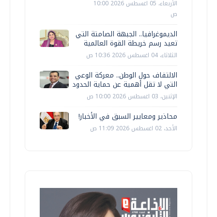
الأربعاء، 05 اغسطس 2026 10:00
ص
الديموغرافيا.. الجبهة الصامتة التي
تعيد رسم خريطة القوة العالمية
الثلاثاء، 04 اغسطس 2026 10:36 ص
الالتفاف حول الوطن.. معركة الوعي
التي لا تقل أهمية عن حماية الحدود
الإثنين، 03 اغسطس 2026 10:00 ص
محاذير ومعايير السبق في الأخبار!
الأحد، 02 اغسطس 2026 11:09 ص