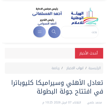
أحدث الأخبار
الرئيسية
ابواب الاخبار
رياضة
تعادل الأهلي وسيراميكا كليوباترا
في افتتاح جولة البطولة
محمد حلمي
الثلاثاء، 07 ابريل 2026 10:25 م