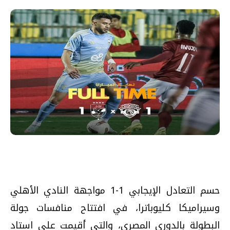
حسم التعادل الإيجابي 1-1 مواجهة النادي الأهلي
وسيراميكا كليوباترا، في افتتاح منافسات جولة
البطولة بالدوري المصري، والتي أقيمت على استاد