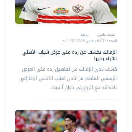
محمد حلمي
رياضة
الجمعة، 07 اغسطس 2026 11:32 م
الزمالك يكشف عن رده على عرض شباب الأهلي
لشراء بيزيرا
كشف نادي الزمالك عن تفاصيل رده على العرض
الرسمي المقدم من نادي شباب الأهلي الإماراتي
للتعاقد مع البرازيلي خوان ألفينا...