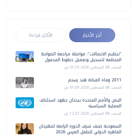
أخر الأخبار
الأكثر قراءة
"تنظيم الاتصالات": مواصلة مراجعة الضوابط
المنظمة لتسجيل وتفعيل خطوط المحمول
السبت، 08 اغسطس 2026 01:10 ص
2011 وفاة الفنانة هند رستم
السبت، 08 اغسطس 2026 01:00 ص
اليمن والأمم المتحدة يبحثان جهود استئناف
العملية السياسية
السبت، 08 اغسطس 2026 12:33 ص
السعودية ضيف شرف الدورة الرابعة لمهرجان
القاهرة الدولي للطفل العربي 2026