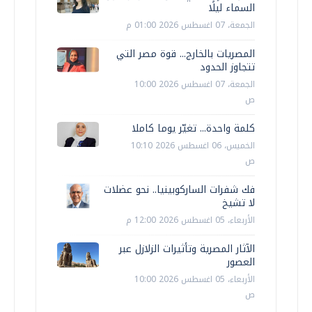
السماء ليلًا
الجمعة، 07 اغسطس 2026 01:00 م
المصريات بالخارج... قوة مصر التي
تتجاوز الحدود
الجمعة، 07 اغسطس 2026 10:00
ص
كلمة واحدة... تغيّر يوما كاملا
الخميس، 06 اغسطس 2026 10:10
ص
فك شفرات الساركوبينيا.. نحو عضلات
لا تشيخ
الأربعاء، 05 اغسطس 2026 12:00 م
الآثار المصرية وتأثيرات الزلازل عبر
العصور
الأربعاء، 05 اغسطس 2026 10:00
ص