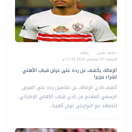
محمد حلمي
رياضة
الجمعة، 07 اغسطس 2026 11:32 م
الزمالك يكشف عن رده على عرض شباب الأهلي
لشراء بيزيرا
كشف نادي الزمالك عن تفاصيل رده على العرض
الرسمي المقدم من نادي شباب الأهلي الإماراتي
للتعاقد مع البرازيلي خوان ألفينا...