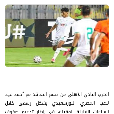
اقترب النادي الأهلي من حسم التعاقد مع أحمد عيد
لاعب المصري البورسعيدي بشكل رسمي خلال
الساعات القليلة المقبلة، في إطار تدعيم صفوف