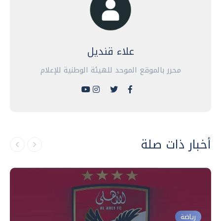
علاء قنديل
محرر بالموقع الموحد للهيئة الوطنية للإعلام
أخبار ذات صلة
رياضة