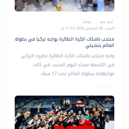
أخبار مصر
رياضة
السبت، 08 اغسطس 2026 11:16 ص
منتخب ناشئات الكرة الطائرة يواجه تركيا فى بطولة
العالم بتشيلي
واجه منتخب ناشئات الكرة الطائرة نظيره التركى
فى التاسعة مساء اليوم السبت، فى ثالث
مواجهاته ببطولة العالم تحت 17 سنة...