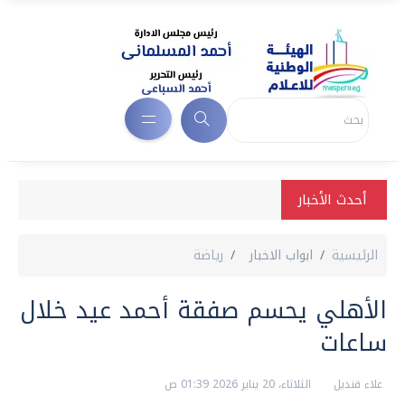
أحدث الأخبار
الرئيسية
ابواب الاخبار
رياضة
الأهلي يحسم صفقة أحمد عيد خلال
ساعات
علاء قنديل
الثلاثاء، 20 يناير 2026 01:39 ص