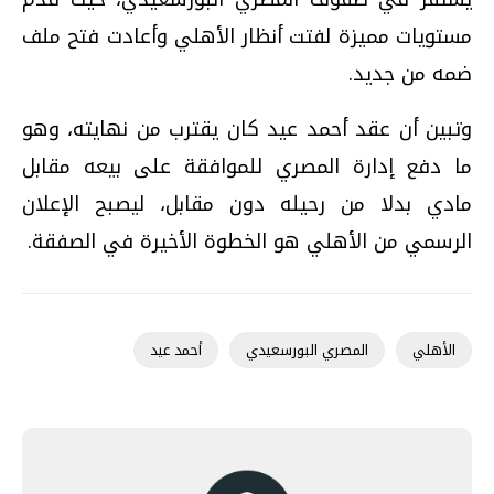
مستويات مميزة لفتت أنظار الأهلي وأعادت فتح ملف
ضمه من جديد.
وتبين أن عقد أحمد عيد كان يقترب من نهايته، وهو
ما دفع إدارة المصري للموافقة على بيعه مقابل
مادي بدلا من رحيله دون مقابل، ليصبح الإعلان
الرسمي من الأهلي هو الخطوة الأخيرة في الصفقة.
الأهلي
المصري البورسعيدي
أحمد عيد