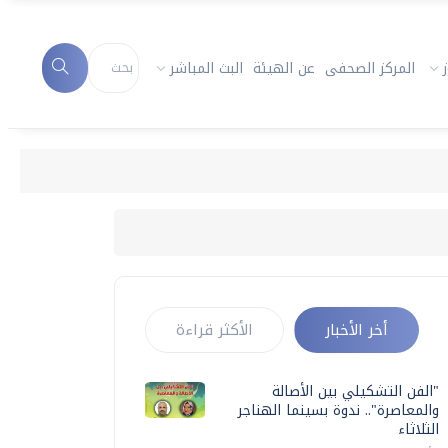
المركز الصحفى
عن الهيئة
البث المباشر
أخر الأخبار
الأكثر قراءة
"الفن التشكيلي بين الأصالة
والمعاصرة".. ندوة بسينما الهناجر
الثلاثاء