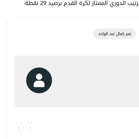
الدوري الممتاز لكرة القدم برصيد 29 نقطة.
عمر كمال عبد الواحد