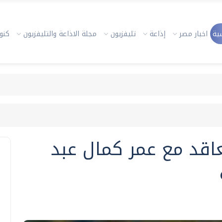
ية
اخبار مصر
إذاعة
تليفزيون
مجلة الاذاعة والتليفزيون
كنوز
عاقد مع عمر كمال عبد