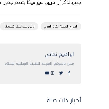
جديربالذكر أن فريق سيراميكا يتصدر جدول ترتيب 
الدوري الممتاز لكرة القدم
نادى سيراميكا كليوباترا
ابراهيم نجاتي
محرر بالموقع الموحد للهيئة الوطنية للإعلام
أخبار ذات صلة