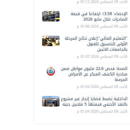
الأحد، 09 اغسطس 2026 01:12 م
الإحصاء: 3.58٪ ارتفاعا في قيمة
الصادرات خلال مايو 2026
الأحد، 09 اغسطس 2026 01:08 م
"التعليم العالي":إعلان نتائج المرحلة
الأولى للتنسيق للقبول
بالجامعات..الاثنين
الأحد، 09 اغسطس 2026 01:07 م
الصحة: فحص 22.6 مليون مواطن ضمن
مبادرة الكشف المبكر عن الأمراض
المزمنة
الأحد، 09 اغسطس 2026 01:04 م
الداخلية تضبط قضايا إتجار غير مشروع
بالنقد الأجنبي قيمتها 5 ملايين جنيه
الأحد، 09 اغسطس 2026 01:04 م