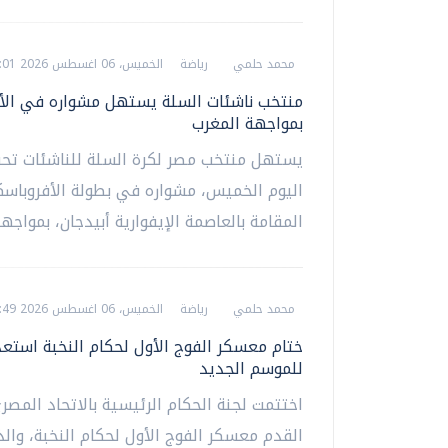
محمد حلمي
رياضة
الخميس، 06 اغسطس 2026 02:01 م
منتخب ناشئات السلة يستهل مشواره في الأ
بمواجهة المغرب
اليوم الخميس، مشواره في بطولة الأفروباسك
المقامة بالعاصمة الإيفوارية أبيدجان، بمواجهة.
محمد حلمي
رياضة
الخميس، 06 اغسطس 2026 01:49 م
ختام معسكر الفوج الأول لحكام النخبة استعدا
للموسم الجديد
اختتمت لجنة الحكام الرئيسية بالاتحاد المصر
القدم معسكر الفوج الأول لحكام النخبة، وال