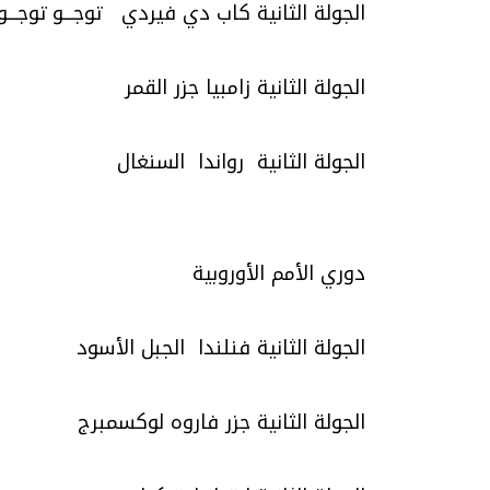
الجولة الثانية كاب دي فيردي توجـــو توجـــو
الجولة الثانية زامبيا جزر القمر
الجولة الثانية رواندا السنغال
دوري الأمم الأوروبية
الجولة الثانية فنلندا الجبل الأسود
الجولة الثانية جزر فاروه لوكسمبرج