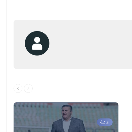
رياضة