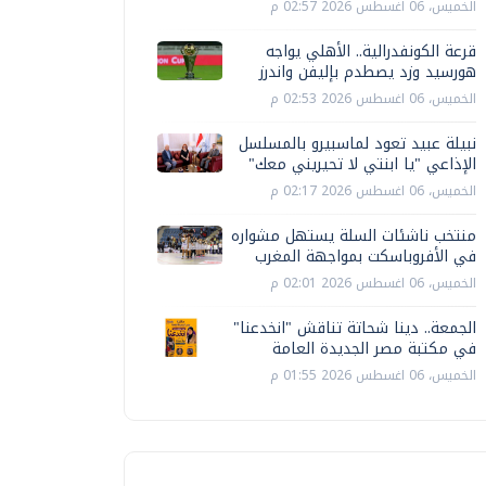
الخميس، 06 اغسطس 2026 02:57 م
قرعة الكونفدرالية.. الأهلي يواجه
هورسيد وزد يصطدم بإليفن واندرز
الخميس، 06 اغسطس 2026 02:53 م
نبيلة عبيد تعود لماسبيرو بالمسلسل
الإذاعي "يا ابنتي لا تحيريني معك"
الخميس، 06 اغسطس 2026 02:17 م
منتخب ناشئات السلة يستهل مشواره
في الأفروباسكت بمواجهة المغرب
الخميس، 06 اغسطس 2026 02:01 م
الجمعة.. دينا شحاتة تناقش "انخدعنا"
في مكتبة مصر الجديدة العامة
الخميس، 06 اغسطس 2026 01:55 م