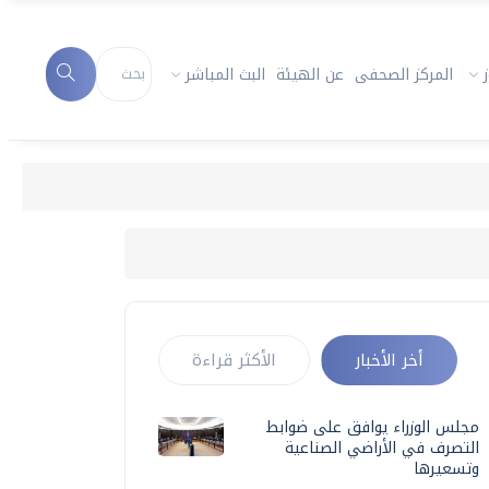
المركز الصحفى
عن الهيئة
البث المباشر
أخر الأخبار
الأكثر قراءة
مجلس الوزراء يوافق على ضوابط
التصرف في الأراضي الصناعية
وتسعيرها