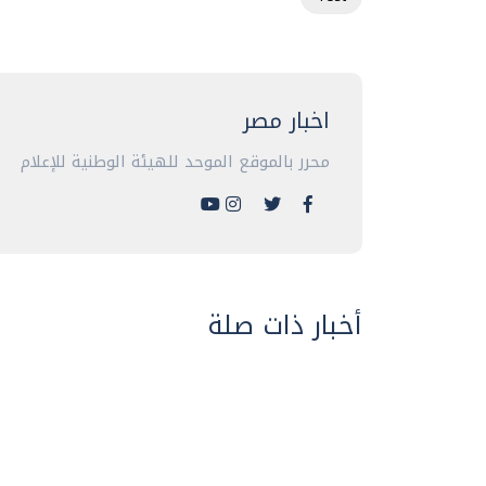
اخبار مصر
محرر بالموقع الموحد للهيئة الوطنية للإعلام
أخبار ذات صلة