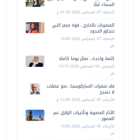
السماء ليلًا
الجمعة، 07 اغسطس 2026 01:00 م
المصريات بالخارج... قوة مصر التي
تتجاوز الحدود
الجمعة، 07 اغسطس 2026 10:00
ص
كلمة واحدة... تغيّر يوما كاملا
الخميس، 06 اغسطس 2026 10:10
ص
فك شفرات الساركوبينيا.. نحو عضلات
لا تشيخ
الأربعاء، 05 اغسطس 2026 12:00 م
الآثار المصرية وتأثيرات الزلازل عبر
العصور
الأربعاء، 05 اغسطس 2026 10:00
ص