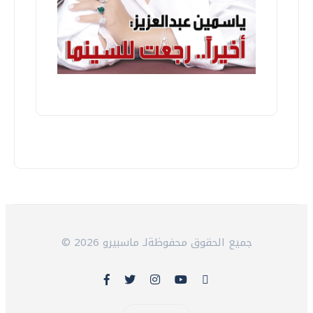
© 2026 جميع الحقوق محفوظةلـ ماسبيرو