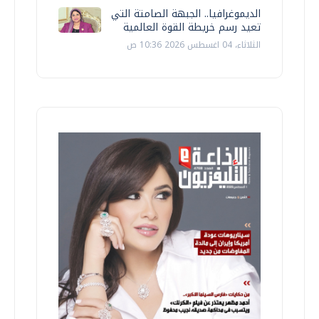
الديموغرافيا.. الجبهة الصامتة التي
تعيد رسم خريطة القوة العالمية
الثلاثاء، 04 اغسطس 2026 10:36 ص