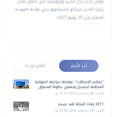
توصل ناديا ريال مدريد وفيورنتينا إلى اتفاق بشأن
إعارة اللاعب فرانكو ماستانتونو حتى نهاية الموسم
المقبل في 30 يونيو 2027.
أخر الأخبار
الأكثر قراءة
"تنظيم الاتصالات": مواصلة مراجعة الضوابط
المنظمة لتسجيل وتفعيل خطوط المحمول
السبت، 08 اغسطس 2026 01:10 ص
2011 وفاة الفنانة هند رستم
السبت، 08 اغسطس 2026 01:00 ص