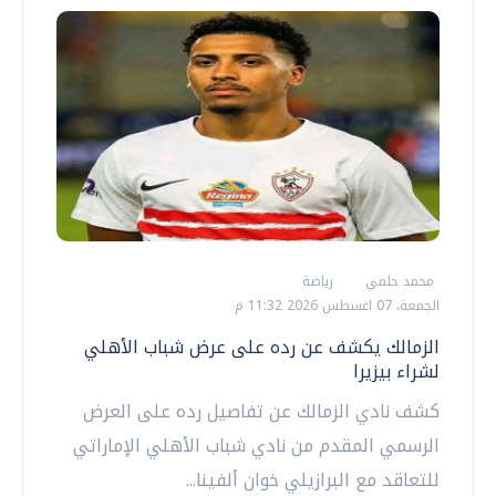
محمد حلمي
رياضة
الجمعة، 07 اغسطس 2026 11:32 م
الزمالك يكشف عن رده على عرض شباب الأهلي
لشراء بيزيرا
كشف نادي الزمالك عن تفاصيل رده على العرض
الرسمي المقدم من نادي شباب الأهلي الإماراتي
للتعاقد مع البرازيلي خوان ألفينا...