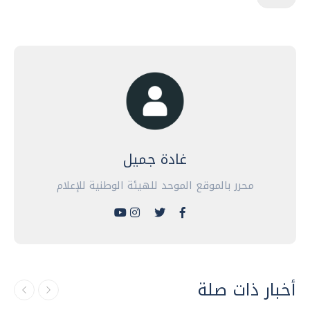
غادة جميل
محرر بالموقع الموحد للهيئة الوطنية للإعلام
أخبار ذات صلة