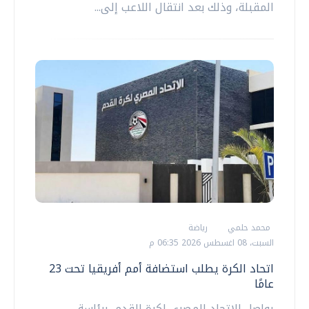
المقبلة، وذلك بعد انتقال اللاعب إلى...
محمد حلمي
رياضة
السبت، 08 اغسطس 2026 06:35 م
اتحاد الكرة يطلب استضافة أمم أفريقيا تحت 23
عامًا
يواصل الاتحاد المصري لكرة القدم، برئاسة