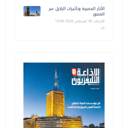
الآثار المصرية وتأثيرات الزلازل عبر
العصور
الأربعاء، 05 اغسطس 2026 10:00
ص