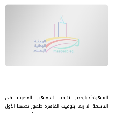
القاهرة-أخبارمصر تترقب الجماهير المصرية فى
التاسعة الا ربعا بتوقيت القاهرة ظهور نجمها الأول