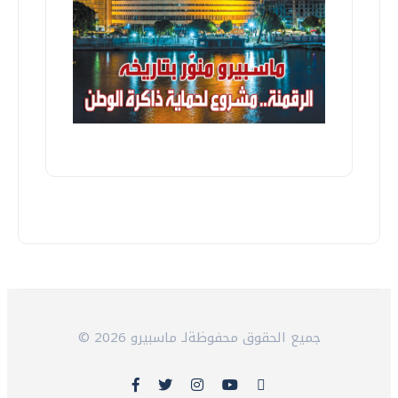
© 2026 جميع الحقوق محفوظةلـ ماسبيرو