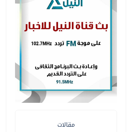
مقالات