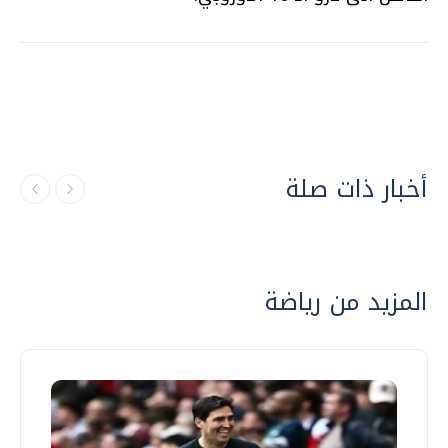
أخبار ذات صلة
المزيد من رياضة