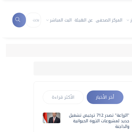
المركز الصحفى
عن الهيئة
البث المباشر
أخر الأخبار
الأكثر قراءة
"الزراعة" تصدر 712 ترخيص تشغيل
جديد لمشروعات الثروة الحيوانية
والداجنة