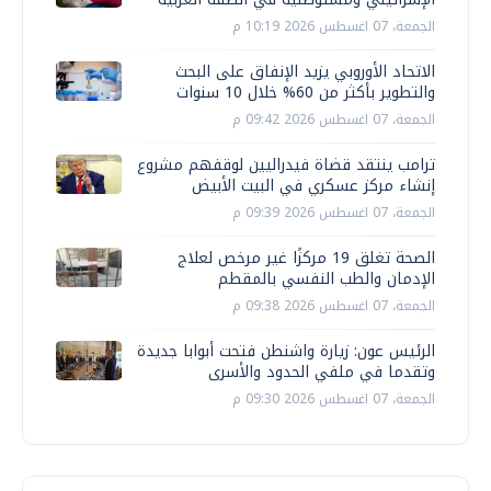
الجمعة، 07 اغسطس 2026 10:19 م
الاتحاد الأوروبي يزيد الإنفاق على البحث
والتطوير بأكثر من 60% خلال 10 سنوات
الجمعة، 07 اغسطس 2026 09:42 م
ترامب ينتقد قضاة فيدراليين لوقفهم مشروع
إنشاء مركز عسكري في البيت الأبيض
الجمعة، 07 اغسطس 2026 09:39 م
الصحة تغلق 19 مركزًا غير مرخص لعلاج
الإدمان والطب النفسي بالمقطم
الجمعة، 07 اغسطس 2026 09:38 م
الرئيس عون: زيارة واشنطن فتحت أبوابا جديدة
وتقدما في ملفي الحدود والأسرى
الجمعة، 07 اغسطس 2026 09:30 م