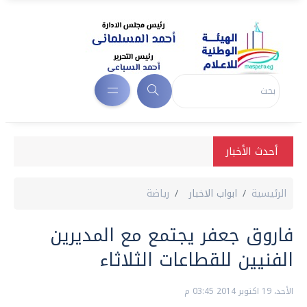
أحدث الأخبار
الرئيسية
ابواب الاخبار
رياضة
فاروق جعفر يجتمع مع المديرين
الفنيين للقطاعات الثلاثاء
الأحد، 19 اكتوبر 2014 03:45 م