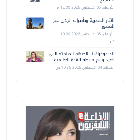
الأربعاء، 05 اغسطس 2026 12:00 م
الآثار المصرية وتأثيرات الزلازل عبر
العصور
الأربعاء، 05 اغسطس 2026 10:00
ص
الديموغرافيا.. الجبهة الصامتة التي
تعيد رسم خريطة القوة العالمية
الثلاثاء، 04 اغسطس 2026 10:36 ص