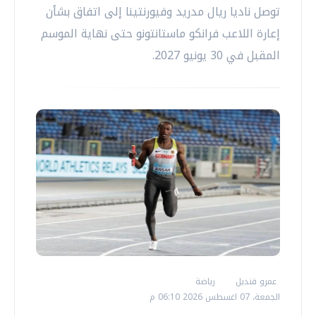
توصل ناديا ريال مدريد وفيورنتينا إلى اتفاق بشأن
إعارة اللاعب فرانكو ماستانتونو حتى نهاية الموسم
المقبل في 30 يونيو 2027.
عمرو قنديل
رياضة
الجمعة، 07 اغسطس 2026 06:10 م