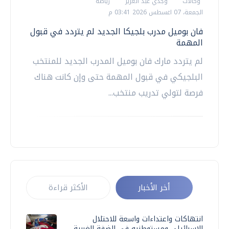
وكالات
وجدي عبد العزيز
رياضة
الجمعة، 07 اغسطس 2026 03:41 م
فان بوميل مدرب بلجيكا الجديد لم يتردد في قبول
المهمة
لم يتردد مارك فان بوميل المدرب الجديد للمنتخب
البلجيكي في قبول المهمة حتى وإن كانت هناك
فرصة لتولي تدريب منتخب...
أخر الأخبار
الأكثر قراءة
انتهاكات واعتداءات واسعة للاحتلال
الإسرائيلي ومستوطنيه في الضفة الغربية