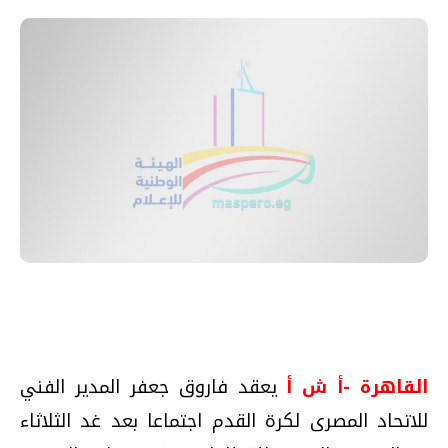
القاهرة -أ ش أ
يعقد فاروق جعفر المدير الفني
للاتحاد المصرى لكرة القدم اجتماعا بعد غد الثلاثاء