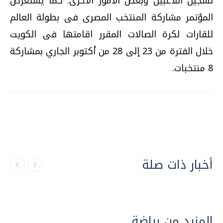
تسجيل اللاعبين وبعض الأمور الأخرى. كما يستعرض
المؤتمر مشاركة المنتخب المصرى فى بطولة العالم
للقارات لكرة الصالات المقرر اقامتها فى الكويت
خلال الفترة من 23 إلى 28 من أكتوبر الجاري بمشاركة
8 منتخبات.
أخبار ذات صلة
المزيد من رياضة