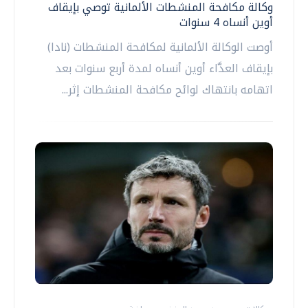
وكالة مكافحة المنشطات الألمانية توصي بإيقاف
أوين أنساه 4 سنوات
أوصت الوكالة الألمانية لمكافحة المنشطات (نادا)
بإيقاف العدَّاء أوين أنساه لمدة أربع سنوات بعد
اتهامه بانتهاك لوائح مكافحة المنشطات إثر...