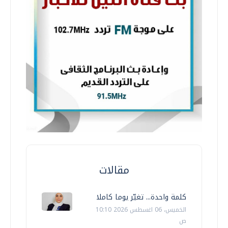
مقالات
كلمة واحدة... تغيّر يوما كاملا
الخميس، 06 اغسطس 2026 10:10
ص