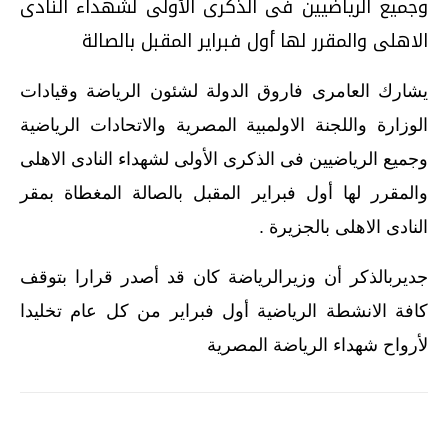
وجميع الرياضيين فى الذكرى الأولى لشهداء النادى
الاهلى والمقرر لها أول فبراير المقبل بالصالة
يشارك العامرى فاروق الدولة لشئون الرياضة وقيادات
الوزارة واللجنة الاولمبية المصرية والاتحادات الرياضية
وجميع الرياضيين فى الذكرى الأولى لشهداء النادى الاهلى
والمقرر لها أول فبراير المقبل بالصالة المغطاة بمقر
النادى الاهلى بالجزيرة .
جديربالذكر أن وزيرالرياضة كان قد أصدر قرارا بتوقف
كافة الانشطة الرياضية أول فبراير من كل عام تخليدا
لأرواح شهداء الرياضة المصرية