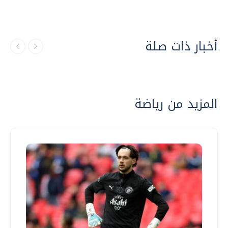
أخبار ذات صلة
المزيد من رياضة