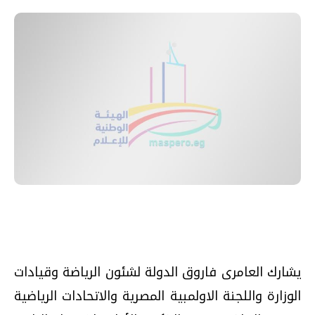
يشارك العامرى فاروق الدولة لشئون الرياضة وقيادات
الوزارة واللجنة الاولمبية المصرية والاتحادات الرياضية