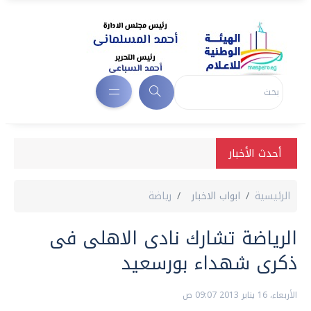
أحدث الأخبار
الرئيسية
ابواب الاخبار
رياضة
الرياضة تشارك نادى الاهلى فى
ذكرى شهداء بورسعيد
الأربعاء، 16 يناير 2013 09:07 ص