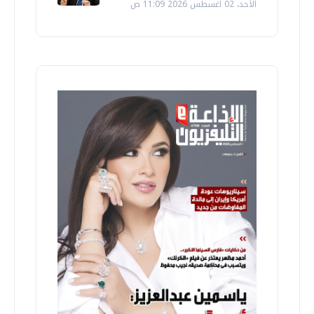
الأحد، 02 اغسطس 2026 11:09 ص