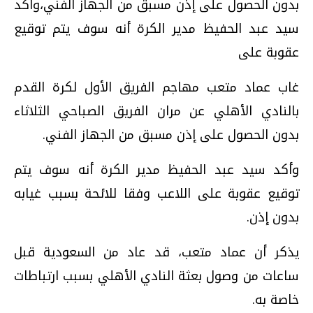
بدون الحصول على إذن مسبق من الجهاز الفني،وأكد
سيد عبد الحفيظ مدير الكرة أنه سوف يتم توقيع
عقوبة على
غاب عماد متعب مهاجم الفريق الأول لكرة القدم
بالنادي الأهلي عن مران الفريق الصباحي الثلاثاء
بدون الحصول على إذن مسبق من الجهاز الفني.
وأكد سيد عبد الحفيظ مدير الكرة أنه سوف يتم
توقيع عقوبة على اللاعب وفقا للائحة بسبب غيابه
بدون إذن.
يذكر أن عماد متعب، قد عاد من السعودية قبل
ساعات من وصول بعثة النادي الأهلي بسبب ارتباطات
خاصة به.