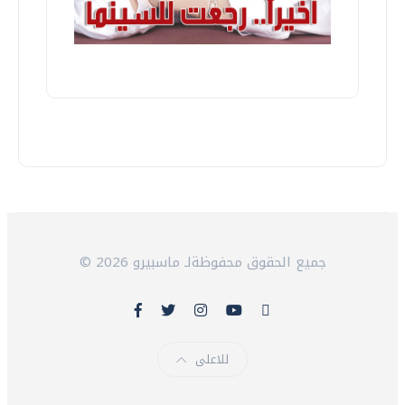
© 2026 جميع الحقوق محفوظةلـ ماسبيرو
للاعلى