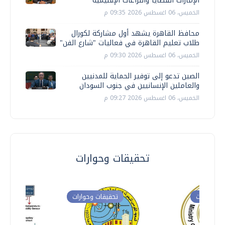
الإمارات القضايا والنزاعات الإقليمية
الخميس، 06 اغسطس 2026 09:35 م
محافظ القاهرة يشهد أول مشاركة لكورال
طلاب تعليم القاهرة في فعاليات "شارع الفن"
الخميس، 06 اغسطس 2026 09:30 م
الصين تدعو إلى توفير الحماية للمدنيين
والعاملين الإنسانيين في جنوب السودان
الخميس، 06 اغسطس 2026 09:27 م
تحقيقات وحوارات
ت وحوارات
تحقيقات وحوارات