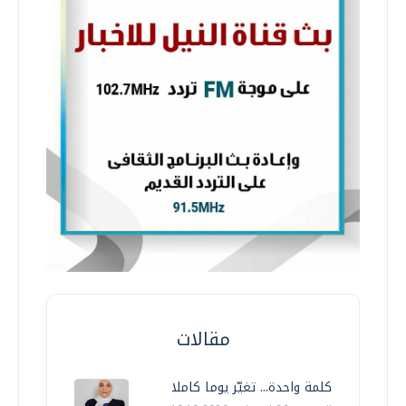
مقالات
كلمة واحدة... تغيّر يوما كاملا