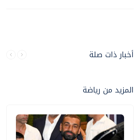
أخبار ذات صلة
المزيد من رياضة