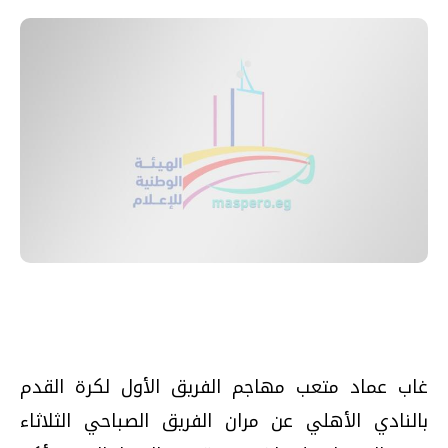
غاب عماد متعب مهاجم الفريق الأول لكرة القدم
بالنادي الأهلي عن مران الفريق الصباحي الثلاثاء