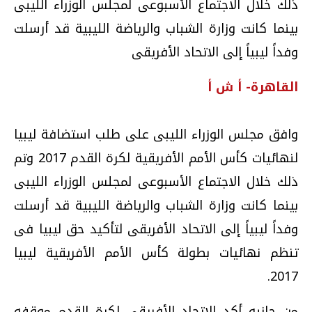
ذلك خلال الاجتماع الأسبوعى لمجلس الوزراء الليبى
بينما كانت وزارة الشباب والرياضة الليبية قد أرسلت
وفداً ليبياً إلى الاتحاد الأفريقى
القاهرة- أ ش أ
وافق مجلس الوزراء الليبى على طلب استضافة ليبيا
لنهائيات كأس الأمم الأفريقية لكرة القدم 2017 وتم
ذلك خلال الاجتماع الأسبوعى لمجلس الوزراء الليبى
بينما كانت وزارة الشباب والرياضة الليبية قد أرسلت
وفداً ليبياً إلى الاتحاد الأفريقى لتأكيد حق ليبيا فى
تنظم نهائيات بطولة كأس الأمم الأفريقية ليبيا
2017.
من جانبه أكد الاتحاد الأفريقي لكرة القدم موقفه