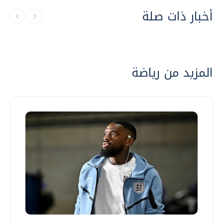
أخبار ذات صلة
المزيد من رياضة