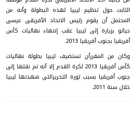
الثابت حول تنظيم ليبيا لهذه البطولة وأنه من
المحتمل أن يقوم رئيس الاتحاد الأفريقى عيسى
حياتو بزيارة إلى ليبيا عقب إنتهاء نهائيات كأس
أفريقيا بجنوب أفريقيا 2013.
وكان من المقررأن تستضيف ليبيا بطولة نهائيات
كأس أفريقيا 2013 لكرة القدم إلا أنه تم نقلها إلى
جنوب أفريقيا بسبب ثورة التحريرالتى شهدتها ليبيا
خلال سنة 2011.