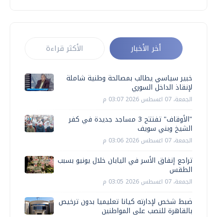
أخر الأخبار
الأكثر قراءة
خبير سياسي يطالب بمصالحة وطنية شاملة
لإنقاذ الداخل السوري
الجمعة، 07 اغسطس 2026 03:07 م
"الأوقاف" تفتتح 3 مساجد جديدة في كفر
الشيخ وبني سويف
الجمعة، 07 اغسطس 2026 03:06 م
تراجع إنفاق الأسر في اليابان خلال يونيو بسبب
الطقس
الجمعة، 07 اغسطس 2026 03:05 م
ضبط شخص لإدارته كيانا تعليميا بدون ترخيص
بالقاهرة للنصب على المواطنين