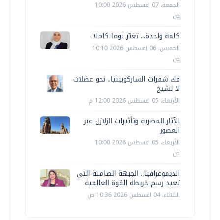
الجمعة، 07 اغسطس 2026 10:00
ص
كلمة واحدة... تغيّر يوما كاملا
الخميس، 06 اغسطس 2026 10:10
ص
فك شفرات الساركوبينيا.. نحو عضلات
لا تشيخ
الأربعاء، 05 اغسطس 2026 12:00 م
الآثار المصرية وتأثيرات الزلازل عبر
العصور
الأربعاء، 05 اغسطس 2026 10:00
ص
الديموغرافيا.. الجبهة الصامتة التي
تعيد رسم خريطة القوة العالمية
الثلاثاء، 04 اغسطس 2026 10:36 ص