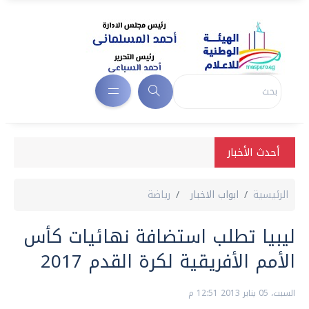
أحدث الأخبار
الرئيسية
ابواب الاخبار
رياضة
ليبيا تطلب استضافة نهائيات كأس
الأمم الأفريقية لكرة القدم 2017
السبت، 05 يناير 2013 12:51 م