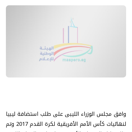
وافق مجلس الوزراء الليبى على طلب استضافة ليبيا
لنهائيات كأس الأمم الأفريقية لكرة القدم 2017 وتم