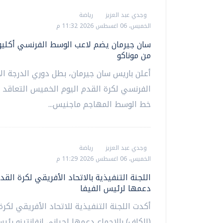
وجدي عبد العزيز
رياضة
الخميس، 06 اغسطس 2026 11:32 م
سان جيرمان يضم لاعب الوسط الفرنسي أكلي
من موناكو
أعلن باريس سان جيرمان، بطل دوري الدرجة ال
الفرنسي لكرة القدم ‌اليوم الخميس التعاقد 
خط الوسط المهاجم ماجنيس...
وجدي عبد العزيز
رياضة
الخميس، 06 اغسطس 2026 11:29 م
اللجنة التنفيذية بالاتحاد الأفريقي لكرة القد
دعمها لرئيس الفيفا
أكدت اللجنة التنفيذية للاتحاد الأفريقي لكرة
(الكاف) بالإجماع دعمها لجياني إنفانتينو رئيس