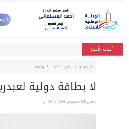
الرئيس
أحدث الأخبار
الرئيسية
ابواب الاخبار
رياضة
لا بطاقة دولية لعبدر
الإثنين، 04 اغسطس 2008 08:47 ص