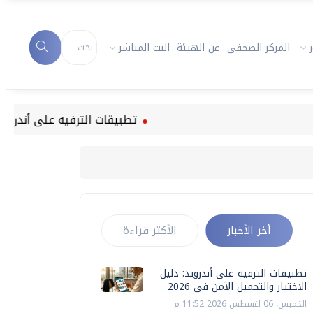
المركز الصحفى
عن الهيئة
البث المباشر
تطبيقات الترفيه على أندرويد: دليل الاخ
أخر الأخبار
الأكثر قراءة
تطبيقات الترفيه على أندرويد: دليل
الاختيار والتحميل الآمن في 2026
الخميس، 06 اغسطس 2026 11:52 م