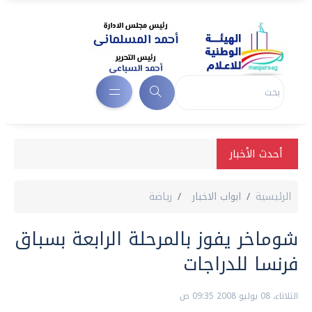
أحدث الأخبار
الرئيسية
ابواب الاخبار
رياضة
شوماخر يفوز بالمرحلة الرابعة بسباق
فرنسا للدراجات
الثلاثاء، 08 يوليو 2008 09:35 ص