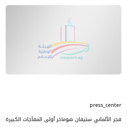
press_center
فجر الألماني ستيفان شوماخر أولى المفآجات الكبيرة