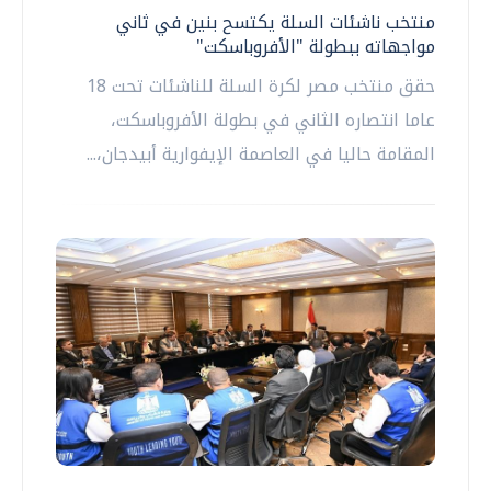
منتخب ناشئات السلة يكتسح بنين في ثاني
مواجهاته ببطولة "الأفروباسكت"
حقق منتخب مصر لكرة السلة للناشئات تحت 18
عاما انتصاره الثاني في بطولة الأفروباسكت،
المقامة حاليا في العاصمة الإيفوارية أبيدجان،...