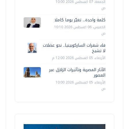
الجمعة، 07 اغسطس 2026 10:00
ص
كلمة واحدة... تغيّر يوما كاملا
الخميس، 06 اغسطس 2026 10:10
ص
فك شفرات الساركوبينيا.. نحو عضلات
لا تشيخ
الأربعاء، 05 اغسطس 2026 12:00 م
الآثار المصرية وتأثيرات الزلازل عبر
العصور
الأربعاء، 05 اغسطس 2026 10:00
ص