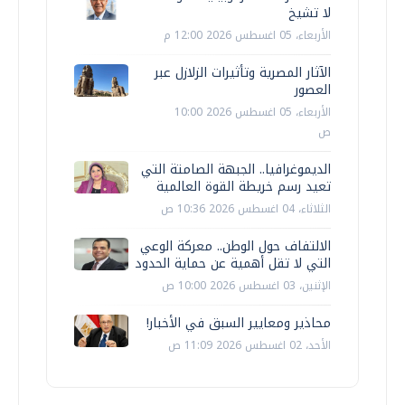
لا تشيخ
الأربعاء، 05 اغسطس 2026 12:00 م
الآثار المصرية وتأثيرات الزلازل عبر
العصور
الأربعاء، 05 اغسطس 2026 10:00
ص
الديموغرافيا.. الجبهة الصامتة التي
تعيد رسم خريطة القوة العالمية
الثلاثاء، 04 اغسطس 2026 10:36 ص
الالتفاف حول الوطن.. معركة الوعي
التي لا تقل أهمية عن حماية الحدود
الإثنين، 03 اغسطس 2026 10:00 ص
محاذير ومعايير السبق في الأخبار!
الأحد، 02 اغسطس 2026 11:09 ص