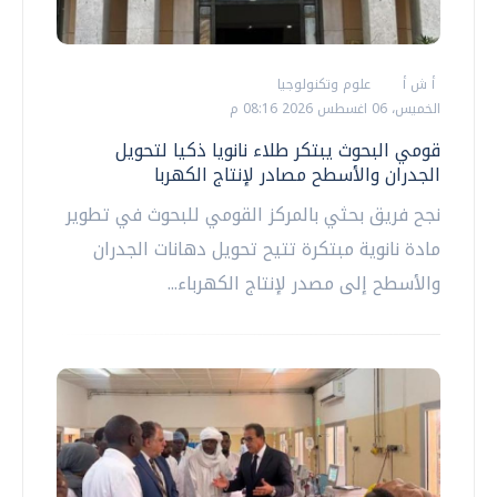
أ ش أ
علوم وتكنولوجيا
الخميس، 06 اغسطس 2026 08:16 م
قومي البحوث يبتكر طلاء نانويا ذكيا لتحويل
الجدران والأسطح مصادر لإنتاج الكهربا
نجح فريق بحثي بالمركز القومي للبحوث في تطوير
مادة نانوية مبتكرة تتيح تحويل دهانات الجدران
والأسطح إلى مصدر لإنتاج الكهرباء...