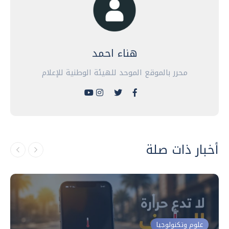
هناء احمد
محرر بالموقع الموحد للهيئة الوطنية للإعلام
أخبار ذات صلة
علوم وتكنولوجيا