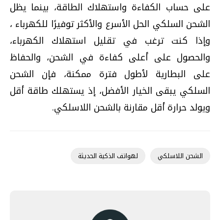
على حساب الكفاءة واستهلاك الطاقة، بينما يظل
الشحن السلكي الحل الأسرع والأكثر توفيرًا للكهرباء ،
وإذا كنت ترغب في تقليل استهلاك الكهرباء،
والحصول على أعلى كفاءة في الشحن، والحفاظ
على البطارية لأطول فترة ممكنة، فإن الشحن
السلكي يبقى الخيار الأفضل، إذ يستهلك طاقة أقل
ويولد حرارة أقل مقارنة بالشحن اللاسلكي.
الشحن اللاسلكي
لهواتف الذكية الحديثة