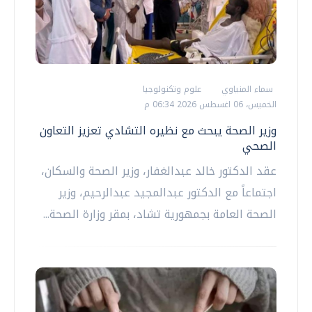
سماء المنياوي
علوم وتكنولوجيا
الخميس، 06 اغسطس 2026 06:34 م
وزير الصحة يبحث مع نظيره التشادي تعزيز التعاون
الصحي
عقد الدكتور خالد عبدالغفار، وزير الصحة والسكان،
اجتماعاً مع الدكتور عبدالمجيد عبدالرحيم، وزير
الصحة العامة بجمهورية تشاد، بمقر وزارة الصحة...