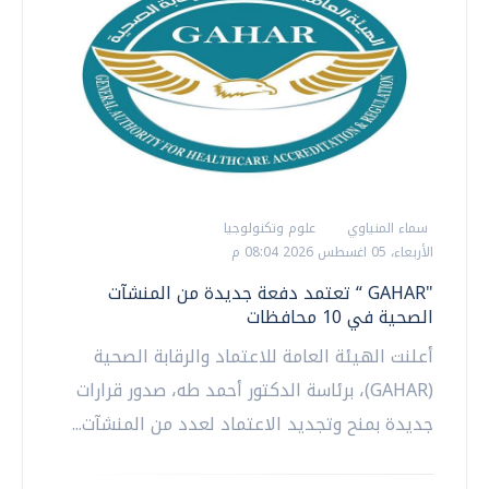
سماء المنياوي
علوم وتكنولوجيا
الأربعاء، 05 اغسطس 2026 08:04 م
"GAHAR “ تعتمد دفعة جديدة من المنشآت
الصحية في 10 محافظات
أعلنت الهيئة العامة للاعتماد والرقابة الصحية
(GAHAR)، برئاسة الدكتور أحمد طه، صدور قرارات
جديدة بمنح وتجديد الاعتماد لعدد من المنشآت...