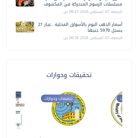
مسلسلات الرسوم المتحركة فى المكشوف
الجمعة، 07 اغسطس 2026 08:37 ص
أسعار الذهب اليوم بالأسواق المحلية ..عيار 21
يسجل 5970 جنيها
الجمعة، 07 اغسطس 2026 08:28 ص
تحقيقات وحوارات
ت وحوارات
تحقيقات وحوارات