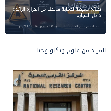
نصائح بسيطة لحماية هاتفك من الحرارة الزائدة
داخل السيارة
عبد الحكيم سراج الدين
الأربعاء، 05 اغسطس 2026 09:17 ص
المزيد من علوم وتكنولوجيا