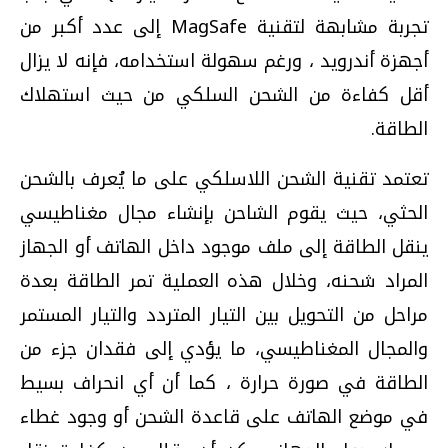
تجربة مشابهة لتقنية MagSafe إلى عدد أكبر من
أجهزة أندرويد ، ورغم سهولة استخدامه، فإنه لا يزال
أقل كفاءة من الشحن السلكي من حيث استهلاك
الطاقة.
تعتمد تقنية الشحن اللاسلكي على ما يُعرف بالشحن
الحثي، حيث يقوم الشاحن بإنشاء مجال مغناطيسي
ينقل الطاقة إلى ملف موجود داخل الهاتف أو الجهاز
المراد شحنه، وخلال هذه العملية تمر الطاقة بعدة
مراحل من التحويل بين التيار المتردد والتيار المستمر
والمجال المغناطيسي، ما يؤدي إلى فقدان جزء من
الطاقة في صورة حرارة ، كما أن أي انحراف بسيط
في موضع الهاتف على قاعدة الشحن أو وجود غطاء