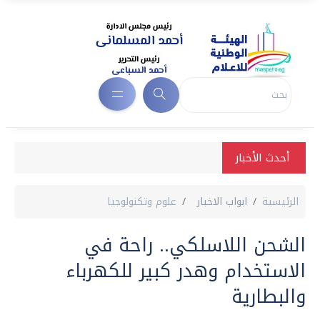
أحدث الأخبار
الرئيسية
ابواب الاخبار
علوم وتكنولوجيا
الشحن اللاسلكي.. راحة في
الاستخدام وهدر كبير للكهرباء
والبطارية