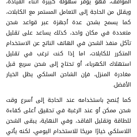
المواقف، فهو يوفر سهولة كبيرة أثناء القيادة،
ويقلل من الحاجة إلى التعامل المستمر مع الكابلات،
كما يسمح بشحن عدة أجهزة عبر قواعد شحن
متعددة في مكان واحد، كذلك يساعد على تقليل
تآكل منفذ الشحن في الهاتف الناتج عن الاستخدام
المتكرر للكابلات، اما إذا كنت ترغب في تقليل
استهلاك الكهرباء، أو تحتاج إلى شحن سريع قبل
مغادرة المنزل، فإن الشاحن السلكي يظل الخيار
الأفضل.
كما يُنصح باستخدامه عند الحاجة إلى أسرع وقت
شحن ممكن أو عند الرغبة في تحقيق أعلى كفاءة
للطاقة وتقليل الفاقد، وفي النهاية، يبقى الشحن
اللاسلكي خيارًا مريحًا للاستخدام اليومي، لكنه يأتي