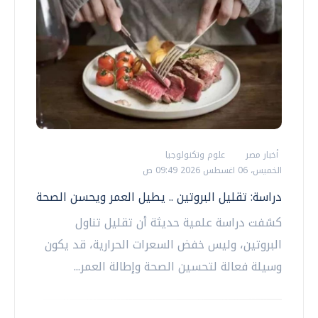
أخبار مصر
علوم وتكنولوجيا
الخميس، 06 اغسطس 2026 09:49 ص
دراسة: تقليل البروتين .. يطيل العمر ويحسن الصحة
كشفت دراسة علمية حديثة أن تقليل تناول
البروتين، وليس خفض السعرات الحرارية، قد يكون
وسيلة فعالة لتحسين الصحة وإطالة العمر...