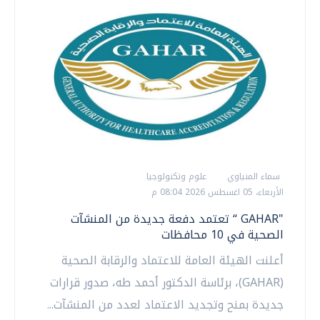
سماء المنياوي
علوم وتكنولوجيا
الأربعاء، 05 اغسطس 2026 08:04 م
"GAHAR “ تعتمد دفعة جديدة من المنشآت
الصحية في 10 محافظات
أعلنت الهيئة العامة للاعتماد والرقابة الصحية
(GAHAR)، برئاسة الدكتور أحمد طه، صدور قرارات
جديدة بمنح وتجديد الاعتماد لعدد من المنشآت...