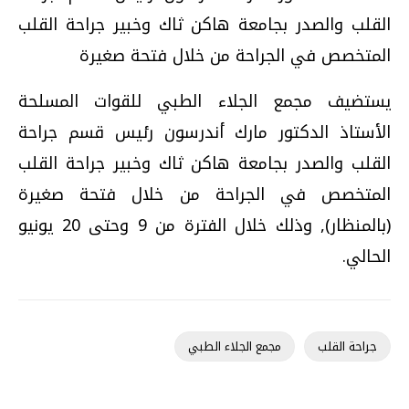
القلب والصدر بجامعة هاكن ثاك وخبير جراحة القلب
المتخصص في الجراحة من خلال فتحة صغيرة
يستضيف مجمع الجلاء الطبي للقوات المسلحة
الأستاذ الدكتور مارك أندرسون رئيس قسم جراحة
القلب والصدر بجامعة هاكن ثاك وخبير جراحة القلب
المتخصص في الجراحة من خلال فتحة صغيرة
(بالمنظار), وذلك خلال الفترة من 9 وحتى 20 يونيو
الحالي.
جراحة القلب
مجمع الجلاء الطبي