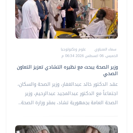
سماء المنياوي
علوم وتكنولوجيا
الخميس، 06 اغسطس 2026 06:34 م
وزير الصحة يبحث مع نظيره التشادي تعزيز التعاون
الصحي
عقد الدكتور خالد عبدالغفار، وزير الصحة والسكان،
اجتماعاً مع الدكتور عبدالمجيد عبدالرحيم، وزير
الصحة العامة بجمهورية تشاد، بمقر وزارة الصحة...