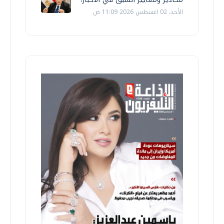
الأحد، 02 اغسطس 2026 11:09 ص