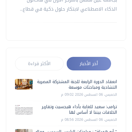
الذكاء الاصطناعي لابتكار حلول ذكية في قطاع...
أخر الأخبار
الأكثر قراءة
انعقاد الدورة الرابعة للجنة المشتركة المصرية
التشادية ومباحثات موسعة
الخميس، 06 اغسطس 2026 09:02 م
ترامب: سعيد للغاية بأداء هيجسيث وتقارير
الخلافات بيننا لا أساس لها
الخميس، 06 اغسطس 2026 08:56 م
" أبو هميلة" : مباحثات الرئيس السيسي وملك