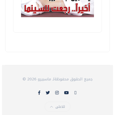
© 2026 جميع الحقوق محفوظةلـ ماسبيرو
للاعلى