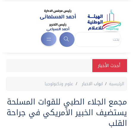
أحدث الأخبار
الرئيسية
ابواب الاخبار
علوم وتكنولوجيا
مجمع الجلاء الطبي للقوات المسلحة
يستضيف الخبير الأمريكي في جراحة
القلب