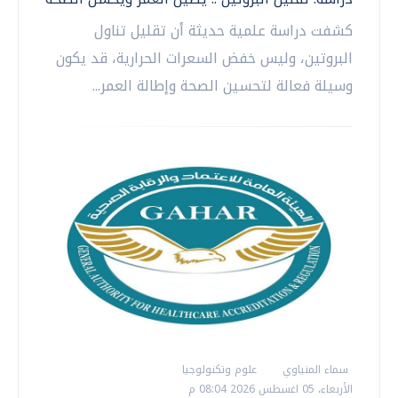
كشفت دراسة علمية حديثة أن تقليل تناول
البروتين، وليس خفض السعرات الحرارية، قد يكون
وسيلة فعالة لتحسين الصحة وإطالة العمر...
سماء المنياوي
علوم وتكنولوجيا
الأربعاء، 05 اغسطس 2026 08:04 م