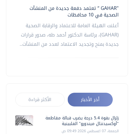
"GAHAR “ تعتمد دفعة جديدة من المنشآت
الصحية في 10 محافظات
أعلنت الهيئة العامة للاعتماد والرقابة الصحية
(GAHAR)، برئاسة الدكتور أحمد طه، صدور قرارات
جديدة بمنح وتجديد الاعتماد لعدد من المنشآت...
أخر الأخبار
الأكثر قراءة
زلزال بقوة 5.4 درجة يضرب قبالة مقاطعة
"أوكسيدنتال ميندورو" الفلبينية
الجمعة، 07 اغسطس 2026 09:49 ص