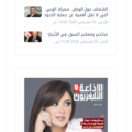
الالتفاف حول الوطن.. معركة الوعي
التي لا تقل أهمية عن حماية الحدود
الإثنين، 03 اغسطس 2026 10:00 ص
محاذير ومعايير السبق في الأخبار!
الأحد، 02 اغسطس 2026 11:09 ص