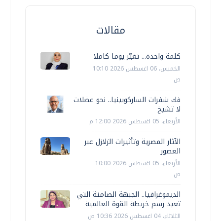
مقالات
كلمة واحدة... تغيّر يوما كاملا
الخميس، 06 اغسطس 2026 10:10
ص
فك شفرات الساركوبينيا.. نحو عضلات
لا تشيخ
الأربعاء، 05 اغسطس 2026 12:00 م
الآثار المصرية وتأثيرات الزلازل عبر
العصور
الأربعاء، 05 اغسطس 2026 10:00
ص
الديموغرافيا.. الجبهة الصامتة التي
تعيد رسم خريطة القوة العالمية
الثلاثاء، 04 اغسطس 2026 10:36 ص