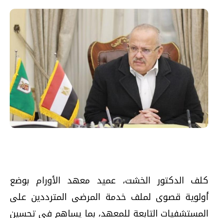
كلف الدكتور الخشت، عميد معهد الأورام بوضع
أولوية قصوى لملف خدمة المرضى المترددين على
المستشفيات التابعة للمعهد، بما يساهم في تحسين