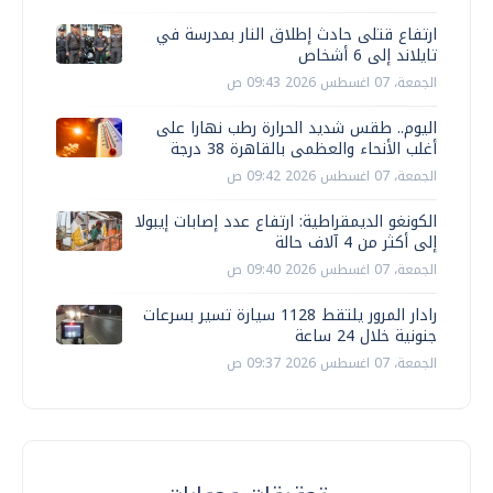
ارتفاع قتلى حادث إطلاق النار بمدرسة في
تايلاند إلى 6 أشخاص
الجمعة، 07 اغسطس 2026 09:43 ص
اليوم.. طقس شديد الحرارة رطب نهارا على
أغلب الأنحاء والعظمى بالقاهرة 38 درجة
الجمعة، 07 اغسطس 2026 09:42 ص
الكونغو الديمقراطية: ارتفاع عدد إصابات إيبولا
إلى أكثر من 4 آلاف حالة
الجمعة، 07 اغسطس 2026 09:40 ص
رادار المرور يلتقط 1128 سيارة تسير بسرعات
جنونية خلال 24 ساعة
الجمعة، 07 اغسطس 2026 09:37 ص