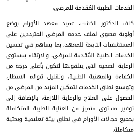
الخدمات الطبية المُقدمة للمرضى،
كلف الدكتور الخشت، عميد معهد الأورام بوضع
أولوية قصوى لملف خدمة المرضى المترددين على
المستشفيات التابعة للمعهد، بما يساهم في تحسين
الخدمات الطبية المُقدمة للمرضى، والارتقاء بمستوى
الرعاية الصحية التي يتلقونها لتكون بأعلى درجة من
الكفاءة والمهنية الطبية، وتقليل قوائم الانتظار،
وتوسيع نطاق الخدمات لتمكين المزيد من المرضى من
الحصول على العلاج والرعاية اللازمة، بالإضافة إلى
توفير مستوى متميز من العناية الطبية المتكاملة
بجميع مجالات الأورام في نطاق بيئة تعليمية وبحثية
متكاملة.