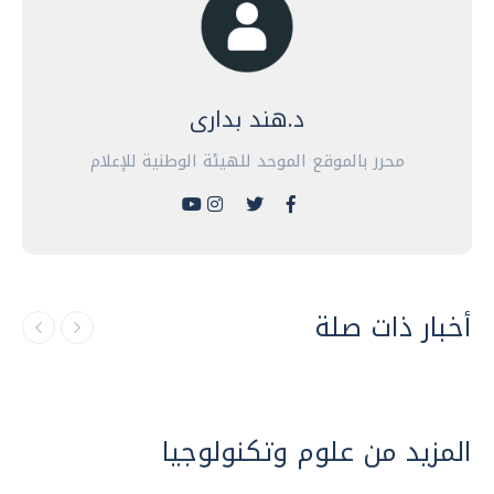
د.هند بدارى
محرر بالموقع الموحد للهيئة الوطنية للإعلام
أخبار ذات صلة
المزيد من علوم وتكنولوجيا