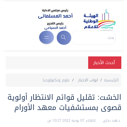
أحدث الأخبار
الرئيسية
ابواب الاخبار
علوم وتكنولوجيا
الخشت: تقليل قوائم الانتظار أولوية
قصوى بمستشفيات معهد الأورام
د.هند بدارى
الثلاثاء، 07 يونيه 2022 10:27 ص