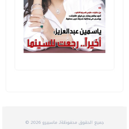
© 2026 جميع الحقوق محفوظةلـ ماسبيرو