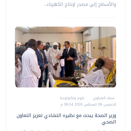
والأسطح إلى مصدر لإنتاج الكهرباء...
سماء المنياوي
علوم وتكنولوجيا
الخميس، 06 اغسطس 2026 06:34 م
وزير الصحة يبحث مع نظيره التشادي تعزيز التعاون
الصحي