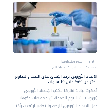
أ ش أ
علوم وتكنولوجيا
الجمعة، 07 اغسطس 2026 09:42 م
الاتحاد الأوروبي يزيد الإنفاق على البحث والتطوير
بأكثر من 60% خلال 10 سنوات
أظهرت بيانات نشرها مكتب الإحصاء الأوروبي
(يوروستات)، اليوم الجمعة، أن مخصصات حكومات
دول الاتحاد الأوروبي للبحث والتطوير ارتفعت بأكثر