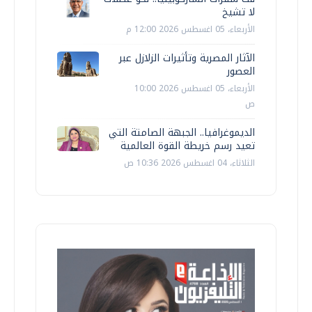
لا تشيخ
الأربعاء، 05 اغسطس 2026 12:00 م
الآثار المصرية وتأثيرات الزلازل عبر
العصور
الأربعاء، 05 اغسطس 2026 10:00
ص
الديموغرافيا.. الجبهة الصامتة التي
تعيد رسم خريطة القوة العالمية
الثلاثاء، 04 اغسطس 2026 10:36 ص