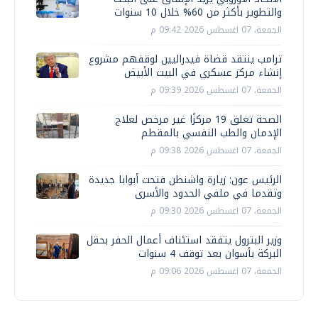
والتطوير بأكثر من 60% خلال 10 سنوات
الجمعة، 07 اغسطس 2026 09:42 م
ترامب ينتقد قضاة فيدراليين لوقفهم مشروع
إنشاء مركز عسكري في البيت الأبيض
الجمعة، 07 اغسطس 2026 09:39 م
الصحة تغلق 19 مركزًا غير مرخص لعلاج
الإدمان والطب النفسي بالمقطم
الجمعة، 07 اغسطس 2026 09:38 م
الرئيس عون: زيارة واشنطن فتحت أبوابا جديدة
وتقدما في ملفي الحدود والأسرى
الجمعة، 07 اغسطس 2026 09:30 م
وزير البترول يتفقد استئناف أعمال الحفر بحقل
البركة بأسوان بعد توقف 4 سنوات
الجمعة، 07 اغسطس 2026 09:06 م