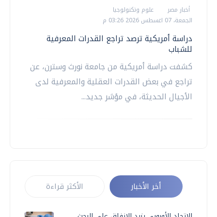
أخبار مصر
علوم وتكنولوجيا
الجمعة، 07 اغسطس 2026 03:26 م
دراسة أمريكية ترصد تراجع القدرات المعرفية
للشباب
كشفت دراسة أمريكية من جامعة نورث وسترن، عن
تراجع في بعض القدرات العقلية والمعرفية لدى
الأجيال الحديثة، في مؤشر جديد...
أخر الأخبار
الأكثر قراءة
الاتحاد الأوروبي يزيد الإنفاق على البحث