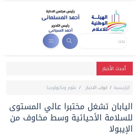
أحدث الأخبار
الرئيسية
ابواب الاخبار
علوم وتكنولوجيا
اليابان تشغل مختبرا عالي المستوى
للسلامة الأحيائية وسط مخاوف من
الإيبولا