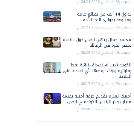
السبت، 08 اغسطس 2026 06:24 م
تداول 14 ألف طن بضائع عامة
ومتنوعة بموانئ البحر الأحمر
السبت، 08 اغسطس 2026 06:23 م
معتمد جمال ينهي الجدل حول علاقته
بمدير الكرة في الزمالك
السبت، 08 اغسطس 2026 06:23 م
الكويت تدين استهداف ناقلة نفط
إماراتية وتؤكد رفضها لأي اعتداء على
الملاحة
السبت، 08 اغسطس 2026 06:17 م
أمريكا تعتزم تقديم حزمة أمنية بقيمة
مليار دولار للرئيس الكولومبي الجديد
السبت، 08 اغسطس 2026 06:08 م