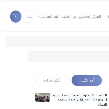
المركز الصحفى
عن الهيئة
البث المباشر
أخر الأخبار
الأكثر قراءة
الخدمات البيطرية تنظم برنامجا تدريبيا
للتطبيقات الحديثة لأنظمة سلامة
الغذاء