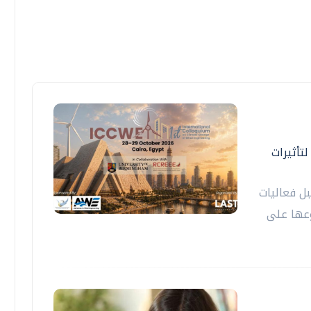
تأثيرات
2 أكتوبر المقبل فعاليات
وعها على