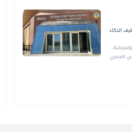
ظيف الذكاء
فيزيقية،
بريطاني المصري