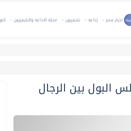
ية
اخبار مصر
إذاعة
تليفزيون
مجلة الاذاعة والتليفزيون
كنوز
 البول بين الرجال