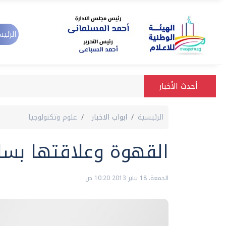
الرئيس
أحدث الأخبار
الرئيسية
ابواب الاخبار
علوم وتكنولوجيا
القهوة وعلاقتها بسلس
الجمعة، 18 يناير 2013 10:20 ص