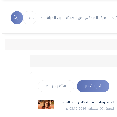
المركز الصحفى
عن الهيئة
البث المباشر
2021 وفاة الفنانة دلال عبد العزيز
أخر الأخبار
الأكثر قراءة
2021 وفاة الفنانة دلال عبد العزيز
الجمعة، 07 اغسطس 2026 03:15 ص