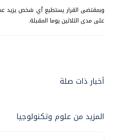
على مدى الثلاثين يوما المقبلة.
أخبار ذات صلة
المزيد من علوم وتكنولوجيا