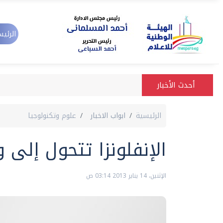
الرئيس
أحدث الأخبار
الرئيسية
ابواب الاخبار
علوم وتكنولوجيا
الإنفلونزا تتحول إلى 
الإثنين، 14 يناير 2013 03:14 ص