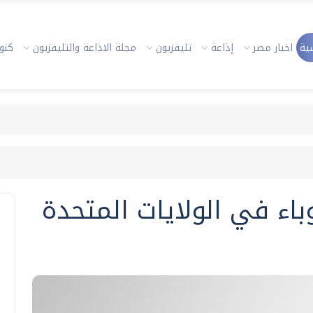
ية
اخبار مصر
إذاعة
تليفزيون
مجلة الاذاعة والتليفزيون
كنوز
وباء في الولايات المتحدة