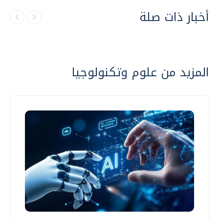
أخبار ذات صلة
المزيد من علوم وتكنولوجيا