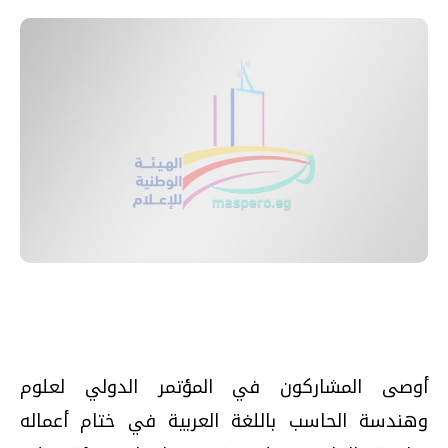
أوصى المشاركون في المؤتمر الدولي لعلوم
وهندسة الحاسب باللغة العربية في ختام أعماله