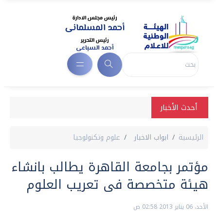
أحدث الأخبار
الرئيسية
ابواب الاخبار
علوم وتكنولوجيا
مؤتمر بجامعة القاهرة يطالب بانشاء
هيئة متخصصة فى تعريب العلوم
الأحد، 06 يناير 2013 02:58 ص