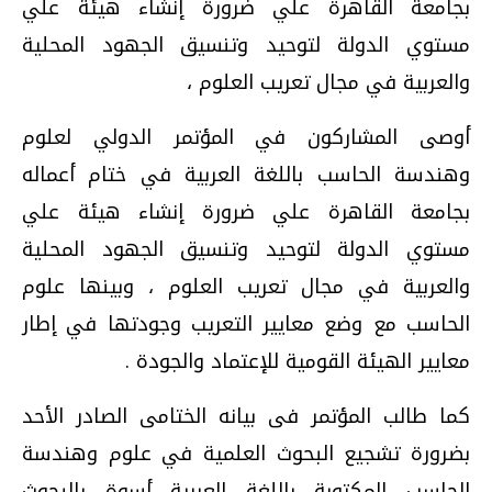
بجامعة القاهرة علي ضرورة إنشاء هيئة علي
مستوي الدولة لتوحيد وتنسيق الجهود المحلية
والعربية في مجال تعريب العلوم ،
أوصى المشاركون في المؤتمر الدولي لعلوم
وهندسة الحاسب باللغة العربية في ختام أعماله
بجامعة القاهرة علي ضرورة إنشاء هيئة علي
مستوي الدولة لتوحيد وتنسيق الجهود المحلية
والعربية في مجال تعريب العلوم ، وبينها علوم
الحاسب مع وضع معايير التعريب وجودتها في إطار
معايير الهيئة القومية للإعتماد والجودة .
كما طالب المؤتمر فى بيانه الختامى الصادر الأحد
بضرورة تشجيع البحوث العلمية في علوم وهندسة
الحاسب المكتوبة باللغة العربية أسوة بالبحوث