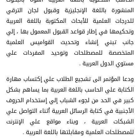
المنشورة باللغة الإنجليزية وقبول لجان الترقي
للدرجات العلمية للأبحاث المكتوبة باللغة العربية
وتحكيمها في إطار قواعد القبول المعمول بها ، إلي
جانب تبني إنشاء وتحديث القواميس العلمية
المتخصصة للمصطلحات وتوحيد المفردات علي
مستوي الدول العربية .
ودعا المؤتمر الى تشجيع الطلاب علي إكتساب مهارة
الكتابة علي الحاسب باللغة العربية بما يساهم بشكل
كبير في الحد من لجوء الشباب إلي إستخدام الحروف
الأجنبية في كتابة الرسائل العربية أثناء التواصل علي
الشبكات العربية ، وبناء مواقع علي الإنترنت
للمصطلحات العلمية ومقابلتها باللغة العربية .