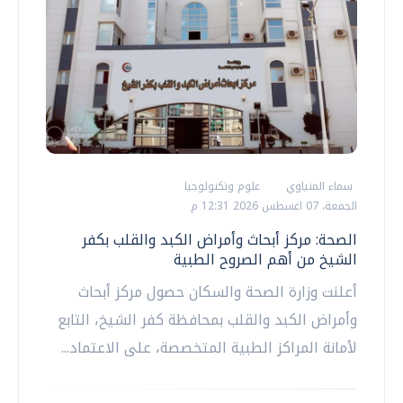
سماء المنياوي
علوم وتكنولوجيا
الجمعة، 07 اغسطس 2026 12:31 م
الصحة: مركز أبحاث وأمراض الكبد والقلب بكفر
الشيخ من أهم الصروح الطبية
أعلنت وزارة الصحة والسكان حصول مركز أبحاث
وأمراض الكبد والقلب بمحافظة كفر الشيخ، التابع
لأمانة المراكز الطبية المتخصصة، على الاعتماد...