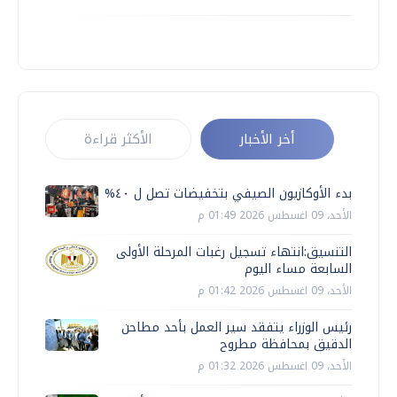
أخر الأخبار
الأكثر قراءة
بدء الأوكازيون الصيفي بتخفيضات تصل ل ٤٠%
الأحد، 09 اغسطس 2026 01:49 م
التنسيق:انتهاء تسجيل رغبات المرحلة الأولى
السابعة مساء اليوم
الأحد، 09 اغسطس 2026 01:42 م
رئيس الوزراء يتفقد سير العمل بأحد مطاحن
الدقيق بمحافظة مطروح
الأحد، 09 اغسطس 2026 01:32 م