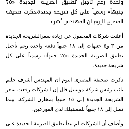
واحدة رغم تأجيل تطبيق الضريبة الجديدة «٢٥
جنيهاً» رسمياً على كل شريحة جديدة.ذكرت صحيفة
المصرى اليوم ان المهندس أشرف
أعلنت شركات المحمول عن زيادة سعرالشريحة الجديدة
من ٣ و٥ جنيهات إلى ١٨ جنيهاً دفعة واحدة رغم تأجيل
تطبيق الضريبة الجديدة «٢٥ جنيهاً» رسمياً على كل
شريحة جديدة.
ذكرت صحيفة المصرى اليوم ان المهندس أشرف حليم
نائب رئيس شركة موبينيل قال إن الشركات رفعت سعر
الشريحة الجديدة إلى ١٥ جنيهاً بمخازن الشركة، بينما
تصل إلى ١٨ جنيهاً للمستهلك لدى الموزعين.
وأضاف أن الشركات لم تبدأ تطبيق الضريبة الجديدة على