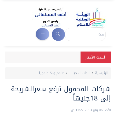
أحدث الأخبار
الرئيسية
ابواب الاخبار
علوم وتكنولوجيا
شركات المحمول ترفع سعرالشريحة
إلى 18جنيهاً
الأحد، 06 يناير 2013 11:22 ص