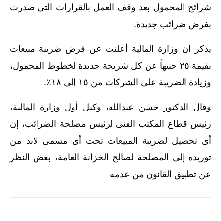
شرائح المحمول بعد وقف العمل بالقرارات التى صدرت
بفرض ضرائب جديدة.
يذكر ان وزارة المالية أعلنت عن فرض ضريبة مبيعات
بقيمة ٢٥ جنيهاً عن كل شريحة جديدة لخطوط المحمول،
وزيادة الضريبة على الشركات من ١٥ إلى ١٨٪.
وقال الدكتور حسن عبدالله، وكيل أول وزارة المالية،
رئيس قطاع المكتب الفنى لرئيس مصلحة الضرائب، إن
أى تحصيل لضريبة المبيعات تحت أى مسمى لابد من
توريده إلى المصلحة لصالح الخزانة العامة، بغض النظر
عن تطبيق القانون من عدمه