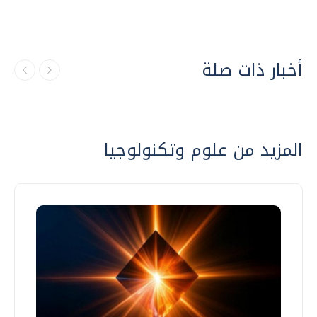
أخبار ذات صلة
المزيد من علوم وتكنولوجيا