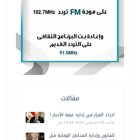
مقالات
اتخاذ القرار في إدارة غرفة الأخبار !
الأحد، 09 اغسطس 2026 10:44 ص
القانون وإدارة المخاطر: الوقاية قبل