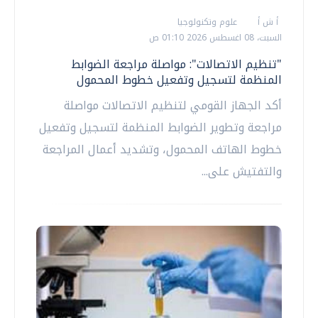
أ ش أ
علوم وتكنولوجيا
السبت، 08 اغسطس 2026 01:10 ص
"تنظيم الاتصالات": مواصلة مراجعة الضوابط
المنظمة لتسجيل وتفعيل خطوط المحمول
أكد الجهاز القومي لتنظيم الاتصالات مواصلة
مراجعة وتطوير الضوابط المنظمة لتسجيل وتفعيل
خطوط الهاتف المحمول، وتشديد أعمال المراجعة
والتفتيش على...