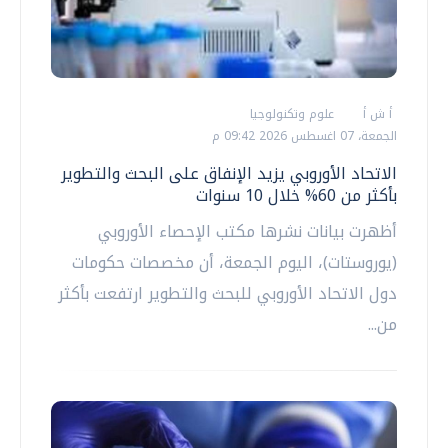
أ ش أ
علوم وتكنولوجيا
الجمعة، 07 اغسطس 2026 09:42 م
الاتحاد الأوروبي يزيد الإنفاق على البحث والتطوير
بأكثر من 60% خلال 10 سنوات
أظهرت بيانات نشرها مكتب الإحصاء الأوروبي
(يوروستات)، اليوم الجمعة، أن مخصصات حكومات
دول الاتحاد الأوروبي للبحث والتطوير ارتفعت بأكثر
من...