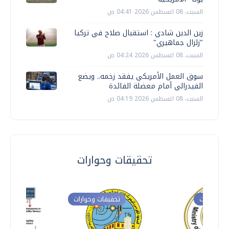
السبت، 08 اغسطس 2026 04:41 ص
زين الدين شادي : استقبال صلاح في تركيا
"زلزال جماهيري"
السبت، 08 اغسطس 2026 04:24 ص
سوق العمل الأمريكي يفقد زخمه.. ويضع
الفيدرالي أمام معضلة الفائدة
السبت، 08 اغسطس 2026 04:19 ص
تحقيقات وحوارات
ت وحوارات
تحقيقات وحوارات