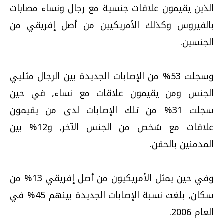
الذين يقيمون علاقات جنسية مع رجال ونساء مصابات
بالفيروس وكذلك الأمريكيين من أصل إفريقي من
الجنسين.
وسجلت 53% من الإصابات الجديدة بين الرجال مثليي
الجنس ومن يقيمون علاقات مع نساء, في حين
سجلت 31% من تلك الإصابات لدى من يقيمون
علاقات مع شخص من الجنس الآخر, و12% بين
المدمنين بالحقن.
وفي حين يمثل الأمريكيون من أصل إفريقي 13% من
سكان, بلغت نسبة الإصابات الجديدة بينهم 45% في
العام 2006.