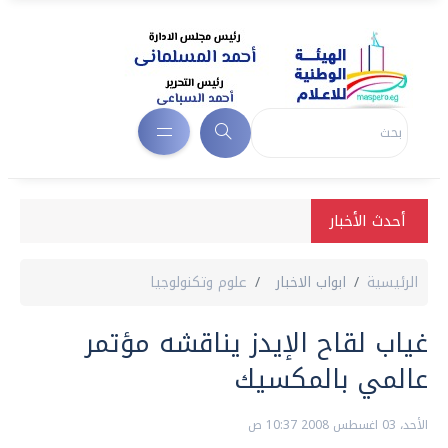
أحدث الأخبار
الرئيسية
ابواب الاخبار
علوم وتكنولوجيا
غياب لقاح الإيدز يناقشه مؤتمر
عالمي بالمكسيك
الأحد، 03 اغسطس 2008 10:37 ص