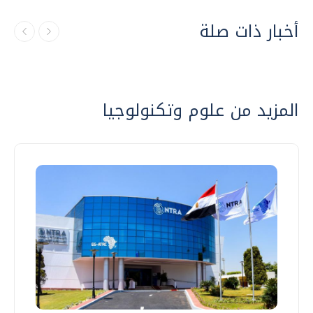
أخبار ذات صلة
المزيد من علوم وتكنولوجيا