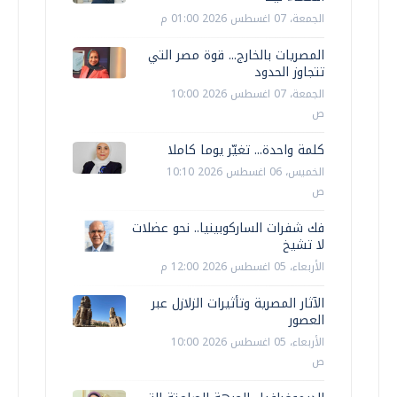
الجمعة، 07 اغسطس 2026 01:00 م
المصريات بالخارج... قوة مصر التي
تتجاوز الحدود
الجمعة، 07 اغسطس 2026 10:00
ص
كلمة واحدة... تغيّر يوما كاملا
الخميس، 06 اغسطس 2026 10:10
ص
فك شفرات الساركوبينيا.. نحو عضلات
لا تشيخ
الأربعاء، 05 اغسطس 2026 12:00 م
الآثار المصرية وتأثيرات الزلازل عبر
العصور
الأربعاء، 05 اغسطس 2026 10:00
ص