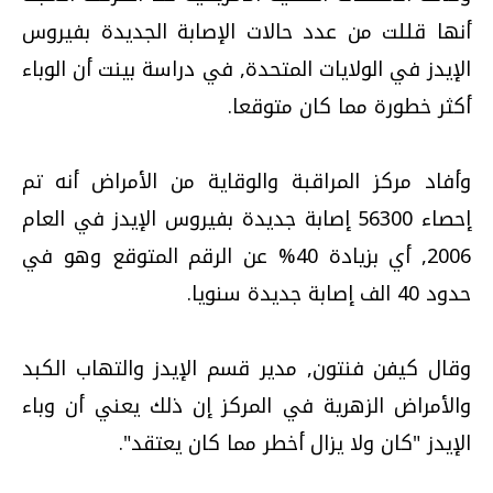
أنها قللت من عدد حالات الإصابة الجديدة بفيروس
الإيدز في الولايات المتحدة, في دراسة بينت أن الوباء
أكثر خطورة مما كان متوقعا.
وأفاد مركز المراقبة والوقاية من الأمراض أنه تم
إحصاء 56300 إصابة جديدة بفيروس الإيدز في العام
2006, أي بزيادة 40% عن الرقم المتوقع وهو في
حدود 40 الف إصابة جديدة سنويا.
وقال كيفن فنتون, مدير قسم الإيدز والتهاب الكبد
والأمراض الزهرية في المركز إن ذلك يعني أن وباء
الإيدز "كان ولا يزال أخطر مما كان يعتقد".