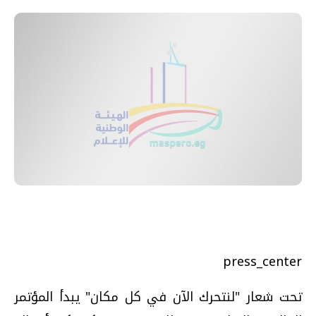
press_center
تحت شعار "لنتحرك الآن في كل مكان" يبدأ المؤتمر