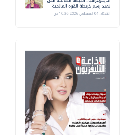
الديموغرافيا.. الجبهة الصامتة التي
تعيد رسم خريطة القوة العالمية
الثلاثاء، 04 اغسطس 2026 10:36 ص