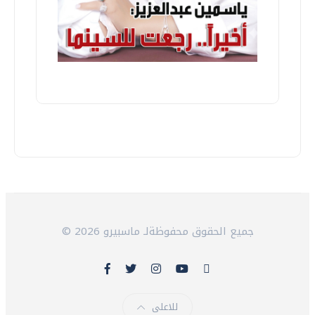
© 2026 جميع الحقوق محفوظةلـ ماسبيرو
للاعلى