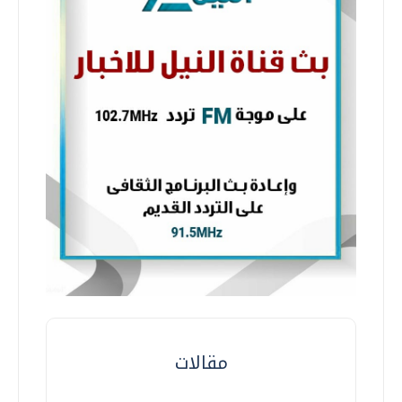
مقالات