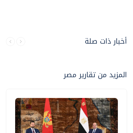
أخبار ذات صلة
المزيد من تقارير مصر