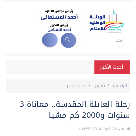
أحدث الأخبار
الرئيسية
تقارير
تقارير مصر
رحلة العائلة المقدسة.. معاناة 3
سنوات و2000 كم مشيا
الأربعاء، 22 اكتوبر 2014 08:50 م