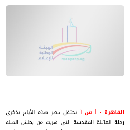
القاهرة - أ ش أ
تحتفل مصر هذه الأيام بذكرى
رحلة العائلة المقدسة التي هربت من بطش الملك