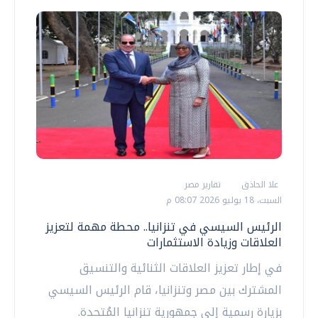
علا الحاذق
تقارير مصر
السبت، 18 يوليو 2026 08:07 م
الرئيس السيسي في تنزانيا.. محطة مهمة لتعزيز
العلاقات وزيادة الاستثمارات
في إطار تعزيز العلاقات الثنائية والتنسيق
المشترك بين مصر وتنزانيا، قام الرئيس السيسي
بزيارة رسمية إلى جمهورية تنزانيا المُتحدة.