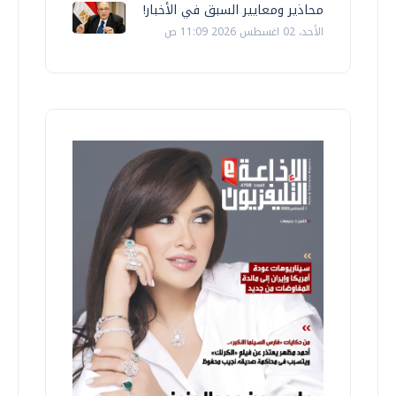
محاذير ومعايير السبق في الأخبار!
الأحد، 02 اغسطس 2026 11:09 ص