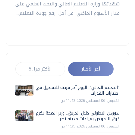
شهدتها وزارة التعليم العالي والبحث العلمي على
مدار الأسبوع الماضي من أجل رفع جودة التعليم...
أخر الأخبار
الأكثر قراءة
"التعليم العالي": اليوم آخر فرصة للتسجيل في
اختبارات القدرات
الخميس، 06 اغسطس 2026 11:42 ص
لدورهن البطولي خلال الحريق.. وزير الصحة يكرم
فرق التمريض بعيادات مدينة نصر
الخميس، 06 اغسطس 2026 11:39 ص