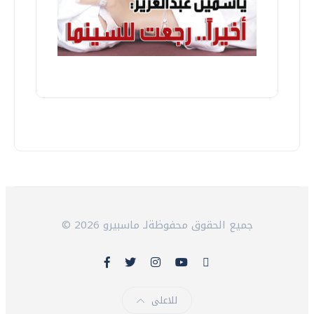
© 2026 جميع الحقوق محفوظةلـ ماسبيرو
للاعلى