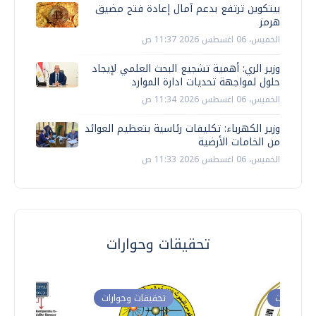
بيتكوين ترتفع بدعم آمال إعادة فتح مضيق
هرمز
الخميس، 06 اغسطس 2026 11:37 ص
وزير الري: أهمية تشجيع البحث العلمي لإيجاد
حلول لمواجهة تحديات ادارة الموارد
الخميس، 06 اغسطس 2026 11:34 ص
وزير الكهرباء: تكليفات رئاسية بتعظيم العوائد
من الخامات الأرضية
الخميس، 06 اغسطس 2026 11:33 ص
تحقيقات وحوارات
ت وحوارات
تحقيقات وحوارات