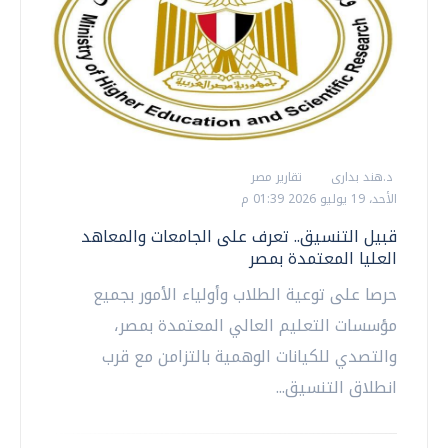
د.هند بدارى
تقارير مصر
الأحد، 19 يوليو 2026 01:39 م
قبيل التنسيق.. تعرف على الجامعات والمعاهد
العليا المعتمدة بمصر
حرصا على توعية الطلاب وأولياء الأمور بجميع
مؤسسات التعليم العالي المعتمدة بمصر،
والتصدي للكيانات الوهمية بالتزامن مع قرب
انطلاق التنسيق...