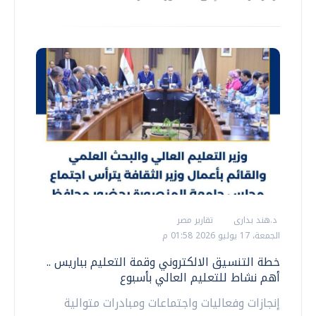
د.هند بدارى
تقارير مصر
الجمعة، 17 يوليو 2026 01:58 م
خطة التنسيق الالكتروني وقمة التعليم بباريس ..
أهم نشاط للتعليم العالي بأسبوع
إنجازات وفعاليات واجتماعات ومبادرات متوالية