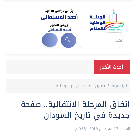
أحدث الأخبار
الرئيسية
تقارير
تقارير عرب وعالم
اتفاق المرحلة الانتقالية.. صفحة
جديدة في تاريخ السودان
السبت، 17 اغسطس 2019 06:51 م