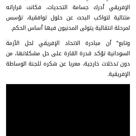
الإفريقي أدرك جسامة التحديات، فكانت قراراته
متتالية لتواكب البحث عن حلول توافقية، تؤسس
لمرحلة انتقالية يتولى المدنيون فيها أساس الحكم.
وتابع" أن مبادرة الاتحاد الإفريقي لحل الأزمة
السودانية تؤكد قدرة القارة على حل مشكلاتها، من
دون تدخلات خارجية، معربا عن شكره للجنة الوساطة
الإفريقية.