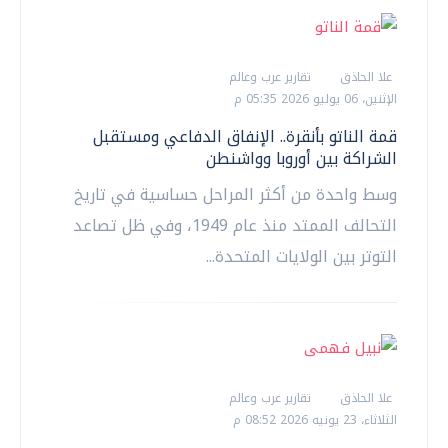
علا الحاذق
تقارير عرب وعالم
الإثنين، 06 يوليو 2026 05:35 م
قمة الناتو بأنقرة.. الإنفاق الدفاعي ومستقبل
الشراكة بين أوروبا وواشنطن
وسط واحدة من أكثر المراحل حساسية في تاريخ
التحالف الممتد منذ عام 1949، وفي ظل تصاعد
التوتر بين الولايات المتحدة...
علا الحاذق
تقارير عرب وعالم
الثلاثاء، 23 يونيه 2026 08:52 م