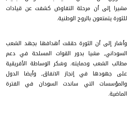
مشيرا إلى أن مرحلة التفاوض كشفت عن قيادات
للثورة يتمتعون بالروح الوطنية.
وأشار إلى أن الثورة حققت أهدافها بجهد الشعب
السوداني, مشيا بدور القوات المسلحة في دعم
مطالب الشعب وحمايته. وشكر الوساطة الأفريقية
على جهودها في إنجاز الاتفاق, وأيضا الدول
والمؤسسات التي ساندت السودان في الفترة
الماضية.