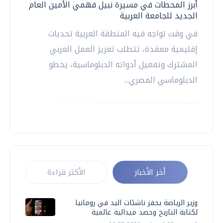
أبرز المحطات في مسيرة نبيل فهمي الأمين العام
الجديد للجامعة العربية
في وقت تواجه فيه المنطقة العربية تحديات
إقليمية معقدة، تتطلب تعزيز العمل العربي
المشترك وتفعيل أدواته الدبلوماسية، يخطو
الدبلوماسي المصري...
أخر الأخبار
الأكثر قراءة
وزير الرياضة يحفز ناشئات اليد في رومانيا
لكتابة التاريخ وحصد ميدالية عالمية