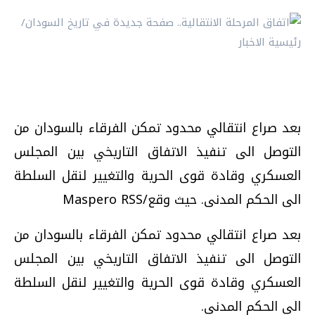
بعد صراع انتقالي محدود تمكن الفرقاء بالسودان من
التوصل الى تنفيذ الاتفاق التاريخي بين المجلس
العسكري وقادة قوى الحرية والتغيير لنقل السلطة
الى الحكم المدنى. حيث وقع/Maspero RSS
بعد صراع انتقالي محدود تمكن الفرقاء بالسودان من
التوصل الى تنفيذ الاتفاق التاريخي بين المجلس
العسكري وقادة قوى الحرية والتغيير لنقل السلطة
الى الحكم المدنى.