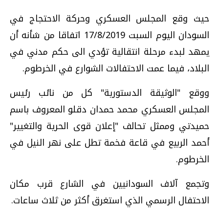
حيث وقع المجلس العسكري وحركة الاحتجاج في
السودان اليوم السبت 17/8/2019 اتفاقا من شأنه أن
يمهد لبدء مرحلة انتقالية تؤدي الى حكم مدني في
البلاد، فيما عمت الاحتفالات الشوارع في الخرطوم.
ووقع "الوثيقة الدستورية" كل من نائب رئيس
المجلس العسكري محمد حمدان دقلو المعروف باسم
حميدتي وممثل تحالف "إعلان قوى الحرية والتغيير"
أحمد الربيع في قاعة فخمة تطل على نهر النيل في
الخرطوم.
وتجمع آلاف السودانيين في الشارع قرب مكان
الاحتفال الرسمي الذي استغرق أكثر من ثلاث ساعات.