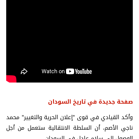
صفحة جديدة في تاريخ السودان
وأكد القيادي في قوى "إعلان الحرية والتغيير" محمد
ناجي الأصم، أن السلطة الانتقالية ستعمل من أجل
الوصول إلى سلام عادل في السودان.