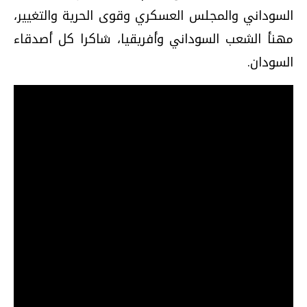
السوداني والمجلس العسكري وقوى الحرية والتغيير،
مهنأ الشعب السوداني وأفريقيا، شاكرا كل أصدقاء
السودان.