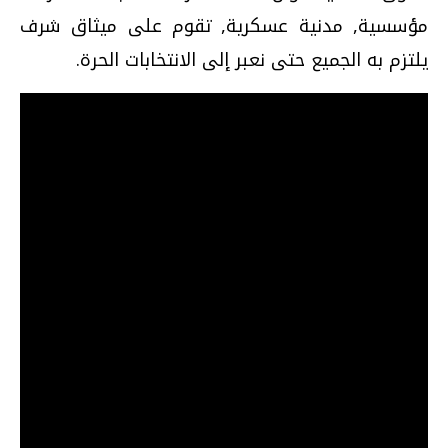
مؤسسية, مدنية عسكرية, تقوم على ميثاق شرف
يلتزم به الجميع حتى نعبر إلى الانتخابات الحرة.