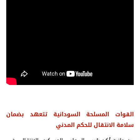
القوات المسلحة السودانية تتعهد بضمان
سلامة الانتقال للحكم المدني