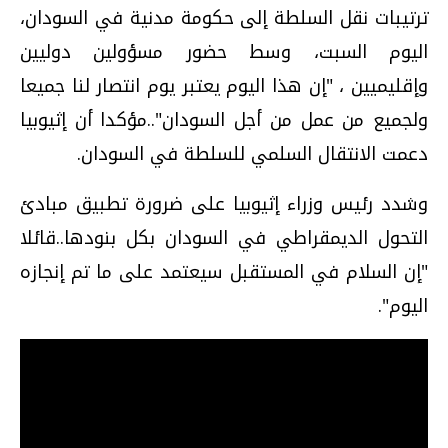
ترتيبات نقل السلطة إلى حكومة مدنية في السودان،
اليوم السبت، وسط حضور مسؤولين دوليين
وإقليميين ، "إن هذا اليوم يعتبر يوم انتصار لنا جميعا
ولجميع من عمل من أجل السودان"..مؤكدا أن إثيوبيا
دعمت الانتقال السلمي للسلطة في السودان.
وشدد رئيس وزراء إثيوبيا على ضرورة تطبيق مبادئ
التحول الديمقراطي في السودان بكل بنودها..قائلا
"إن السلام في المستقبل سيعتمد على ما تم إنجازه
اليوم".