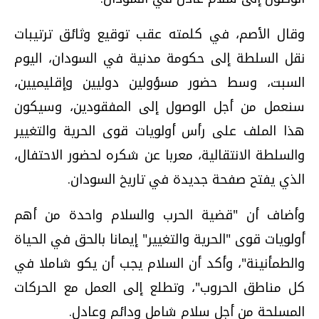
وقال الأصم، في كلمته عقب توقيع وثائق ترتيبات
نقل السلطة إلى حكومة مدنية في السودان، اليوم
السبت، وسط حضور مسؤولين دوليين وإقليميين،
سنعمل من أجل الوصول إلى المفقودين، وسيكون
هذا الملف على رأس أولويات قوى الحرية والتغيير
والسلطة الانتقالية، معربا عن شكره لحضور الاحتفال،
الذي يفتح صفحة جديدة في تاريخ السودان.
وأضاف أن "قضية الحرب والسلام واحدة من أهم
أولويات قوى "الحرية والتغيير" إيمانا بالحق في الحياة
والطمأنينة"، وأكد أن السلام يجب أن يكو شاملا في
كل مناطق الحروب"، وتطلع إلى العمل مع الحركات
المسلحة من أجل سلام شامل ودائم وعادل.