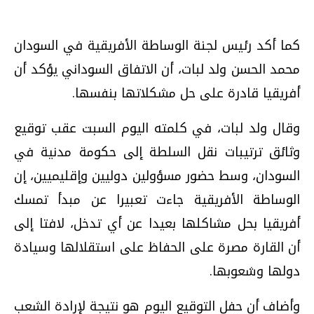
كما أكد رئيس لجنة الوساطة الأفريقية في السودان
محمد الحسن ولد لبات، أن الاتفاق السوداني يؤكد أن
أفريقيا قادرة على حل مشكلاتها بنفسها.
وقال ولد لبات، في كلمته اليوم السبت عقب توقيع
وثائق ترتيبات نقل السلطة إلى حكومة مدنية في
السودان، وسط حضور مسؤولين دوليين وإقليميين، إن
الوساطة الأفريقية جاءت تعبيرا عن مبدأ تمسك
أفريقيا بحل مشاكلها بعيدا عن أي تدخل، لافتا إلى
أن القارة مصرة على الحفاظ على استقلالها وسيادة
دولها وشعوبها.
وأضاف أن حفل التوقيع اليوم هو نتيجة لإرادة الشعب