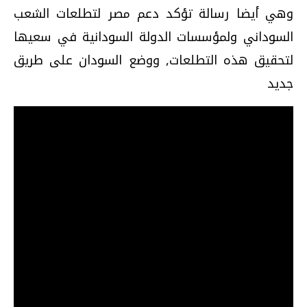
وهي أيضا رسالة تؤكد دعم مصر لتطلعات الشعب
السوداني ولمؤسسات الدولة السودانية في سعيها
لتحقيق هذه التطلعات, ووضع السودان على طريق
جديد