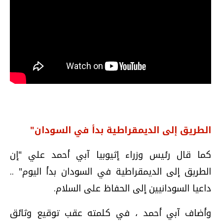
الطريق إلى الديمقراطية بدأ في السودان"
كما قال رئيس وزراء إثيوبيا آبي أحمد علي "إن
الطريق إلى الديمقراطية في السودان بدأ اليوم" ..
داعيا السودانيين إلى الحفاظ على السلام.
وأضاف آبي أحمد ، في كلمته عقب توقيع وثائق