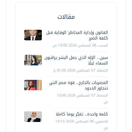
مقالات
القانون وإدارة المخاطر: الوقاية قبل
كلفة الضرر
السبت، 08 اغسطس 2026 10:00 ص
سين… الإله الذي جعل البشر يراقبون
السماء ليلًا
الجمعة، 07 اغسطس 2026 01:00 م
المصريات بالخارج... قوة مصر التي
تتجاوز الحدود
الجمعة، 07 اغسطس 2026 10:00
ص
كلمة واحدة... تغيّر يوما كاملا
الخميس، 06 اغسطس 2026 10:10
ص