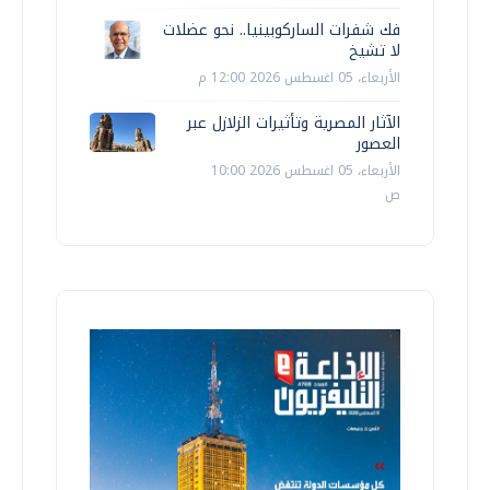
فك شفرات الساركوبينيا.. نحو عضلات
لا تشيخ
الأربعاء، 05 اغسطس 2026 12:00 م
الآثار المصرية وتأثيرات الزلازل عبر
العصور
الأربعاء، 05 اغسطس 2026 10:00
ص