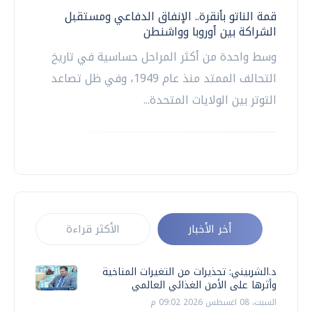
قمة الناتو بأنقرة.. الإنفاق الدفاعي ومستقبل
الشراكة بين أوروبا وواشنطن
وسط واحدة من أكثر المراحل حساسية في تاريخ
التحالف الممتد منذ عام 1949، وفي ظل تصاعد
التوتر بين الولايات المتحدة...
أخر الأخبار
الأكثر قراءة
د.الشربيني: تحذيرات من التغيرات المناخية
وأثرها على الأمن الغذائي العالمي
السبت، 08 اغسطس 2026 09:02 م