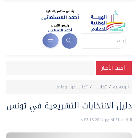
أحدث الأخبار
الرئيسية
تقارير
تقارير عرب وعالم
دليل الانتخابات التشريعية في تونس
الثلاثاء، 21 اكتوبر 2014 03:18 م