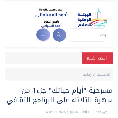
أحدث الأخبار
الرئيسية
إذاعة
مسرحية "أيام حياتك" جزء1 من
سهرة الثلاثاء على البرنامج الثقافي
سلوى حامد
الثلاثاء، 07 يوليو 2026 05:37 م