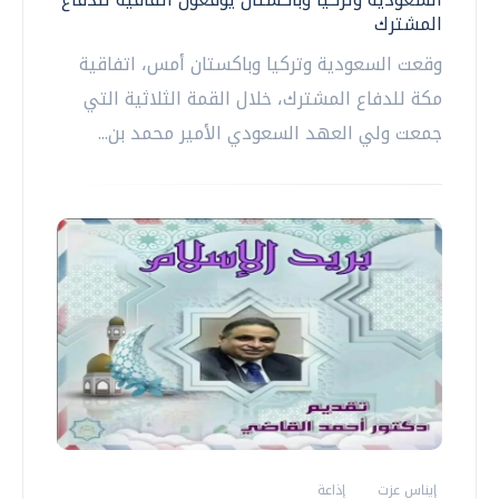
المشترك
وقعت السعودية وتركيا وباكستان أمس، اتفاقية
مكة للدفاع المشترك، خلال القمة الثلاثية التي
جمعت ولي العهد السعودي الأمير محمد بن...
إيناس عزت
إذاعة