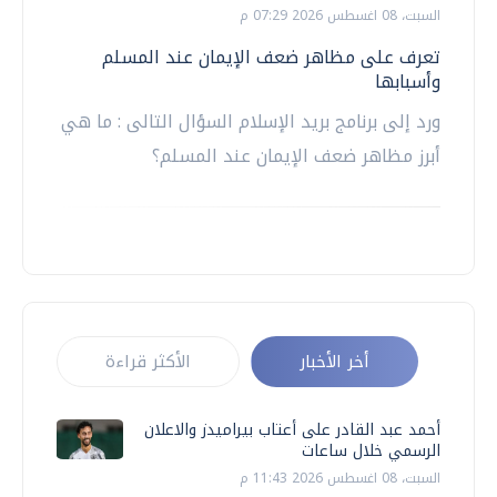
السبت، 08 اغسطس 2026 07:29 م
تعرف على مظاهر ضعف الإيمان عند المسلم
وأسبابها
ورد إلى برنامج بريد الإسلام السؤال التالى : ما هي
أبرز مظاهر ضعف الإيمان عند المسلم؟
أخر الأخبار
الأكثر قراءة
أحمد عبد القادر على أعتاب بيراميدز والاعلان
الرسمي خلال ساعات
السبت، 08 اغسطس 2026 11:43 م