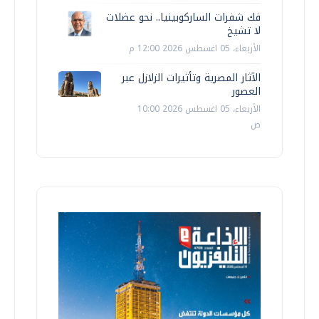
فك شفرات الساركوبينيا.. نحو عضلات
لا تشيخ
الأربعاء، 05 اغسطس 2026 12:00 م
الآثار المصرية وتأثيرات الزلازل عبر
العصور
الأربعاء، 05 اغسطس 2026 10:00
ص