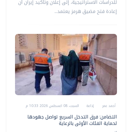
للدراسات الاستراتيجية، إلى إعلان وتأكيد إيران أن
إعادة فتح مضيق هرمز يعتمد...
أحمد عمر
إذاعة
السبت، 08 اغسطس 2026 10:33 م
التضامن: فرق التدخل السريع تواصل جهودها
لحماية الفئات الأولى بالرعاية